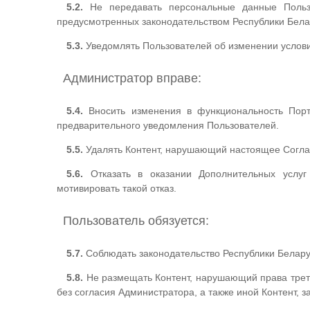
5.2.
Не передавать персональные данные Пользо
предусмотренных законодательством Республики Бела
5.3.
Уведомлять Пользователей об изменении услови
Администратор вправе:
5.4.
Вносить изменения в функциональность Порта
предварительного уведомления Пользователей.
5.5.
Удалять Контент, нарушающий настоящее Соглаш
5.6.
Отказать в оказании Дополнительных услуг
мотивировать такой отказ.
Пользователь обязуется:
5.7.
Соблюдать законодательство Республики Белару
5.8.
Не размещать Контент, нарушающий права трет
без согласия Администратора, а также иной Контент,