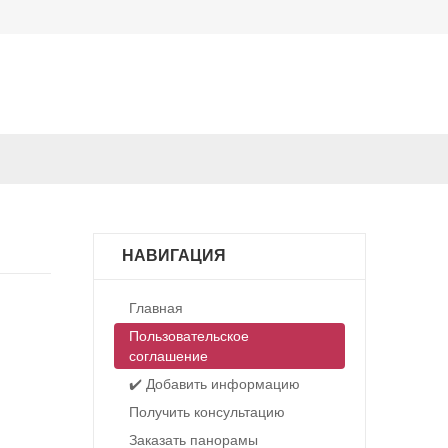
НАВИГАЦИЯ
Главная
Пользовательское
соглашение
✔️ Добавить информацию
Получить консультацию
Заказать панорамы