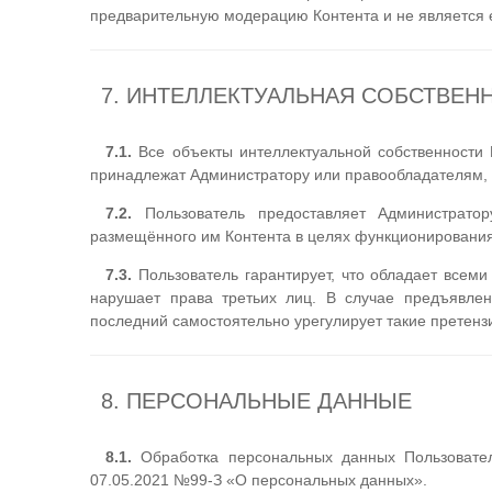
предварительную модерацию Контента и не является 
7. ИНТЕЛЛЕКТУАЛЬНАЯ СОБСТВЕН
7.1.
Все объекты интеллектуальной собственности П
принадлежат Администратору или правообладателям,
7.2.
Пользователь предоставляет Администрат
размещённого им Контента в целях функционирования
7.3.
Пользователь гарантирует, что обладает все
нарушает права третьих лиц. В случае предъявлен
последний самостоятельно урегулирует такие претенз
8. ПЕРСОНАЛЬНЫЕ ДАННЫЕ
8.1.
Обработка персональных данных Пользователе
07.05.2021 №99-З «О персональных данных».