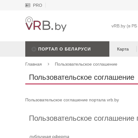
PRO
vRB.by (в РБ
ПОРТАЛ О БЕЛАРУСИ
Карта
Главная
Пользовательское соглашение
Пользовательское соглашение
Пользовательское соглашение портала vrb.by
Пользовательское соглашение п
публичная оферта