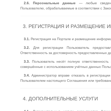
2.6. Персональные данные
— любые сведения
Пользователю, обрабатываемые в соответствии с Зак
3. РЕГИСТРАЦИЯ И РАЗМЕЩЕНИЕ
3.1.
Регистрация на Портале и размещение информ
3.2.
Для регистрации Пользователь предоставл
Ответственность за достоверность предоставленных д
3.3.
Пользователь несёт полную ответственность з
совершённые с использованием учётных данных Поль
3.4.
Администратор вправе отказать в регистрации
Пользователем настоящего Соглашения или требовани
4. ДОПОЛНИТЕЛЬНЫЕ УСЛУГИ