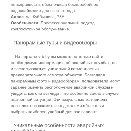
неисправности, обеспечивая бесперебойное
водоснабжение для всего города.
Адрес
: ул. Куйбышева, 73А
Особенности
: Профессиональный подход,
круглосуточное обслуживание.
Панорамные туры и видеообзоры
На портале vrb.by вы можете не только найти
необходимую информацию об аварийных службах, но
и воспользоваться уникальной возможностью
предварительного осмотра объектов. Благодаря
панорамным фото и видеообзорам, пользователи могут
заранее оценить расположение аварийной службы и
увидеть, как она выглядит, что особенно важно в случае
экстренной ситуации. Эти визуальные материалы
позволяют ознакомиться с деталями объектов и
выбрать наиболее удобный для вас вариант.
Уникальные особенности аварийных
служб Минска