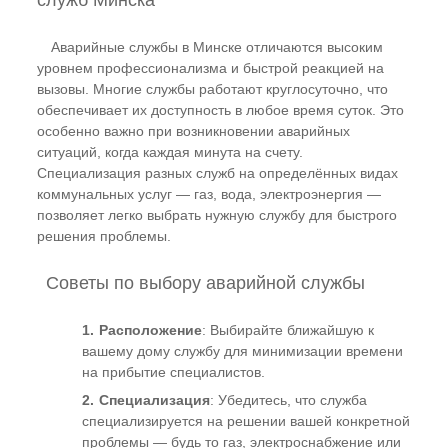
Аварийные службы в Минске отличаются высоким
уровнем профессионализма и быстрой реакцией на
вызовы. Многие службы работают круглосуточно, что
обеспечивает их доступность в любое время суток. Это
особенно важно при возникновении аварийных
ситуаций, когда каждая минута на счету.
Специализация разных служб на определённых видах
коммунальных услуг — газ, вода, электроэнергия —
позволяет легко выбрать нужную службу для быстрого
решения проблемы.
Советы по выбору аварийной службы
Расположение
: Выбирайте ближайшую к
вашему дому службу для минимизации времени
на прибытие специалистов.
Специализация
: Убедитесь, что служба
специализируется на решении вашей конкретной
проблемы — будь то газ, электроснабжение или