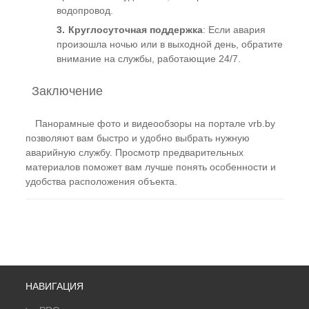
водопровод.
Круглосуточная поддержка
: Если авария
произошла ночью или в выходной день, обратите
внимание на службы, работающие 24/7.
Заключение
Панорамные фото и видеообзоры на портале vrb.by
позволяют вам быстро и удобно выбрать нужную
аварийную службу. Просмотр предварительных
материалов поможет вам лучше понять особенности и
удобства расположения объекта.
НАВИГАЦИЯ