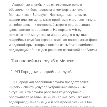
Аварийные службы играют ключевую роль в
обеспечении безопасности и комфорта жителей
Минска и всей Беларуси. Неожиданные поломки,
аварии или коммунальные проблемы могут возникнуть
в любое время, и важность быстрого реагирования
здесь сложно переоценить. На портале vrb.by
пользователи могут найти информацию о лучших
аварийных службах страны, включая панорамные фото
и видеообзоры, которые помогают выбрать наиболее
подходящий объект для решения возникшей проблемы.
Топ аварийных служб в Минске
1. УП Городская аварийная служба
УП Городская аварийная служба предоставляет
широкий спектр услуг по устранению аварийных
ситуаций. Эта служба работает круглосуточно и
обслуживает различные инженерные сети, включая
водопровод, канализацию и электроснабжение. Они
известны своей оперативностью и профессиональным