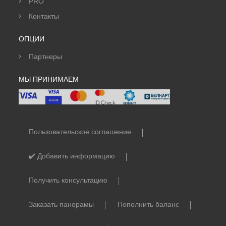
PRO
Контакты
ОПЦИИ
Партнеры
МЫ ПРИНИМАЕМ
Пользовательское соглашение
✔️ Добавить информацию
Получить консультацию
Заказать панорамы
Пополнить баланс