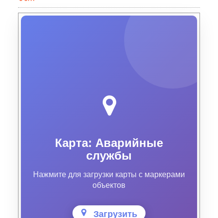
Карта: Аварийные
службы
Нажмите для загрузки карты с маркерами
объектов
Загрузить