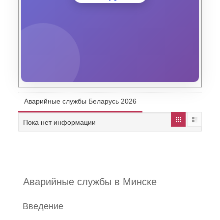
Аварийные службы Беларусь 2026
Пока нет информации
Аварийные службы в Минске
Введение