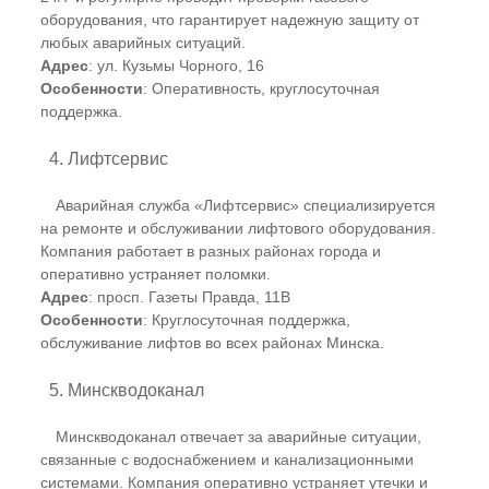
оборудования, что гарантирует надежную защиту от
любых аварийных ситуаций.
Адрес
: ул. Кузьмы Чорного, 16
Особенности
: Оперативность, круглосуточная
поддержка.
4. Лифтсервис
Аварийная служба «Лифтсервис» специализируется
на ремонте и обслуживании лифтового оборудования.
Компания работает в разных районах города и
оперативно устраняет поломки.
Адрес
: просп. Газеты Правда, 11В
Особенности
: Круглосуточная поддержка,
обслуживание лифтов во всех районах Минска.
5. Минскводоканал
Минскводоканал отвечает за аварийные ситуации,
связанные с водоснабжением и канализационными
системами. Компания оперативно устраняет утечки и