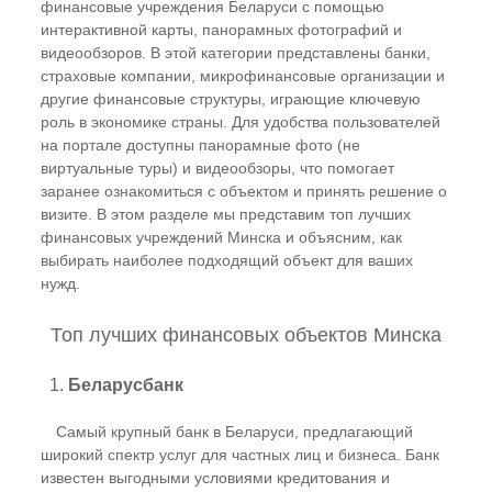
финансовые учреждения Беларуси с помощью
интерактивной карты, панорамных фотографий и
видеообзоров. В этой категории представлены банки,
страховые компании, микрофинансовые организации и
другие финансовые структуры, играющие ключевую
роль в экономике страны. Для удобства пользователей
на портале доступны панорамные фото (не
виртуальные туры) и видеообзоры, что помогает
заранее ознакомиться с объектом и принять решение о
визите. В этом разделе мы представим топ лучших
финансовых учреждений Минска и объясним, как
выбирать наиболее подходящий объект для ваших
нужд.
Топ лучших финансовых объектов Минска
1.
Беларусбанк
Самый крупный банк в Беларуси, предлагающий
широкий спектр услуг для частных лиц и бизнеса. Банк
известен выгодными условиями кредитования и