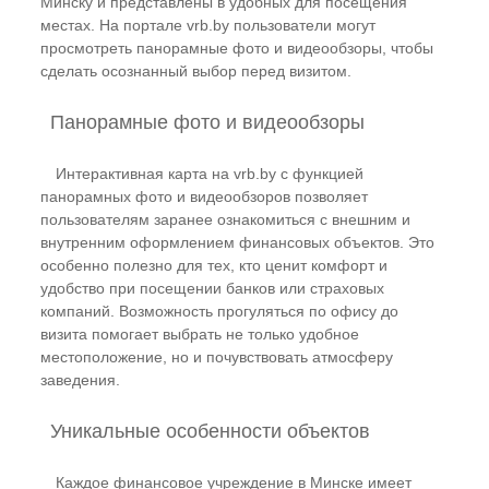
Минску и представлены в удобных для посещения
местах. На портале vrb.by пользователи могут
просмотреть панорамные фото и видеообзоры, чтобы
сделать осознанный выбор перед визитом.
Панорамные фото и видеообзоры
Интерактивная карта на vrb.by с функцией
панорамных фото и видеообзоров позволяет
пользователям заранее ознакомиться с внешним и
внутренним оформлением финансовых объектов. Это
особенно полезно для тех, кто ценит комфорт и
удобство при посещении банков или страховых
компаний. Возможность прогуляться по офису до
визита помогает выбрать не только удобное
местоположение, но и почувствовать атмосферу
заведения.
Уникальные особенности объектов
Каждое финансовое учреждение в Минске имеет