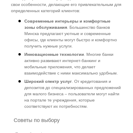
свои особенности, делающие его привлекательным для
определенных категорий клиентов:
Современные интерьеры и комфортные
зоны обслуживания
. Большинство банков
Минска предлагают уютные и современные
офисы, где клиенты могут быстро и комфортно
получить нужные услуги.
Инновационные технологии
. Многие банки
активно развивают интернет-банкинг и
мобильные приложения, что делает
взаимодействие с ними максимально удобным.
Широкий спектр услуг
. От кредитования и
депозитов до специализированных предложений
для малого бизнеса – пользователи могут найти
на портале те учреждения, которые
соответствуют их потребностям.
Советы по выбору