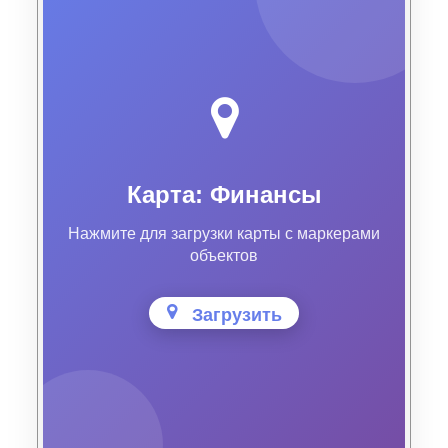
Карта: Финансы
Нажмите для загрузки карты с маркерами
объектов
Загрузить