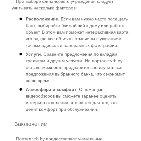
При выборе финансового учреждения следует
учитывать несколько факторов:
Расположение
. Если вам нужно часто посещать
банк, выбирайте ближайший к дому или работе
объект. В этом вам поможет интерактивная карта
vrb.by, где все объекты отмечены с указанием
точных адресов и панорамных фотографий.
Услуги
. Сравните предложения по вкладам,
кредитам и другим услугам. На портале vrb.by
есть возможность предварительно изучить все
предложения выбранного банка, что сэкономит
ваше время.
Атмосфера и комфорт
. С помощью
видеообзоров вы сможете заранее оценить
интерьер отделения, что важно для тех, кто
ценит комфорт при обслуживании.
Заключение
Портал vrb.by предоставляет уникальные