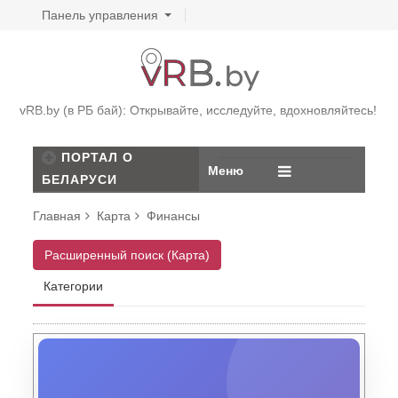
Панель управления
vRB.by (в РБ бай): Открывайте, исследуйте, вдохновляйтесь!
ПОРТАЛ О
Меню
БЕЛАРУСИ
Главная
Карта
Финансы
Расширенный поиск (Карта)
Категории