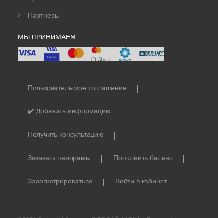
Партнеры
МЫ ПРИНИМАЕМ
Пользовательское соглашение
✔️ Добавить информацию
Получить консультацию
Заказать панорамы
Пополнить баланс
Зарегистрироваться
Войти в кабинет