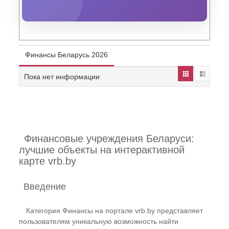
Финансы Беларусь 2026
Пока нет информации
Финансовые учреждения Беларуси:
лучшие объекты на интерактивной
карте vrb.by
Введение
Категория Финансы на портале vrb.by представляет
пользователям уникальную возможность найти