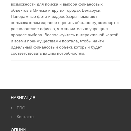
возможности для поиска и выбора финансовых
объектов в Минске и других городах Беларуси.
Панорамные фото и видеообзоры помогают
пользователям заранее оценить обстановку, комфорт и
расположение офисов, что значительно упрощает
процесс выбора. Воспользуйтесь интерактивной картой
и всеми преимуществами портала, чтобы найти
идеальный финансовый объект, который будет
соответствовать вашим потребностям.
НАВИГАЦИЯ
PRO
Контакты
ОПЦИИ