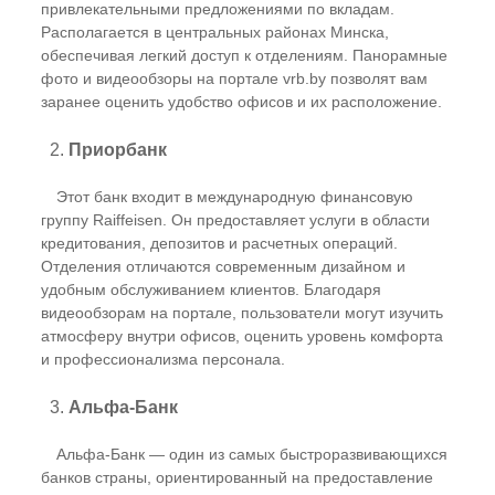
привлекательными предложениями по вкладам.
Располагается в центральных районах Минска,
обеспечивая легкий доступ к отделениям. Панорамные
фото и видеообзоры на портале vrb.by позволят вам
заранее оценить удобство офисов и их расположение.
2.
Приорбанк
Этот банк входит в международную финансовую
группу Raiffeisen. Он предоставляет услуги в области
кредитования, депозитов и расчетных операций.
Отделения отличаются современным дизайном и
удобным обслуживанием клиентов. Благодаря
видеообзорам на портале, пользователи могут изучить
атмосферу внутри офисов, оценить уровень комфорта
и профессионализма персонала.
3.
Альфа-Банк
Альфа-Банк — один из самых быстроразвивающихся
банков страны, ориентированный на предоставление