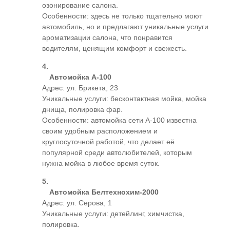
озонирование салона.
Особенности: здесь не только тщательно моют
автомобиль, но и предлагают уникальные услуги
ароматизации салона, что понравится
водителям, ценящим комфорт и свежесть.
Автомойка А-100
Адрес: ул. Брикета, 23
Уникальные услуги: бесконтактная мойка, мойка
днища, полировка фар.
Особенности: автомойка сети А-100 известна
своим удобным расположением и
круглосуточной работой, что делает её
популярной среди автолюбителей, которым
нужна мойка в любое время суток.
Автомойка Белтехнохим-2000
Адрес: ул. Серова, 1
Уникальные услуги: детейлинг, химчистка,
полировка.