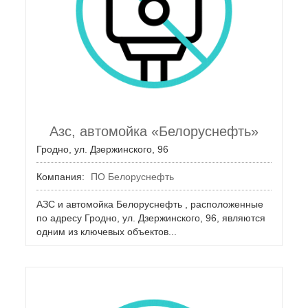
Азс, автомойка «Белоруснефть»
Гродно, ул. Дзержинского, 96
Компания:
ПО Белоруснефть
АЗС и автомойка Белоруснефть , расположенные
по адресу Гродно, ул. Дзержинского, 96, являются
одним из ключевых объектов...