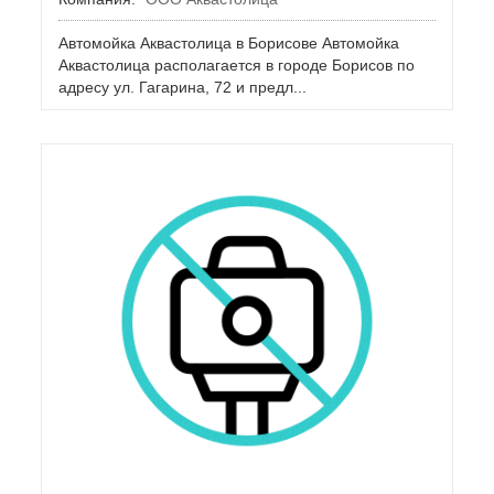
Автомойка Аквастолица в Борисове Автомойка
Аквастолица располагается в городе Борисов по
адресу ул. Гагарина, 72 и предл...