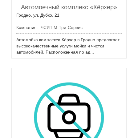
Автомоечный комплекс «Кёрхер»
Гродно, ул. Дубко, 21
Компания:
ЧСУП М-Три-Сервис
Автомойка комплекса Кёрхер в Гродно предлагает
высококачественные услуги мойки и чистки
автомобилей. Расположенная по ад...