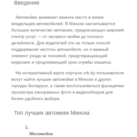
Введение
Автомойки занимают важное место в жизни
владельцев автомобилей. В Минске насчитывается
большое количество автомоек, предлагающих широкий
спектр услуг — от экспресс-мойки до полного
детейлинга. Для водителей это не только способ
поддержания чистоты автомобиля, но и важный
элемент ухода за техникой, предотвращающий
коррозию и продлевающий срок службы машины.
На интерактивной карте портала vrb.by пользователи
могут найти лучшие автомойки в Минске и других
городах Беларуси, а также воспользоваться функциями
просмотра панорамных фото и видеообзоров для
более удобного выбора.
Топ лучших автомоек Минска
Мегамойка