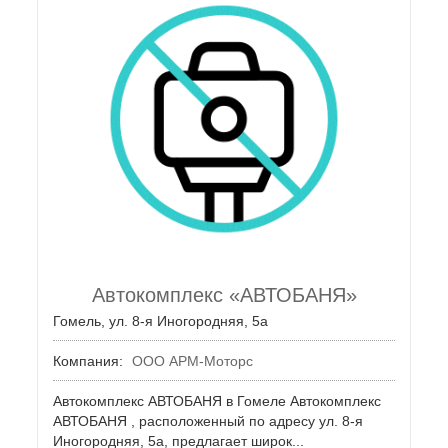
Автокомплекс «АВТОБАНЯ»
Гомель, ул. 8-я Иногородняя, 5а
Компания:
ООО АРМ-Моторс
Автокомплекс АВТОБАНЯ в Гомеле Автокомплекс
АВТОБАНЯ , расположенный по адресу ул. 8-я
Иногородняя, 5а, предлагает широк...