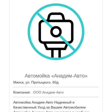
Автомойка «Анадим-Авто»
Минск, ул. Притыцкого, 60д
Компания:
ООО Анадим-Авто
Автомойка Анадим-Авто Надежный и
Качественный Уход за Вашим Автомобилем