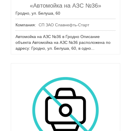
«Автомойка на АЗС №36»
Гродно, ул. Белуша, 60
Компания:
СП ЗАО Славнефть-Старт
Автомойка на АЗС №36 в Гродно Описание
объекта Автомойка на АЗС №36 расположена по
адресу: Гродно, ул. Белуша, 60, в одно...