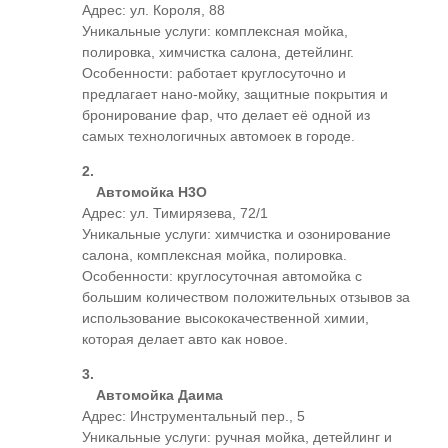
Адрес: ул. Короля, 88
Уникальные услуги: комплексная мойка,
полировка, химчистка салона, детейлинг.
Особенности: работает круглосуточно и
предлагает нано-мойку, защитные покрытия и
бронирование фар, что делает её одной из
самых технологичных автомоек в городе.
Автомойка H3O
Адрес: ул. Тимирязева, 72/1
Уникальные услуги: химчистка и озонирование
салона, комплексная мойка, полировка.
Особенности: круглосуточная автомойка с
большим количеством положительных отзывов за
использование высококачественной химии,
которая делает авто как новое.
Автомойка Даима
Адрес: Инструментальный пер., 5
Уникальные услуги: ручная мойка, детейлинг и