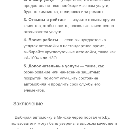
предоставляет все необходимые вам услуги,
будь то химчистка, полировка или ремонт.
Отзывы и рейтинг
— изучите отзывы других
клиентов, чтобы понять, насколько качественно
оказываются услуги.
Время работы
— если вы нуждаетесь в
услугах автомойки в нестандартное время,
выбирайте круглосуточные автомойки, такие как
«А-100» или H3O.
Дополнительные услуги
— такие, как
озонирование или нанесение защитных
покрытий, помогут улучшить состояние
автомобиля и продлить срок службы его
элементов.
Заключение
Выбирая автомойку в Минске через портал vrb.by,
пользователи могут быть уверены в высоком качестве и