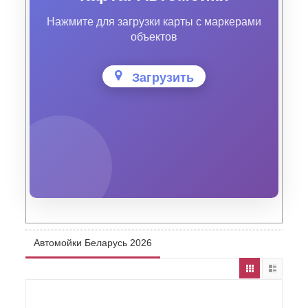
Нажмите для загрузки карты с маркерами
объектов
Загрузить
Автомойки Беларусь 2026