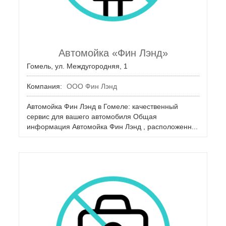
Автомойка «Фин Лэнд»
Гомель, ул. Междугородняя, 1
Компания:
ООО Фин Лэнд
Автомойка Фин Лэнд в Гомеле: качественный
сервис для вашего автомобиля Общая
информация Автомойка Фин Лэнд , расположенн...