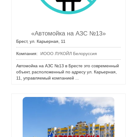
«Автомойка на АЗС №13»
Брест, ул. Карьерная, 11
Компания:
ИООО ЛУКОЙЛ Белоруссия
Автомойка на АЗС №13 в Бресте это современный
объект, расположенный по адресу ул. Карьерная,
11, управляемый компанией ...