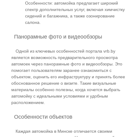
Особенности: автомойка предлагает широкий
спектр дополнительных услуг, включая химчистку
сидений и багажника, а также озонирование
салона.
Панорамные фото и видеообзоры
Одной из ключевых особенностей портала vrb.by
является возможность предварительного просмотра
автомоек через панорамные фото и видеообзоры. Это
помогает пользователям заранее ознакомиться с
объектом, оценить его инфраструктуру и принять более
обоснованное решение о визите. Такие визуальные
материалы особенно полезны, когда хочется выбрать
автомойку с идеальными условиями и удобным
расположением.
Особенности объектов
Каждая автомойка в Минске отличается своими