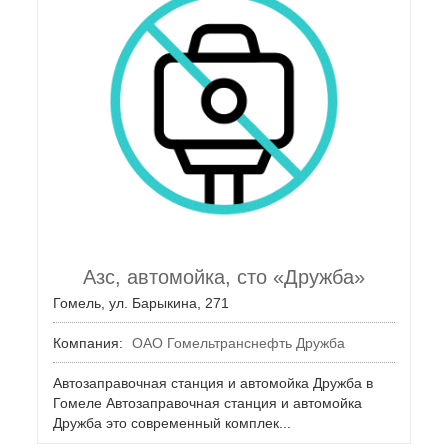
Азс, автомойка, сто «Дружба»
Гомель, ул. Барыкина, 271
Компания:
ОАО Гомельтранснефть Дружба
Автозаправочная станция и автомойка Дружба в
Гомеле Автозаправочная станция и автомойка
Дружба это современный комплек...