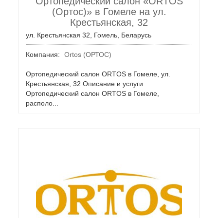
Ортопедический салон «ORTOS
(Ортос)» в Гомеле на ул.
Крестьянская, 32
ул. Крестьянская 32, Гомель, Беларусь
Компания:
Ortos (ОРТОС)
Ортопедический салон ORTOS в Гомеле, ул.
Крестьянская, 32 Описание и услуги
Ортопедический салон ORTOS в Гомеле,
располо...