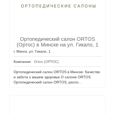
Ортопедический салон ORTOS
(Ортос) в Минске на ул. Гикало, 1
г. Минск, ул. Гикало, 1
Компания:
Ortos (ОРТОС)
Ортопедический салон ORTOS в Минске: Качество
и забота о вашем здоровье О салоне ORTOS
Ортопедический салон ORTOS, распо...