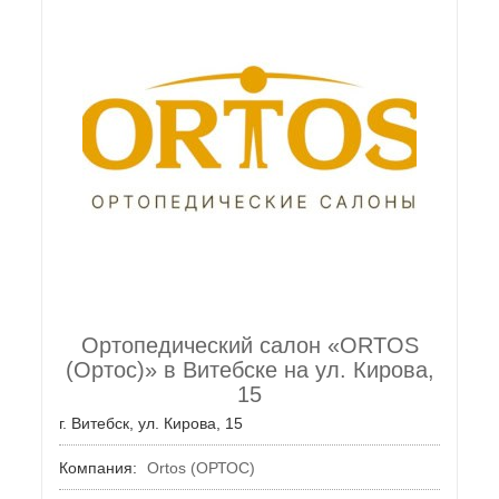
Ортопедический салон «ORTOS
(Ортос)» в Витебске на ул. Кирова,
15
г. Витебск, ул. Кирова, 15
Компания:
Ortos (ОРТОС)