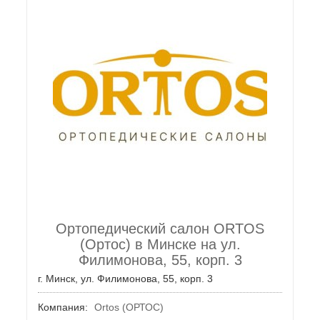
Ортопедический салон ORTOS
(Ортос) в Минске на ул.
Филимонова, 55, корп. 3
г. Минск, ул. Филимонова, 55, корп. 3
Компания:
Ortos (ОРТОС)