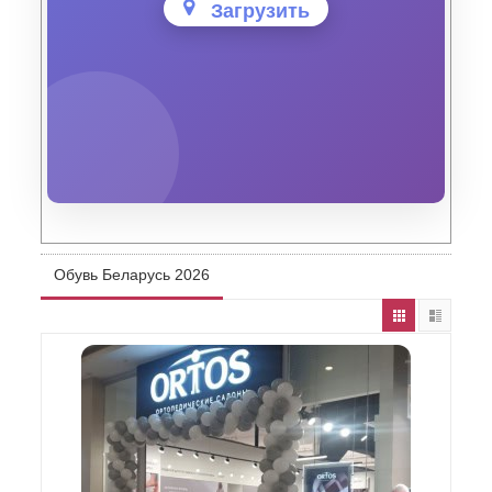
Загрузить
Обувь Беларусь 2026