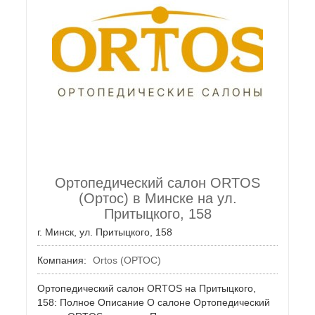
Ортопедический салон ORTOS
(Ортос) в Минске на ул.
Притыцкого, 158
г. Минск, ул. Притыцкого, 158
Компания:
Ortos (ОРТОС)
Ортопедический салон ORTOS на Притыцкого,
158: Полное Описание О салоне Ортопедический