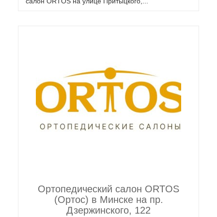
салон ORTOS на улице Притыцкого,...
Ортопедический салон ORTOS
(Ортос) в Минске на пр.
Дзержинского, 122