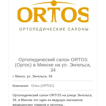
Ортопедический салон ORTOS
(Ортос) в Минске на ул. Энгельса,
34
г. Минск, ул. Энгельса, 34
Компания:
Ortos (ОРТОС)
Ортопедический салон ORTOS на улице Энгельса,
34, в Минске это один из ведущих магазинов
медицинских товаров и ортопед...