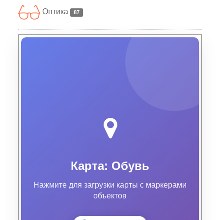
Оптика
87
Карта: Обувь
Нажмите для загрузки карты с маркерами
объектов