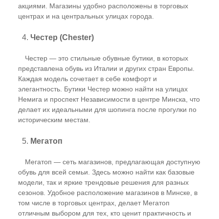
акциями. Магазины удобно расположены в торговых
центрах и на центральных улицах города.
4.
Честер (Chester)
Честер — это стильные обувные бутики, в которых
представлена обувь из Италии и других стран Европы.
Каждая модель сочетает в себе комфорт и
элегантность. Бутики Честер можно найти на улицах
Немига и проспект Независимости в центре Минска, что
делает их идеальными для шопинга после прогулки по
историческим местам.
5.
Мегатоп
Мегатоп — сеть магазинов, предлагающая доступную
обувь для всей семьи. Здесь можно найти как базовые
модели, так и яркие трендовые решения для разных
сезонов. Удобное расположение магазинов в Минске, в
том числе в торговых центрах, делает Мегатоп
отличным выбором для тех, кто ценит практичность и