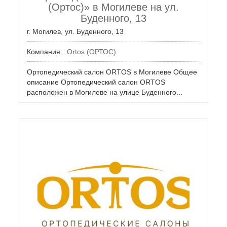
(Ортос)» в Могилеве на ул.
Буденного, 13
г. Могилев, ул. Буденного, 13
Компания:
Ortos (ОРТОС)
Ортопедический салон ORTOS в Могилеве Общее
описание Ортопедический салон ORTOS
расположен в Могилеве на улице Буденного...