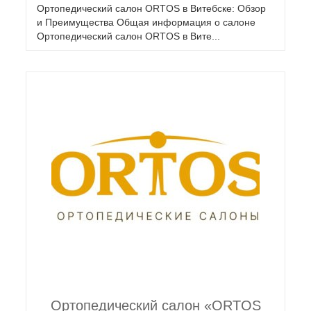
Ортопедический салон ORTOS в Витебске: Обзор
и Преимущества Общая информация о салоне
Ортопедический салон ORTOS в Вите...
Ортопедический салон «ORTOS