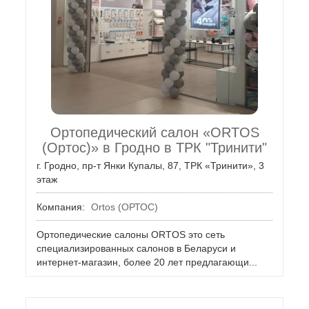
Ортопедический салон «ORTOS
(Ортос)» в Гродно в ТРК "Тринити"
г. Гродно, пр-т Янки Купалы, 87, ТРК «Тринити», 3
этаж
Компания:
Ortos (ОРТОС)
Ортопедические салоны ORTOS это сеть
специализированных салонов в Беларуси и
интернет-магазин, более 20 лет предлагающи...