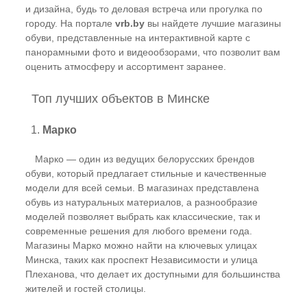
и дизайна, будь то деловая встреча или прогулка по
городу. На портале
vrb.by
вы найдете лучшие магазины
обуви, представленные на интерактивной карте с
панорамными фото и видеообзорами, что позволит вам
оценить атмосферу и ассортимент заранее.
Топ лучших объектов в Минске
1.
Марко
Марко — один из ведущих белорусских брендов
обуви, который предлагает стильные и качественные
модели для всей семьи. В магазинах представлена
обувь из натуральных материалов, а разнообразие
моделей позволяет выбрать как классические, так и
современные решения для любого времени года.
Магазины Марко можно найти на ключевых улицах
Минска, таких как проспект Независимости и улица
Плеханова, что делает их доступными для большинства
жителей и гостей столицы.