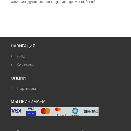
свое следующее посещение прямо сейчас!
НАВИГАЦИЯ
PRO
Контакты
ОПЦИИ
Партнеры
МЫ ПРИНИМАЕМ