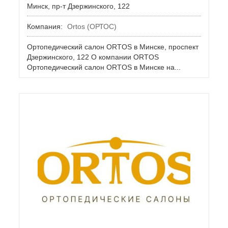
Минск, пр-т Дзержинского, 122
Компания:
Ortos (ОРТОС)
Ортопедический салон ORTOS в Минске, проспект
Дзержинского, 122 О компании ORTOS
Ортопедический салон ORTOS в Минске на...