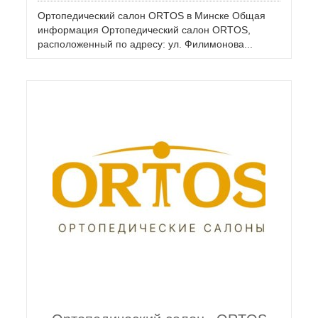
Ортопедический салон ORTOS в Минске Общая
информация Ортопедический салон ORTOS,
расположенный по адресу: ул. Филимонова...