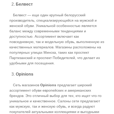
2.
Белвест
Белвест — еще один крупный белорусский
производитель, специализирующийся на мужской и
женской обуви. Уникальной особенностью является
баланс между современными тенденциями и
доступностью. Ассортимент включает как
повседневную, так и модельную обувь, выполненную из
качественных материалов. Магазины расположены на
популярных улицах Минска, таких как проспект
Партизанский и проспект Победителей, что делает их
удобными для посещения.
3.
Opinions
Сеть магазинов
Opinions
предлагает широкий
ассортимент обуви европейских и американских
брендов. Это отличный выбор для тех, кто ищет что-то
уникальное и качественное. Салоны сети предлагают
как мужскую, так и женскую обувь, и всегда радуют
покупателей актуальными коллекциями и выгодными