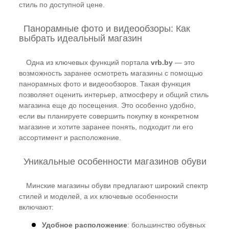
стиль по доступной цене.
Панорамные фото и видеообзоры: Как
выбрать идеальный магазин
Одна из ключевых функций портала
vrb.by
— это
возможность заранее осмотреть магазины с помощью
панорамных фото и видеообзоров. Такая функция
позволяет оценить интерьер, атмосферу и общий стиль
магазина еще до посещения. Это особенно удобно,
если вы планируете совершить покупку в конкретном
магазине и хотите заранее понять, подходит ли его
ассортимент и расположение.
Уникальные особенности магазинов обуви
Минские магазины обуви предлагают широкий спектр
стилей и моделей, а их ключевые особенности
включают:
Удобное расположение
: большинство обувных