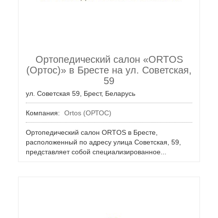
Ортопедический салон «ORTOS
(Ортос)» в Бресте на ул. Советская,
59
ул. Советская 59, Брест, Беларусь
Компания:
Ortos (ОРТОС)
Ортопедический салон ORTOS в Бресте,
расположенный по адресу улица Советская, 59,
представляет собой специализированное...