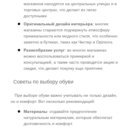
магазинов находятся на центральных улицах и в
торговых центрах, что делает их легко
доступными.
Оригинальный дизайн интерьера
: многие
магазины стараются подчеркнуть атмосферу
премиальности или модного стиля, что особенно
заметно в бутиках, таких как Честер и Opinions.
Разнообразие услуг
: во многих магазинах
можно воспользоваться примеркой и
консультацией, а также часто проводятся акции и
скидки, что делает покупку еще приятнее.
Советы по выбору обуви
При выборе обуви важно учитывать не только дизайн,
но и комфорт. Вот несколько рекомендаций:
Материалы
: отдавайте предпочтение
натуральным материалам, которые обеспечат
долговечность и комфорт.