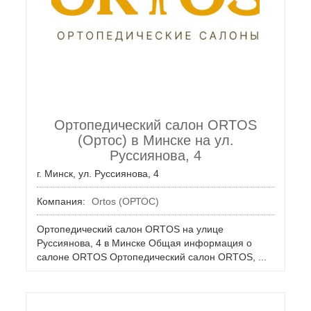
Ортопедический салон ORTOS
(Ортос) в Минске на ул.
Руссиянова, 4
г. Минск, ул. Руссиянова, 4
Компания:
Ortos (ОРТОС)
Ортопедический салон ORTOS на улице
Руссиянова, 4 в Минске Общая информация о
салоне ORTOS Ортопедический салон ORTOS, ...