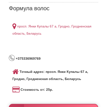
Формула волос
просп. Янки Купалы 67 а, Гродно, Гродненская
область, Беларусь
+375336969769
Точный адрес: просп. Янки Купалы 67 а,
Гродно, Гродненская область, Беларусь
Стоимость от: 25р.