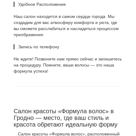
▎ Удобное Расположение
Наш салон находится в самом сердце города. Мы
создадим для вас атмосферу комфорта и уюта, где
вы сможете расслабиться и насладиться процессом
преображения.
▎ Запись по телефону
Не ждите! Позвоните нам прямо сейчас и запишитесь
на процедуру. Помните, ваши волосы — это наша
формула успеха!
Салон красоты «Формула волос» в
Гродно — место, где ваш стиль и
красота обретают идеальную форму
Салон красоты «Формула волос», расположенный