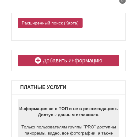
0
Расширенный поиск (Карта)
Добавить информацию
ПЛАТНЫЕ УСЛУГИ
Информация не в ТОП и не в рекомендациях.
Доступ к данным ограничен.
Только пользователям группы "PRO" доступны
панорамы, видео, все фотографии, а также