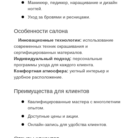
Маникюр
, педикюр, наращивание и дизайн
ногтей.
Уход за бровями и ресницами.
Особенности салона
Инновационные технологии:
использование
современных техник окрашивания и
сертифицированных материалов.
Индивидуальный подход:
персональные
программы ухода для каждого клиента.
Комфортная атмосфера:
уютный интерьер и
удобное расположение.
Преимущества для клиентов
Квалифицированные мастера с многолетним
опытом.
Доступные цены и акции.
Онлайн-запись для удобства клиентов.