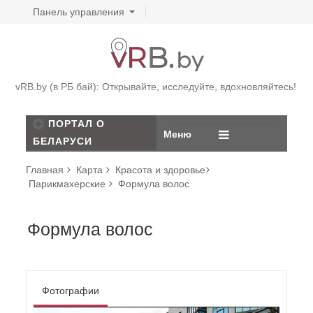
Панель управления
vRB.by (в РБ бай): Открывайте, исследуйте, вдохновляйтесь!
ПОРТАЛ О
Меню
БЕЛАРУСИ
Главная
Карта
Красота и здоровье
Парикмахерские
Формула волос
Формула волос
Фотографии