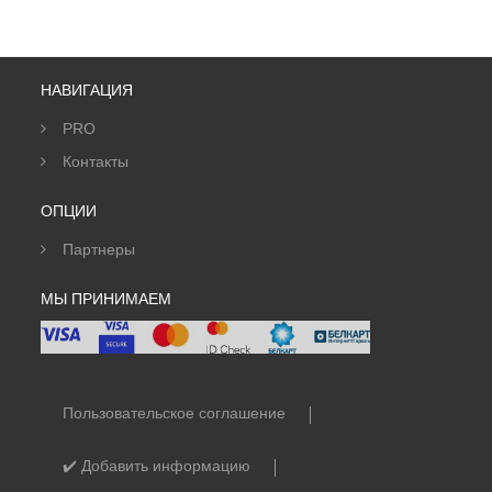
НАВИГАЦИЯ
PRO
Контакты
ОПЦИИ
Партнеры
МЫ ПРИНИМАЕМ
Пользовательское соглашение
✔️ Добавить информацию