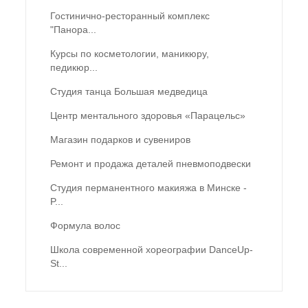
Гостинично-ресторанный комплекс
"Панора...
Курсы по косметологии, маникюру,
педикюр...
Студия танца Большая медведица
Центр ментального здоровья «Парацельс»
Магазин подарков и сувениров
Ремонт и продажа деталей пневмоподвески
Студия перманентного макияжа в Минске -
P...
Формула волос
Школа современной хореографии DanceUp-
St...