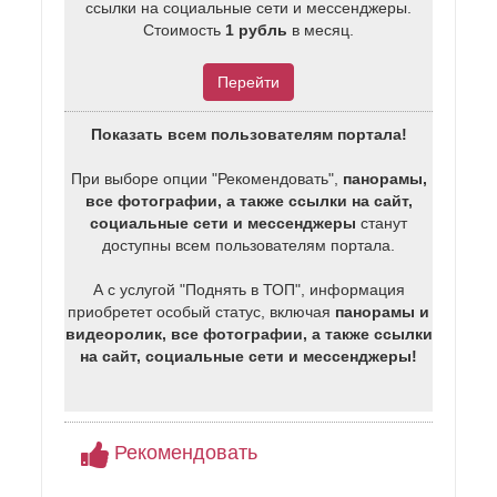
ссылки на социальные сети и мессенджеры.
Стоимость
1 рубль
в месяц.
Перейти
Показать всем пользователям портала!
При выборе опции "Рекомендовать",
панорамы,
все фотографии, а также ссылки на сайт,
социальные сети и мессенджеры
станут
доступны всем пользователям портала.
А с услугой "Поднять в ТОП", информация
приобретет особый статус, включая
панорамы и
видеоролик, все фотографии, а также ссылки
на сайт, социальные сети и мессенджеры!
Рекомендовать