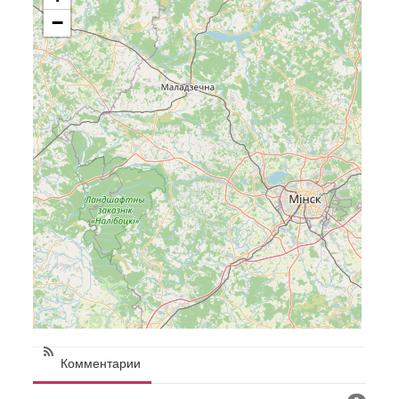
−
Комментарии