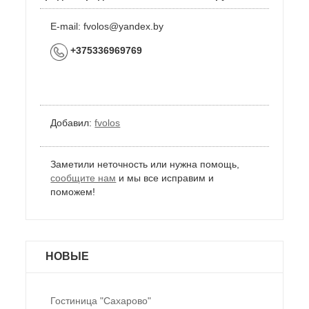
E-mail:
fvolos@yandex.by
+375336969769
Добавил:
fvolos
Заметили неточность или нужна помощь,
сообщите нам
и мы все исправим и
поможем!
НОВЫЕ
Гостиница "Сахарово"