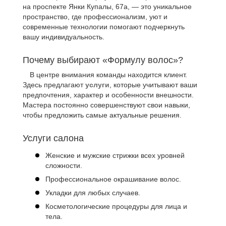
на проспекте Янки Купалы, 67а, — это уникальное
пространство, где профессионализм, уют и
современные технологии помогают подчеркнуть
вашу индивидуальность.
Почему выбирают «Формулу волос»?
В центре внимания команды находится клиент.
Здесь предлагают
услуги
, которые учитывают ваши
предпочтения, характер и особенности внешности.
Мастера постоянно совершенствуют свои навыки,
чтобы предложить самые актуальные решения.
Услуги салона
Женские и мужские стрижки всех уровней
сложности.
Профессиональное окрашивание волос.
Укладки для любых случаев.
Косметологические процедуры для лица и
тела.