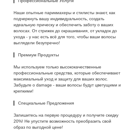
▎ Профессиональные
Услуги
Наши опытные парикмахеры и стилисты знают, как
подчеркнуть вашу индивидуальность, создать
идеальную прическу и обеспечить заботу о ваших
волосах. От стрижек до окрашивания, от укладок до
ухода - у нас есть всё для того, чтобы ваши волосы
выглядели безупречно!
▎ Премиум
Продукты
Мы используем только высококачественные
профессиональные средства, которые обеспечивают
максимальный уход и защиту для ваших волос.
Забудьте о damage - ваши волосы будут цветущими и
крепкими!
▎ Специальные Предложения
Запишитесь на первую процедуру и получите скидку
20%! Не упустите возможность преобразить свой
образ по выгодной цене!