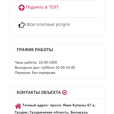
Поднять в ТОП
Все платные услуги
ГРАФИК РАБОТЫ
Часы работы: 10.00-1900
Выходные дни: суббота 10.00-18.00
Перерыв: Без перерыва
КОНТАКТЫ ОБЪЕКТА
Точный адрес: просп. Янки Купалы 67 а,
Гродно, Гродненская область, Беларусь