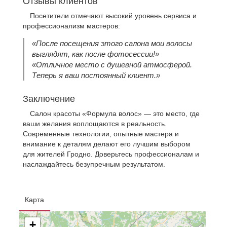
Отзывы клиентов
Посетители отмечают высокий уровень сервиса и
профессионализм мастеров:
«После посещения этого салона мои волосы
выглядят, как после фотосессии!»
«Отличное место с душевной атмосферой.
Теперь я ваш постоянный клиент.»
Заключение
Салон красоты «Формула волос» — это место, где
ваши желания воплощаются в реальность.
Современные технологии, опытные мастера и
внимание к деталям делают его лучшим выбором
для жителей Гродно. Доверьтесь профессионалам и
наслаждайтесь безупречным результатом.
Карта
+