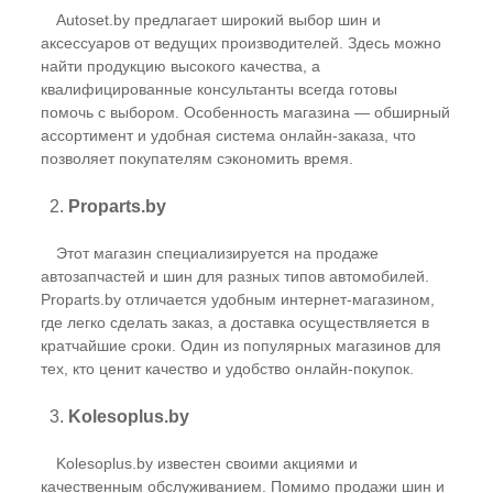
Autoset.by предлагает широкий выбор шин и
аксессуаров от ведущих производителей. Здесь можно
найти продукцию высокого качества, а
квалифицированные консультанты всегда готовы
помочь с выбором. Особенность магазина — обширный
ассортимент и удобная система онлайн-заказа, что
позволяет покупателям сэкономить время.
2.
Proparts.by
Этот магазин специализируется на продаже
автозапчастей и шин для разных типов автомобилей.
Proparts.by отличается удобным интернет-магазином,
где легко сделать заказ, а доставка осуществляется в
кратчайшие сроки. Один из популярных магазинов для
тех, кто ценит качество и удобство онлайн-покупок.
3.
Kolesoplus.by
Kolesoplus.by известен своими акциями и
качественным обслуживанием. Помимо продажи шин и