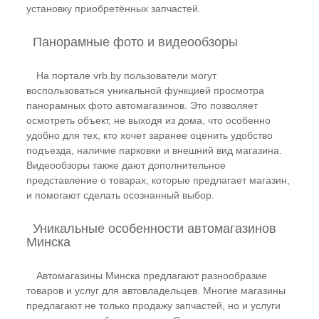
установку приобретённых запчастей.
Панорамные фото и видеообзоры
На портале vrb.by пользователи могут
воспользоваться уникальной функцией просмотра
панорамных фото автомагазинов. Это позволяет
осмотреть объект, не выходя из дома, что особенно
удобно для тех, кто хочет заранее оценить удобство
подъезда, наличие парковки и внешний вид магазина.
Видеообзоры также дают дополнительное
представление о товарах, которые предлагает магазин,
и помогают сделать осознанный выбор.
Уникальные особенности автомагазинов
Минска
Автомагазины Минска предлагают разнообразие
товаров и услуг для автовладельцев. Многие магазины
предлагают не только продажу запчастей, но и услуги