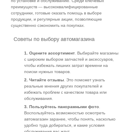
по установке и обслуживанию. Среди ключевых
преимуществ — высококвалифицированные
сотрудники, готовые оказать помощь в выборе
продукции, и регулярные акции, позволяющие
существенно сэкономить на покупках.
Советы по выбору автомагазина
Оцените ассортимент
. Выбирайте магазины
с широким выбором запчастей и аксессуаров,
чтобы избежать лишних затрат времени на
поиски нужных товаров.
Читайте отзывы
. Это поможет узнать
реальные мнения других покупателей и
избежать проблем с качеством товара или
обслуживания.
Пользуйтесь панорамными фото
.
Воспользуйтесь возможностью осмотреть
автомагазин заранее, чтобы понять, насколько
удобно туда добираться, и какие условия
обслуживания вас ждут.