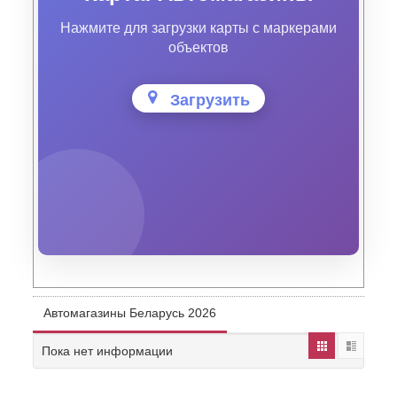
Нажмите для загрузки карты с маркерами
объектов
Загрузить
Автомагазины Беларусь 2026
Пока нет информации