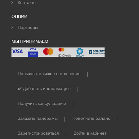
Контакты
ОПЦИИ
Партнеры
МЫ ПРИНИМАЕМ
Пользовательское соглашение
✔️ Добавить информацию
Получить консультацию
Заказать панорамы
Пополнить баланс
Зарегистрироваться
Войти в кабинет