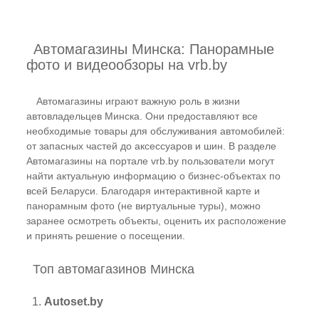
Автомагазины Минска: Панорамные
фото и видеообзоры на vrb.by
Автомагазины играют важную роль в жизни
автовладельцев Минска. Они предоставляют все
необходимые товары для обслуживания автомобилей:
от запасных частей до аксессуаров и шин. В разделе
Автомагазины на портале vrb.by пользователи могут
найти актуальную информацию о бизнес-объектах по
всей Беларуси. Благодаря интерактивной карте и
панорамным фото (не виртуальные туры), можно
заранее осмотреть объекты, оценить их расположение
и принять решение о посещении.
Топ автомагазинов Минска
1.
Autoset.by