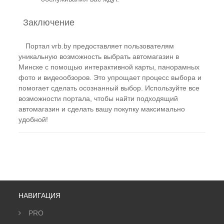
Заключение
Портал vrb.by предоставляет пользователям
уникальную возможность выбрать автомагазин в
Минске с помощью интерактивной карты, панорамных
фото и видеообзоров. Это упрощает процесс выбора и
помогает сделать осознанный выбор. Используйте все
возможности портала, чтобы найти подходящий
автомагазин и сделать вашу покупку максимально
удобной!
НАВИГАЦИЯ
PRO