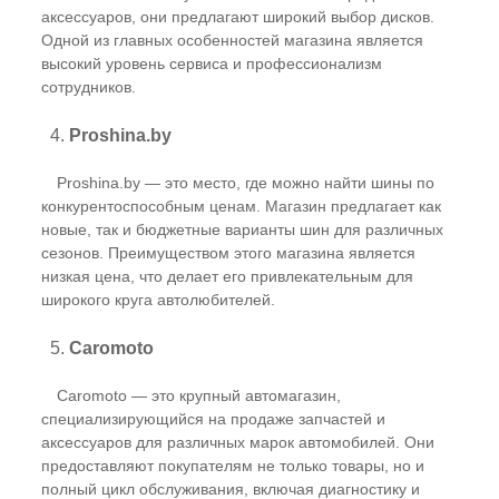
аксессуаров, они предлагают широкий выбор дисков.
Одной из главных особенностей магазина является
высокий уровень сервиса и профессионализм
сотрудников.
4.
Proshina.by
Proshina.by — это место, где можно найти шины по
конкурентоспособным ценам. Магазин предлагает как
новые, так и бюджетные варианты шин для различных
сезонов. Преимуществом этого магазина является
низкая цена, что делает его привлекательным для
широкого круга автолюбителей.
5.
Caromoto
Caromoto — это крупный автомагазин,
специализирующийся на продаже запчастей и
аксессуаров для различных марок автомобилей. Они
предоставляют покупателям не только товары, но и
полный цикл обслуживания, включая диагностику и