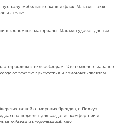
нную кожу, мебельные ткани и флок. Магазин также
ов и ателье.
ни и костюмные материалы. Магазин удобен для тех,
 фотографиям и видеообзорам. Это позволяет заранее
 создают эффект присутствия и помогают клиентам
нерских тканей от мировых брендов, а
Лоскут
 идеально подходят для создания комфортной и
ючая гобелен и искусственный мех.