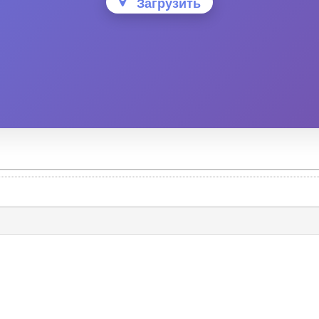
Загрузить