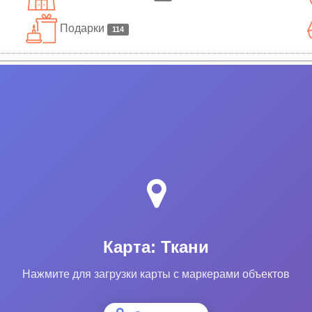
Подарки
114
Карта: Ткани
Нажмите для загрузки карты с маркерами объектов