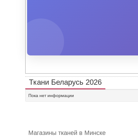
Ткани Беларусь 2026
Пока нет информации
Магазины тканей в Минске