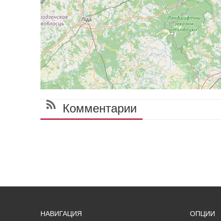
Комментарии
НАВИГАЦИЯ
ОПЦИИ