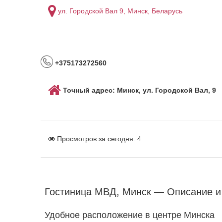
ул. Городской Вал 9, Минск, Беларусь
+375173272560
Точный адрес: Минск, ул. Городской Вал, 9
Просмотров за сегодня:
4
Гостиница МВД, Минск — Описание и
Удобное расположение в центре Минска