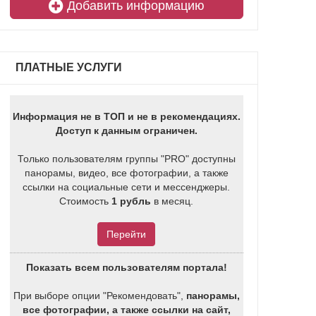
Добавить информацию
ПЛАТНЫЕ УСЛУГИ
Информация не в ТОП и не в рекомендациях.
Доступ к данным ограничен.
Только пользователям группы "PRO" доступны
панорамы, видео, все фотографии, а также
ссылки на социальные сети и мессенджеры.
Стоимость
1 рубль
в месяц.
Перейти
Показать всем пользователям портала!
При выборе опции "Рекомендовать",
панорамы,
все фотографии, а также ссылки на сайт,