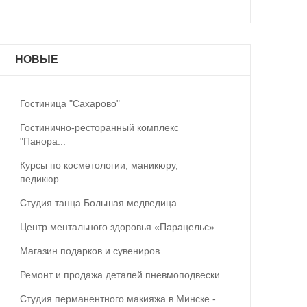
НОВЫЕ
Гостиница "Сахарово"
Гостинично-ресторанный комплекс
"Панора...
Курсы по косметологии, маникюру,
педикюр...
Студия танца Большая медведица
Центр ментального здоровья «Парацельс»
Магазин подарков и сувениров
Ремонт и продажа деталей пневмоподвески
Студия перманентного макияжа в Минске -