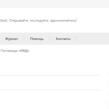
 бай): Открывайте, исследуйте, вдохновляйтесь!
Журнал
Помощь
Контакты
Гостиница «МВД»