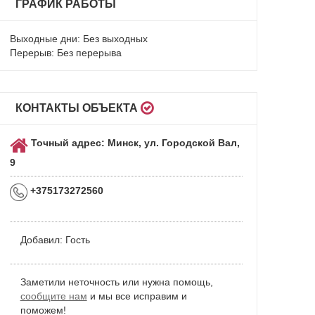
ГРАФИК РАБОТЫ
Выходные дни: Без выходных
Перерыв: Без перерыва
КОНТАКТЫ ОБЪЕКТА
Точный адрес: Минск, ул. Городской Вал,
9
+375173272560
Добавил:
Гость
Заметили неточность или нужна помощь,
сообщите нам
и мы все исправим и
поможем!