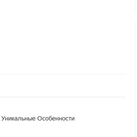
 Уникальные Особенности