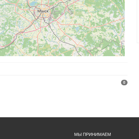
0
МЫ ПРИНИМАЕМ