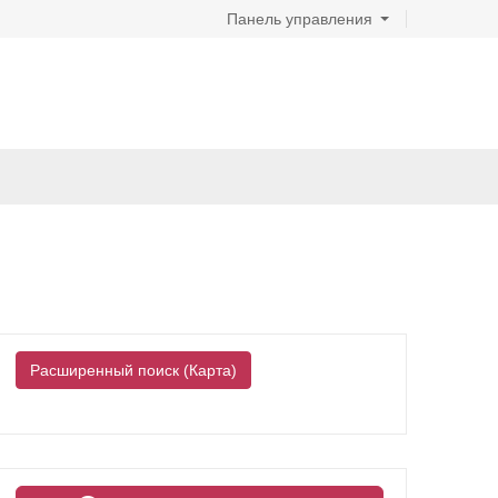
Панель управления
Расширенный поиск (Карта)