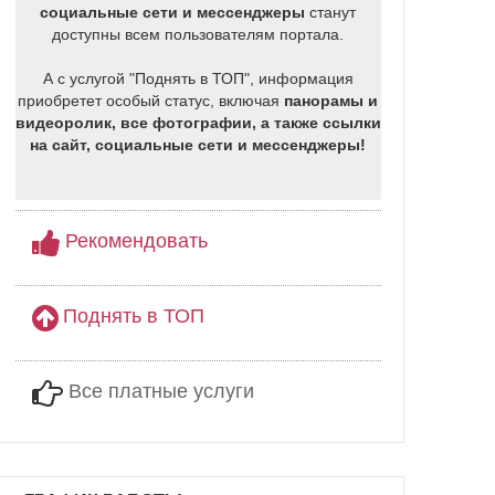
социальные сети и мессенджеры
станут
доступны всем пользователям портала.
А с услугой "Поднять в ТОП", информация
приобретет особый статус, включая
панорамы и
видеоролик, все фотографии, а также ссылки
на сайт, социальные сети и мессенджеры!
Рекомендовать
Поднять в ТОП
Все платные услуги