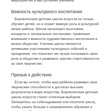
мероприятия и выступления учеников.
Важность культурного воспитания
Боровлянская детская школа искусств не только
обучает детей, но и играет важную роль в культурной
жизни района. Школа организует
выставки
,
концерты и театральные постановки, привлекая
внимание к важности художественного воспитания в
жизни общества. Ученики школы являются
активными участниками культурных событий и
праздников, что помогает им лучше осознавать свою
роль в обществе и развивать чувство ответственности
за своё творчество.
Призыв к действию
Если вы хотите, чтобы ваш ребёнок развивал свои
творческие способности и достигал высоких
результатов в мире искусства, Боровлянская детская
школа искусств станет отличным выбором.
Запишитесь на собеседование или посетите школу,
чтобы узнать больше о направлениях обучения и