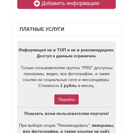
Добавить информацию
ПЛАТНЫЕ УСЛУГИ
Информация не в ТОП и не в рекомендациях.
Доступ к данным ограничен.
Только пользователям группы "PRO" доступны
панорамы, видео, все фотографии, а также
ссылки на социальные сети и мессенджеры.
Стоимость
1 рубль
в месяц.
Перейти
Показать всем пользователям портала!
При выборе опции "Рекомендовать",
панорамы,
все фотографии, а также ссылки на сайт,