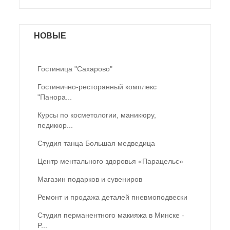
НОВЫЕ
Гостиница "Сахарово"
Гостинично-ресторанный комплекс
"Панора...
Курсы по косметологии, маникюру,
педикюр...
Студия танца Большая медведица
Центр ментального здоровья «Парацельс»
Магазин подарков и сувениров
Ремонт и продажа деталей пневмоподвески
Студия перманентного макияжа в Минске -
P...