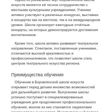
искусств является её тесное сотрудничество с
местными культурными учреждениями. Ученики
активно участвуют в различных конкурсах, выставках
и концертах как на местном, так и на международном
уровне. Школа организует ежегодные отчётные
концерты, на которых демонстрируются достижения
воспитанников.
Кроме того, школа активно развивает театральное
направление. Спектакли, поставленные учениками,
отличаются высокой креативностью и
профессионализмом, что позволяет школе стать
центром театрального искусства региона.
Преимущества обучения
Обучение в Боровлянской школе искусств
открывает перед детьми множество возможностей
для дальнейшего развития. Выпускники школы
успешно поступают в специализированные
учреждения для продолжения профессионального
обучения, многие из них становятся лауреатами