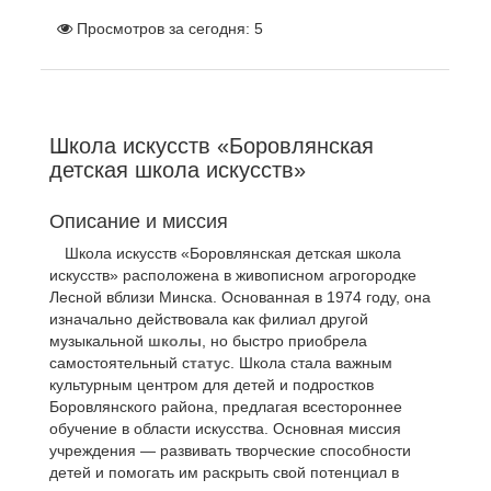
Просмотров за сегодня:
5
Школа искусств «Боровлянская
детская школа искусств»
Описание и миссия
Школа искусств «Боровлянская детская школа
искусств» расположена в живописном агрогородке
Лесной вблизи Минска. Основанная в 1974 году, она
изначально действовала как филиал другой
музыкальной
школы
, но быстро приобрела
самостоятельный с
тату
с. Школа стала важным
культурным центром для детей и подростков
Боровлянского района, предлагая всестороннее
обучение в области искусства. Основная миссия
учреждения — развивать творческие способности
детей и помогать им раскрыть свой потенциал в