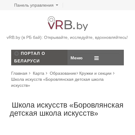
Панель управления
vRB.by (в РБ бай): Открывайте, исследуйте, вдохновляйтесь!
ПОРТАЛ О
Меню
БЕЛАРУСИ
Главная
Карта
Образование
Кружки и секции
Школа искусств «Боровлянская детская школа
искусств»
Школа искусств «Боровлянская
детская школа искусств»