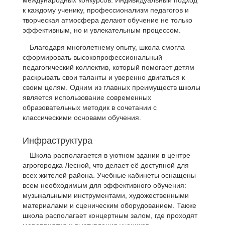
международных конкурсов. Индивидуальный подход
к каждому ученику, профессионализм педагогов и
творческая атмосфера делают обучение не только
эффективным, но и увлекательным процессом.
Благодаря многолетнему опыту, школа смогла
сформировать высокопрофессиональный
педагогический коллектив, который помогает детям
раскрывать свои таланты и уверенно двигаться к
своим целям. Одним из главных преимуществ школы
является использование современных
образовательных методик в сочетании с
классическими основами обучения.
Инфраструктура
Школа располагается в уютном здании в центре
агрогородка Лесной, что делает её доступной для
всех жителей района. Учебные кабинеты оснащены
всем необходимым для эффективного обучения:
музыкальными инструментами, художественными
материалами и сценическим оборудованием. Также
школа располагает концертным залом, где проходят