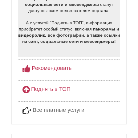
социальные сети и мессенджеры
станут
доступны всем пользователям портала.
А с услугой "Поднять в ТОП", информация
приобретет особый статус, включая
панорамы и
видеоролик, все фотографии, а также ссылки
на сайт, социальные сети и мессенджеры!
Рекомендовать
Поднять в ТОП
Все платные услуги