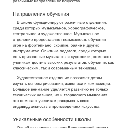
различных направлениях искусства.
Направления обучения
В школе функционируют различные отделения,
среди которых музыкальное, хореографическое,
театральное и художественное. Музыкальное
отделение предоставляет возможность обучения
игре на фортепиано, скрипке, баяне и других
инструментах. Опытные педагоги, среди которых
есть признанные музыканты и художники, помогают
ученикам достичь высоких результатов, обучая их как
классическим, так и современным техникам.
Художественное отделение позволяет детям
изучать основы рисования, живописи и композиции.
Большое внимание уделяется развитию не только
технических навыков, но и творческого мышления,
что помогает ученикам раскрывать свою
индивидуальность в произведениях искусства.
Уникальные особенности школы
Одной из уникальных черт Боровлянской школы