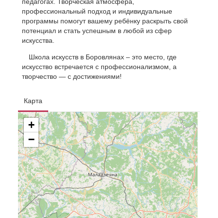
педагогах. Творческая атмосфера,
профессиональный подход и индивидуальные
программы помогут вашему ребёнку раскрыть свой
потенциал и стать успешным в любой из сфер
искусства.
Школа искусств в Боровлянах – это место, где
искусство встречается с профессионализмом, а
творчество — с достижениями!
Карта
+
−