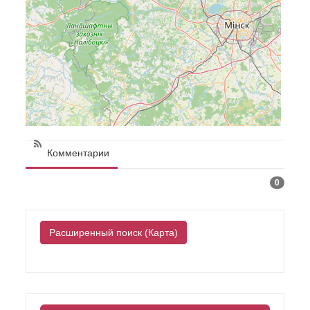
Комментарии
0
Расширенный поиск (Карта)