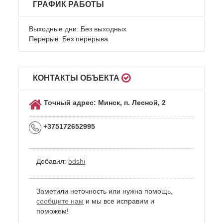
ГРАФИК РАБОТЫ
Выходные дни: Без выходных
Перерыв: Без перерыва
КОНТАКТЫ ОБЪЕКТА
Точный адрес: Минск, п. Лесной, 2
+375172652995
Добавил:
bdshi
Заметили неточность или нужна помощь,
сообщите нам
и мы все исправим и
поможем!