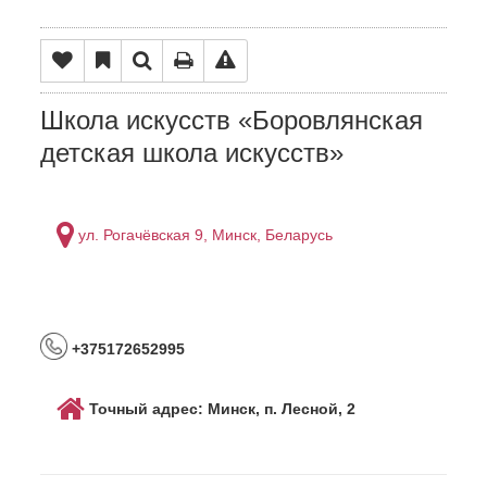
Школа искусств «Боровлянская
детская школа искусств»
ул. Рогачёвская 9, Минск, Беларусь
+375172652995
Точный адрес: Минск, п. Лесной, 2