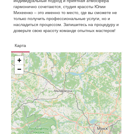
индивидуальный подход и приятная атмосфера
гармонично сочетаются, студия красоты Юлии
Михеенко – это именно то место, где вы сможете не
только получить профессиональные услуги, но и
насладиться процессом. Запишитесь на процедуру и
доверьте свою красоту команде опытных мастеров!
Карта
+
−