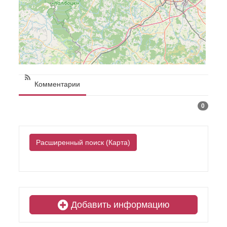
Комментарии
0
Расширенный поиск (Карта)
Добавить информацию