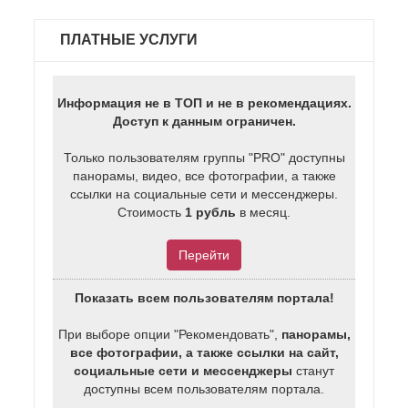
ПЛАТНЫЕ УСЛУГИ
Информация не в ТОП и не в рекомендациях.
Доступ к данным ограничен.
Только пользователям группы "PRO" доступны
панорамы, видео, все фотографии, а также
ссылки на социальные сети и мессенджеры.
Стоимость
1 рубль
в месяц.
Перейти
Показать всем пользователям портала!
При выборе опции "Рекомендовать",
панорамы,
все фотографии, а также ссылки на сайт,
социальные сети и мессенджеры
станут
доступны всем пользователям портала.