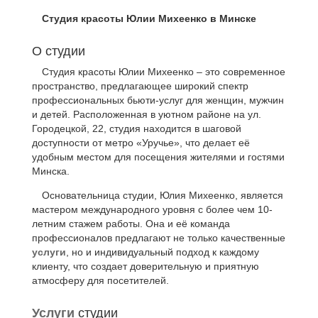
Студия красоты Юлии Михеенко в Минске
О студии
Студия красоты Юлии Михеенко – это современное
пространство, предлагающее широкий спектр
профессиональных бьюти-услуг для женщин, мужчин
и детей. Расположенная в уютном районе на ул.
Городецкой, 22, студия находится в шаговой
доступности от метро «Уручье», что делает её
удобным местом для посещения жителями и гостями
Минска.
Основательница студии, Юлия Михеенко, является
мастером международного уровня с более чем 10-
летним стажем работы. Она и её команда
профессионалов предлагают не только качественные
услуги
, но и индивидуальный подход к каждому
клиенту, что создает доверительную и приятную
атмосферу для посетителей.
Услуги
студии