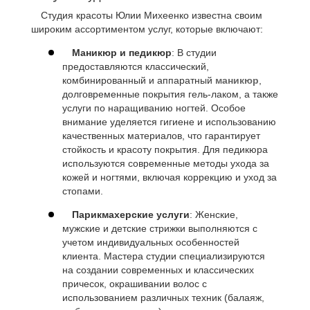
Студия красоты Юлии Михеенко известна своим
широким ассортиментом услуг, которые включают:
Маникюр и педикюр
: В студии
предоставляются классический,
комбинированный и аппаратный
маникюр
,
долговременные покрытия гель-лаком, а также
услуги по наращиванию ногтей. Особое
внимание уделяется гигиене и использованию
качественных материалов, что гарантирует
стойкость и красоту покрытия. Для педикюра
используются современные методы ухода за
кожей и ногтями, включая коррекцию и уход за
стопами.
Парикмахерские услуги
: Женские,
мужские и детские стрижки выполняются с
учетом индивидуальных особенностей
клиента. Мастера студии специализируются
на создании современных и классических
причесок, окрашивании волос с
использованием различных техник (балаяж,