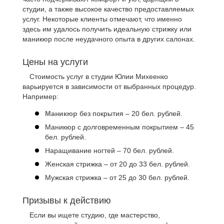
студии, а также высокое качество предоставляемых
услуг. Некоторые клиенты отмечают, что именно
здесь им удалось получить идеальную стрижку или
маникюр после неудачного опыта в других салонах.
Цены на услуги
Стоимость услуг в студии Юлии Михеенко
варьируется в зависимости от выбранных процедур.
Например:
Маникюр
без покрытия – 20 бел. рублей.
Маникюр с долговременным покрытием – 45
бел. рублей.
Наращивание ногтей – 70 бел. рублей.
Женская стрижка – от 20 до 33 бел. рублей.
Мужская стрижка – от 25 до 30 бел. рублей.
Призывы к действию
Если вы ищете студию, где мастерство,