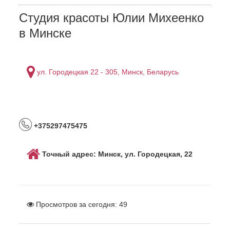
Студия красоты Юлии Михеенко
в Минске
ул. Городецкая 22 - 305, Минск, Беларусь
+375297475475
Точный адрес: Минск, ул. Городецкая, 22
Просмотров за сегодня:
49