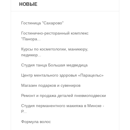
НОВЫЕ
Гостиница "Сахарово"
Гостинично-ресторанный комплекс
"Панора...
Курсы по косметологии, маникюру,
педикюр...
Студия танца Большая медведица
Центр ментального здоровья «Парацельс»
Магазин подарков и сувениров
Ремонт и продажа деталей пневмоподвески
Студия перманентного макияжа в Минске -
P...
Формула волос