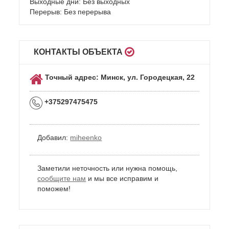
Выходные дни: Без выходных
Перерыв: Без перерыва
КОНТАКТЫ ОБЪЕКТА
Точный адрес: Минск, ул. Городецкая, 22
+375297475475
Добавил:
miheenko
Заметили неточность или нужна помощь,
сообщите нам
и мы все исправим и
поможем!