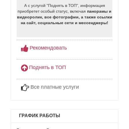
А с услугой "Поднять в ТОП", информация
приобретет особый статус, включая
панорамы и
видеоролик, все фотографии, а также ссылки
на сайт, социальные сети и мессенджеры!
Рекомендовать
Поднять в ТОП
Все платные услуги
ГРАФИК РАБОТЫ