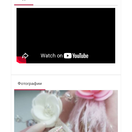
Фотографии