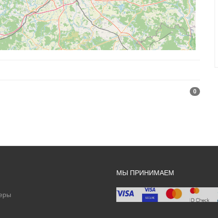
0
МЫ ПРИНИМАЕМ
еры