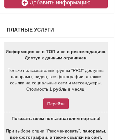
Добавить информацию
ПЛАТНЫЕ УСЛУГИ
Информация не в ТОП и не в рекомендациях.
Доступ к данным ограничен.
Только пользователям группы "PRO" доступны
панорамы, видео, все фотографии, а также
ссылки на социальные сети и мессенджеры.
Стоимость
1 рубль
в месяц.
Перейти
Показать всем пользователям портала!
При выборе опции "Рекомендовать",
панорамы,
все фотографии, а также ссылки на сайт,