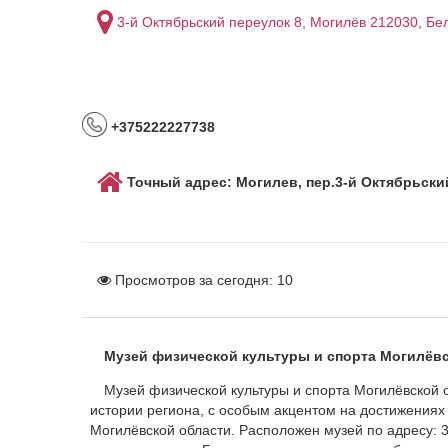
3-й Октябрьский переулок 8, Могилёв 212030, Бе
+375222227738
Точный адрес: Могилев, пер.3-й Октябрьский
Просмотров за сегодня:
10
Музей физической культуры и спорта Могилёв
Музей физической культуры и спорта Могилёвской 
истории региона, с особым акцентом на достижениях
Могилёвской области. Расположен музей по адресу: 3-