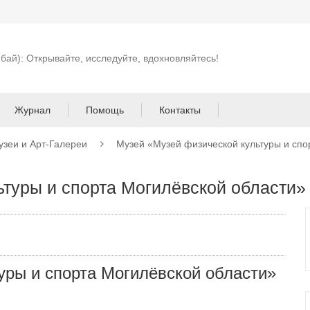
 бай): Открывайте, исследуйте, вдохновляйтесь!
Журнал
Помощь
Контакты
узеи и Арт-Галереи
Музей «Музей физической культуры и спо
ьтуры и спорта Могилёвской области»
уры и спорта Могилёвской области»