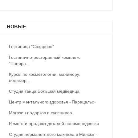
НОВЫЕ
Гостиница "Сахарово"
Гостинично-ресторанный комплекс
"Панора...
Курсы по косметологии, маникюру,
педикюр...
Студия танца Большая медведица
Центр ментального здоровья «Парацельс»
Магазин подарков и сувениров
Ремонт и продажа деталей пневмоподвески
Студия перманентного макияжа в Минске -