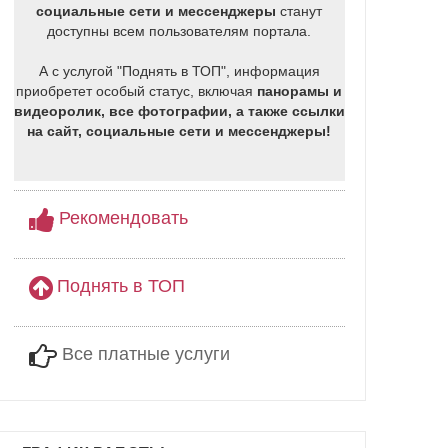
социальные сети и мессенджеры
станут
доступны всем пользователям портала.
А с услугой "Поднять в ТОП", информация
приобретет особый статус, включая
панорамы и
видеоролик, все фотографии, а также ссылки
на сайт, социальные сети и мессенджеры!
Рекомендовать
Поднять в ТОП
Все платные услуги