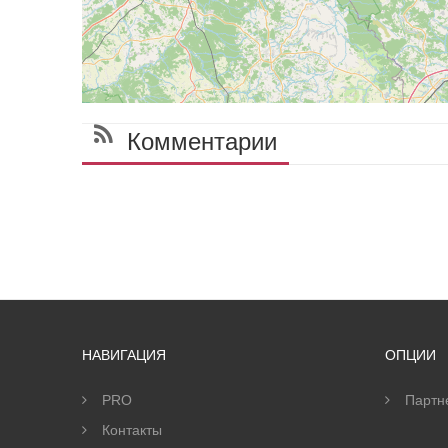
Комментарии
НАВИГАЦИЯ
ОПЦИИ
PRO
Партн
Контакты