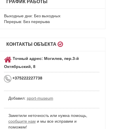
ГРАФИК РАБОТЫ
Выходные дни: Без выходных
Перерыв: Без перерыва
КОНТАКТЫ ОБЪЕКТА
Точный адрес: Могилев, пер.3-й
Октябрьский, 8
+375222227738
Добавил:
sport-museum
Заметили неточность или нужна помощь,
сообщите нам
и мы все исправим и
поможем!