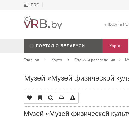
PRO
vRB.by (в РБ
ПОРТАЛ О БЕЛАРУСИ
Карта
Главная
Карта
Отдых и развлечения
М
Музей «Музей физической кул
Музей «Музей физической культ