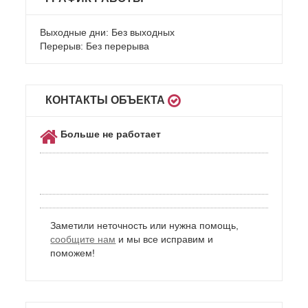
Выходные дни: Без выходных
Перерыв: Без перерыва
КОНТАКТЫ ОБЪЕКТА
Больше не работает
Заметили неточность или нужна помощь,
сообщите нам
и мы все исправим и
поможем!