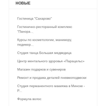
НОВЫЕ
Гостиница "Сахарово"
Гостинично-ресторанный комплекс
"Панора...
Курсы по косметологии, маникюру,
педикюр...
Студия танца Большая медведица
Центр ментального здоровья «Парацельс»
Магазин подарков и сувениров
Ремонт и продажа деталей пневмоподвески
Студия перманентного макияжа в Минске -
P...
Формула волос