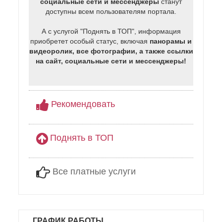
социальные сети и мессенджеры
станут
доступны всем пользователям портала.
А с услугой "Поднять в ТОП", информация
приобретет особый статус, включая
панорамы и
видеоролик, все фотографии, а также ссылки
на сайт, социальные сети и мессенджеры!
Рекомендовать
Поднять в ТОП
Все платные услуги
ГРАФИК РАБОТЫ