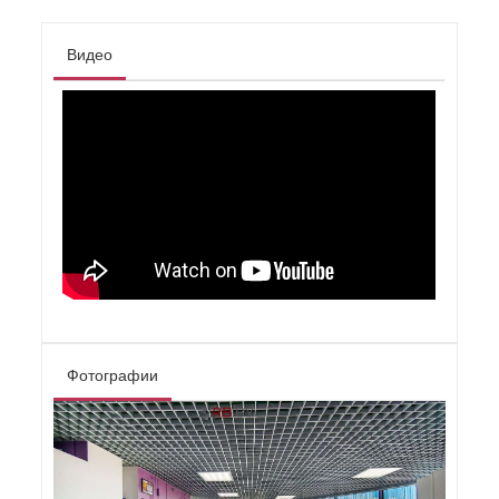
Видео
Фотографии