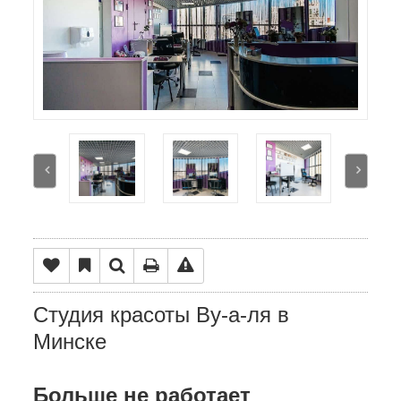
Студия красоты Ву-а-ля в
Минске
Больше не работает