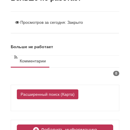
Просмотров за сегодня:
Закрыто
Больше не работает
Комментарии
0
Расширенный поиск (Карта)