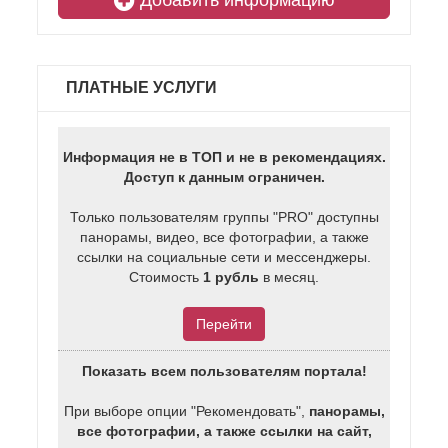
Добавить информацию
ПЛАТНЫЕ УСЛУГИ
Информация не в ТОП и не в рекомендациях.
Доступ к данным ограничен.
Только пользователям группы "PRO" доступны
панорамы, видео, все фотографии, а также
ссылки на социальные сети и мессенджеры.
Стоимость
1 рубль
в месяц.
Перейти
Показать всем пользователям портала!
При выборе опции "Рекомендовать",
панорамы,
все фотографии, а также ссылки на сайт,