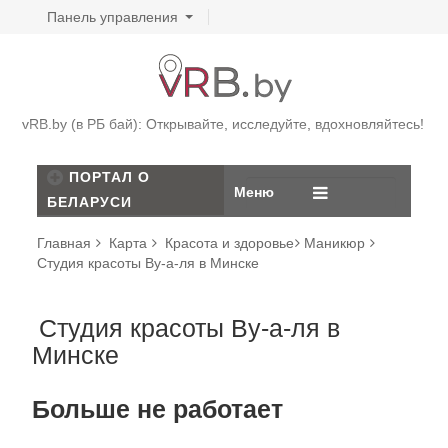
Панель управления
vRB.by (в РБ бай): Открывайте, исследуйте, вдохновляйтесь!
ПОРТАЛ О
Меню
БЕЛАРУСИ
Главная
Карта
Красота и здоровье
Маникюр
Студия красоты Ву-а-ля в Минске
Студия красоты Ву-а-ля в
Минске
Больше не работает