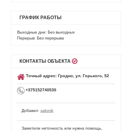
ГРАФИК РАБОТЫ
Выходные дни: Без выходных
Перерыв: Без перерыва
КОНТАКТЫ ОБЪЕКТА
Точный адрес: Гродно, ул. Горького, 52
+375152740530
Добавил:
salonik
Заметили неточность или нужна помощь,