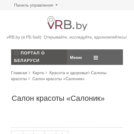
Панель управления
vRB.by (в РБ бай): Открывайте, исследуйте, вдохновляйтесь!
ПОРТАЛ О
Меню
БЕЛАРУСИ
Главная
Карта
Красота и здоровье
Салоны
красоты
Салон красоты «Салоник»
Салон красоты «Салоник»