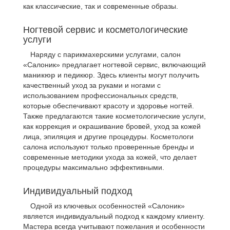
как классические, так и современные образы.
Ногтевой сервис и косметологические
услуги
Наряду с парикмахерскими услугами, салон
«Салоник» предлагает ногтевой сервис, включающий
маникюр
и педикюр. Здесь клиенты могут получить
качественный уход за руками и ногами с
использованием профессиональных средств,
которые обеспечивают красоту и здоровье ногтей.
Также предлагаются такие косметологические услуги,
как коррекция и окрашивание бровей, уход за кожей
лица, эпиляция и другие процедуры. Косметологи
салона используют только проверенные бренды и
современные методики ухода за кожей, что делает
процедуры максимально эффективными.
Индивидуальный подход
Одной из ключевых особенностей «Салоник»
является индивидуальный подход к каждому клиенту.
Мастера всегда учитывают пожелания и особенности