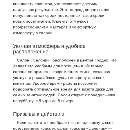
внешности клиентов, что позволяет достичь
наилучших результатов. Этот подход делает салон
популярным как среди постоянных, так и среди
новых посетителей. Клиенты отмечают
профессионализм мастеров и комфортную
атмосферу в салоне.
Уютная атмосфера и удобное
расположение
Салон «Салоник» расположен в центре Гродно, что
делает его удобным для посещения. Интерьер
салона оформлен в современном стиле, создавая
уютную и расслабляющую атмосферу для всех
клиентов. Удобное время работы позволяет
подобрать оптимальное время для визита даже для
самых занятых людей. Салон открыт с понедельника
по субботу, с 9 утра до 8 вечера.
Призывы к действию
Если вы хотите преобразиться и подчеркнуть свою
естественную красоту, салон красоты «Салоник» —