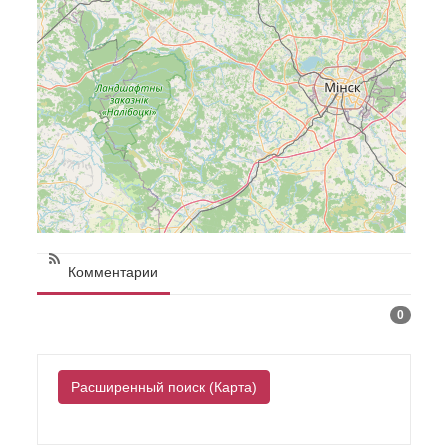
Комментарии
0
Расширенный поиск (Карта)