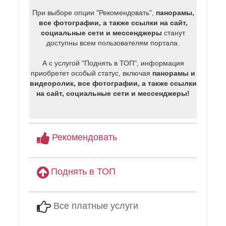
При выборе опции "Рекомендовать",
панорамы,
все фотографии, а также ссылки на сайт,
социальные сети и мессенджеры
станут
доступны всем пользователям портала.
А с услугой "Поднять в ТОП", информация
приобретет особый статус, включая
панорамы и
видеоролик, все фотографии, а также ссылки
на сайт, социальные сети и мессенджеры!
Рекомендовать
Поднять в ТОП
Все платные услуги