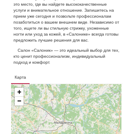
это место, где вы найдете высококачественные
услуги и внимательное отношение. Запишитесь на
прием уже сегодня и позвольте профессионалам
позаботиться о вашем внешнем виде. Независимо от
того, ищете ли вы стильную стрижку, ухоженные
ногти или уход за кожей, в «Салонике» всегда готовы
предложить лучшие решения для вас.
Салон «Салоник» — это идеальный выбор для тех,
кто ценит профессионализм, индивидуальный
подход и комфорт.
Карта
+
−