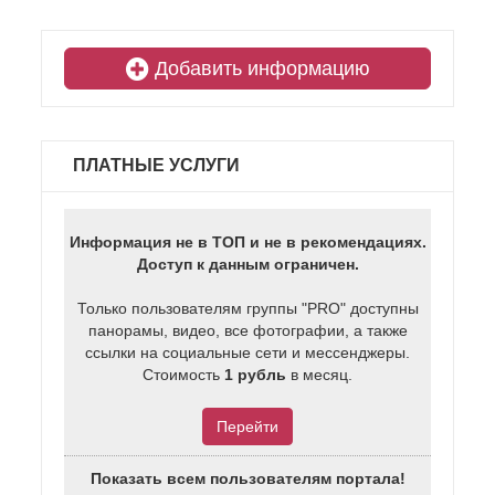
Добавить информацию
ПЛАТНЫЕ УСЛУГИ
Информация не в ТОП и не в рекомендациях.
Доступ к данным ограничен.
Только пользователям группы "PRO" доступны
панорамы, видео, все фотографии, а также
ссылки на социальные сети и мессенджеры.
Стоимость
1 рубль
в месяц.
Перейти
Показать всем пользователям портала!