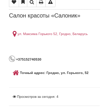
Салон красоты «Салоник»
ул. Максима Горького 52, Гродно, Беларусь
+375152740530
Точный адрес: Гродно, ул. Горького, 52
Просмотров за сегодня:
4