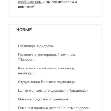
сообщите нам
и мы все исправим и
поможем!
НОВЫЕ
Гостиница "Сахарово"
Гостинично-ресторанный комплекс
"Панора...
Курсы по косметологии, маникюру,
педикюр...
Студия танца Большая медведица
Центр ментального здоровья «Парацельс»
Магазин подарков и сувениров
Ремонт и продажа деталей пневмоподвески