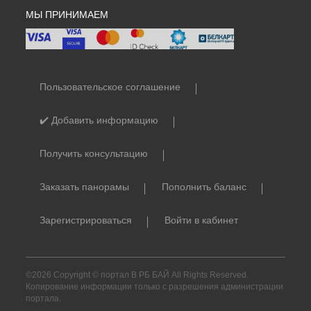
МЫ ПРИНИМАЕМ
Пользовательское соглашение
✔️ Добавить информацию
Получить консультацию
Заказать панорамы
Пополнить баланс
Зарегистрироваться
Войти в кабинет
©2026 Copyright © портал В РБ БАЙ All Rights Reserved.
Копирование информации только с разрешения администрации
портала.