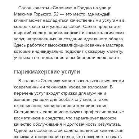
Салон красоты «Салоник» в Гродно на улице
Максима Горького, 52 — это место, где каждый
клиент может насладиться качественными услугами в
сфере красоты и ухода за собой. Салон предлагает
широкий спектр парикмахерских и косметологических
услуг, направленных на создание идеального образа.
Здесь работают высококвалифицированные мастера,
которые индивидуально подходят к каждому клиенту,
учитывая его пожелания и особенности внешности.
Парикмахерские
услуги
В салоне «Салоник» можно воспользоваться всеми
современными техниками ухода за волосами. В
перечень услуг входят стрижки для мужчин и
женщин, укладки для особых случаев, а также
окрашивание, мелирование и колорирование.
Специалисты салона используют профессиональные
косметические средства, что гарантирует высокое
качество обслуживания и долговечность результата.
Одной из особенностей салона является химическая
завивка и тонирование волос, что позволяет создать