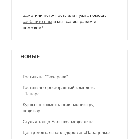
Заметили неточность или нужна помощь,
сообщите нам
и мы все исправим и
поможем!
НОВЫЕ
Гостиница "Сахарово"
Гостинично-ресторанный комплекс
"Панора...
Курсы по косметологии, маникюру,
педикюр...
Студия танца Большая медведица
Центр ментального здоровья «Парацельс»