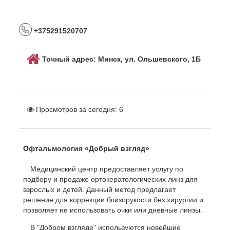
+375291520707
Точный адрес: Минск, ул. Ольшевского, 1Б
Просмотров за сегодня:
6
Офтальмология «Добрый взгляд»
Медицинский центр предоставляет услугу по
подбору и продаже ортокератологических линз для
взрослых и детей. Данный метод предлагает
решение для коррекции близорукости без хирургии и
позволяет не использовать очки или дневные линзы.
В "Добром взгляде" используются новейшие