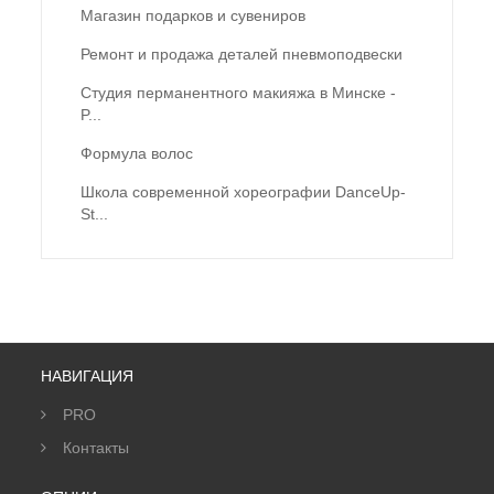
Магазин подарков и сувениров
Ремонт и продажа деталей пневмоподвески
Студия перманентного макияжа в Минске -
P...
Формула волос
Школа современной хореографии DanceUp-
St...
НАВИГАЦИЯ
PRO
Контакты