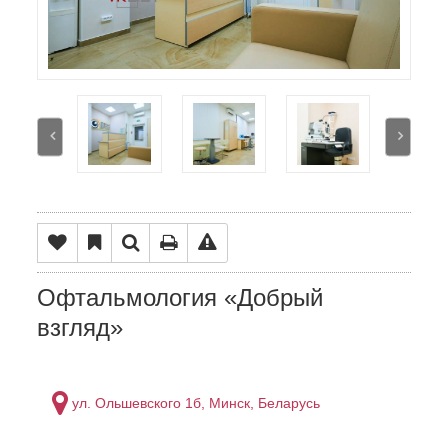
Офтальмология «Добрый
взгляд»
ул. Ольшевского 1б, Минск, Беларусь