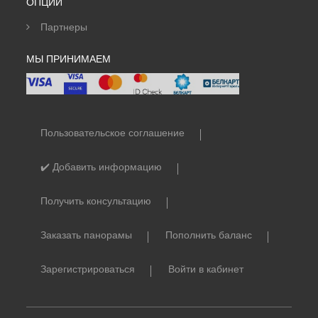
ОПЦИИ
Партнеры
МЫ ПРИНИМАЕМ
Пользовательское соглашение
✔️ Добавить информацию
Получить консультацию
Заказать панорамы
Пополнить баланс
Зарегистрироваться
Войти в кабинет