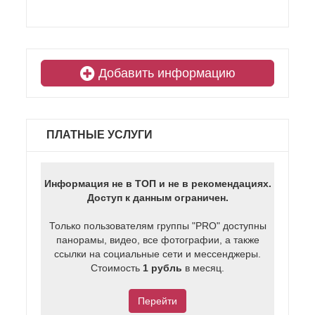
Добавить информацию
ПЛАТНЫЕ УСЛУГИ
Информация не в ТОП и не в рекомендациях.
Доступ к данным ограничен.
Только пользователям группы "PRO" доступны
панорамы, видео, все фотографии, а также
ссылки на социальные сети и мессенджеры.
Стоимость
1 рубль
в месяц.
Перейти