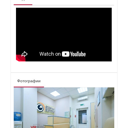
Фотографии