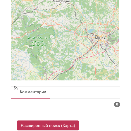
Комментарии
0
Расширенный поиск (Карта)