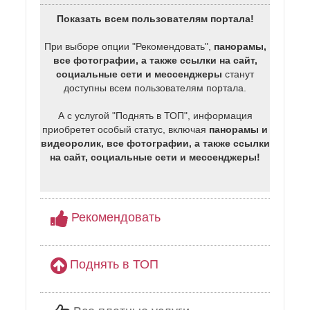
Показать всем пользователям портала!
При выборе опции "Рекомендовать",
панорамы,
все фотографии, а также ссылки на сайт,
социальные сети и мессенджеры
станут
доступны всем пользователям портала.
А с услугой "Поднять в ТОП", информация
приобретет особый статус, включая
панорамы и
видеоролик, все фотографии, а также ссылки
на сайт, социальные сети и мессенджеры!
Рекомендовать
Поднять в ТОП