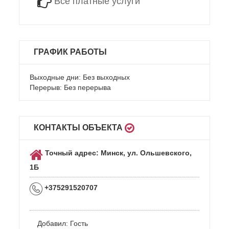
Все платные услуги
ГРАФИК РАБОТЫ
Выходные дни: Без выходных
Перерыв: Без перерыва
КОНТАКТЫ ОБЪЕКТА
Точный адрес: Минск, ул. Ольшевского,
1Б
+375291520707
Добавил:
Гость