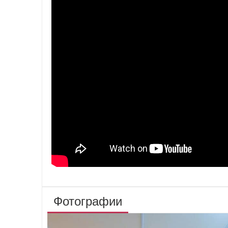
Фотографии