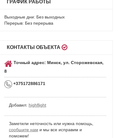
ГРАФИК РАБОТЫ
Выходные дни: Без выходных
Перерыв: Без перерыва
КОНТАКТЫ ОБЪЕКТА
Точный адрес: Минск, ул. Сторожевская,
8
+375172886171
Добавил:
highflight
Заметили неточность или нужна помощь,
сообщите нам
и мы все исправим и
поможем!