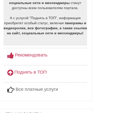
социальные сети и мессенджеры
станут
доступны всем пользователям портала.
А с услугой "Поднять в ТОП", информация
приобретет особый статус, включая
панорамы и
видеоролик, все фотографии, а также ссылки
на сайт, социальные сети и мессенджеры!
Рекомендовать
Поднять в ТОП
Все платные услуги