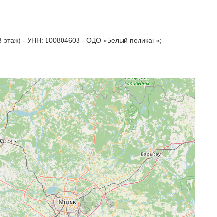
3 этаж) - УНН: 100804603 - ОДО «Белый пеликан»;