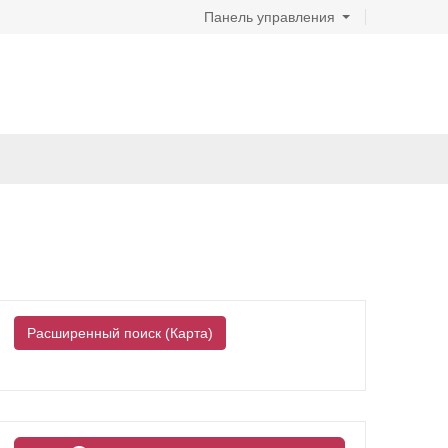
Панель управления
Расширенный поиск (Карта)