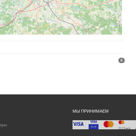
0
МЫ ПРИНИМАЕМ
еры