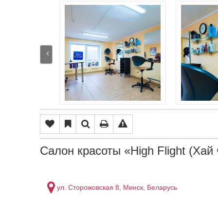
Салон красоты «High Flight (Хай
ул. Сторожовская 8, Минск, Беларусь