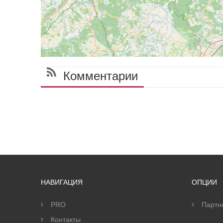
Комментарии
НАВИГАЦИЯ
ОПЦИИ
PRO
Партн
Контакты