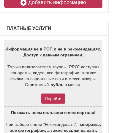
Добавить информацию
ПЛАТНЫЕ УСЛУГИ
Информация не в ТОП и не в рекомендациях.
Доступ к данным ограничен.
Только пользователям группы "PRO" доступны
панорамы, видео, все фотографии, а также
ссылки на социальные сети и мессенджеры.
Стоимость
1 рубль
в месяц.
Перейти
Показать всем пользователям портала!
При выборе опции "Рекомендовать",
панорамы,
все фотографии, а также ссылки на сайт,