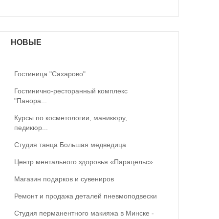
НОВЫЕ
Гостиница "Сахарово"
Гостинично-ресторанный комплекс
"Панора...
Курсы по косметологии, маникюру,
педикюр...
Студия танца Большая медведица
Центр ментального здоровья «Парацельс»
Магазин подарков и сувениров
Ремонт и продажа деталей пневмоподвески
Студия перманентного макияжа в Минске -