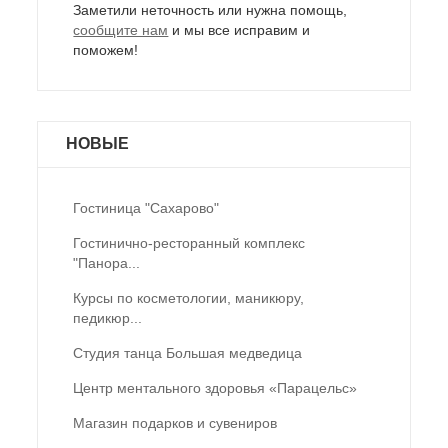
Заметили неточность или нужна помощь,
сообщите нам
и мы все исправим и
поможем!
НОВЫЕ
Гостиница "Сахарово"
Гостинично-ресторанный комплекс
"Панора...
Курсы по косметологии, маникюру,
педикюр...
Студия танца Большая медведица
Центр ментального здоровья «Парацельс»
Магазин подарков и сувениров