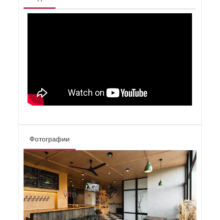
Фотографии