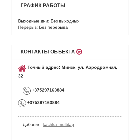
ГРАФИК РАБОТЫ
Выходные дни: Без выходных
Перерыв: Без перерыва
КОНТАКТЫ ОБЪЕКТА
Точный адрес: Минск, ул. Аэродромная,
32
+375297163884
+375297163884
Добавил:
kachka-multitap