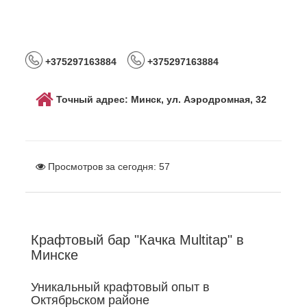
+375297163884
+375297163884
Точный адрес: Минск, ул. Аэродромная, 32
Просмотров за сегодня:
57
Крафтовый бар "Качка Multitap" в
Минске
Уникальный крафтовый опыт в
Октябрьском районе