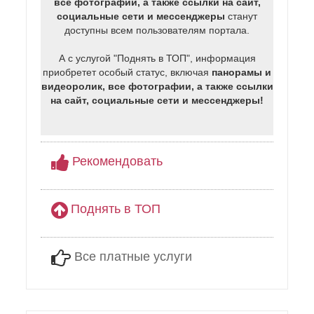
все фотографии, а также ссылки на сайт,
социальные сети и мессенджеры
станут
доступны всем пользователям портала.
А с услугой "Поднять в ТОП", информация
приобретет особый статус, включая
панорамы и
видеоролик, все фотографии, а также ссылки
на сайт, социальные сети и мессенджеры!
Рекомендовать
Поднять в ТОП
Все платные услуги