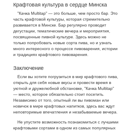
Крафтовая культура в сердце Минска
"Качка Multitap" — это больше, чем просто бар. Это
часть крафтовой культуры, которая стремительно
развивается в Минске. Бар регулярно проводит
дегустации, тематические вечера и мероприятия,
посвященные пивной культуре. Здесь можно не
только попробовать новые сорта пива, но и узнать
много интересного о процессе пивоварения, истории
и традициях крафтового пивоварения.
Заключение
Если вы хотите погрузиться в мир крафтового пива,
открыть для себя новые вкусы и провести время в
уютной и дружелюбной обстановке, "Качка Multitap"
— место, которое обязательно стоит посетить.
Независимо от того, опытный ли вы пивоман или
новичок в мире крафтовых напитков, здесь вас ждут
неповторимые впечатления и незабываемые вечера.
Не упустите возможность познакомиться с лучшими
крафтовыми сортами в одном из самых популярных