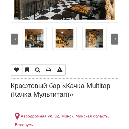
Крафтовый бар «Качка Multitap
(Качка Мультитап)»
Аэродромная ул. 32, Минск, Минская область,
Беларусь