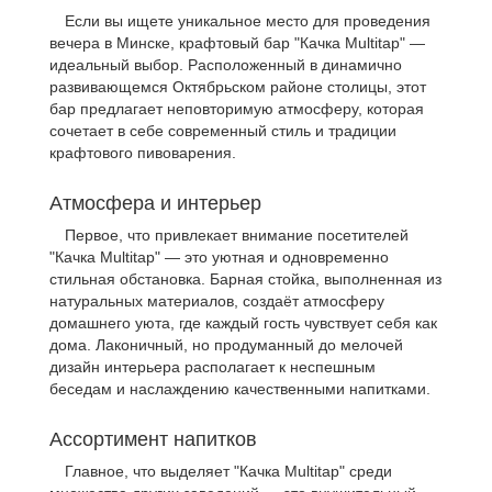
Если вы ищете уникальное место для проведения
вечера в Минске, крафтовый бар "Качка Multitap" —
идеальный выбор. Расположенный в динамично
развивающемся Октябрьском районе столицы, этот
бар предлагает неповторимую атмосферу, которая
сочетает в себе современный стиль и традиции
крафтового пивоварения.
Атмосфера и интерьер
Первое, что привлекает внимание посетителей
"Качка Multitap" — это уютная и одновременно
стильная обстановка. Барная стойка, выполненная из
натуральных материалов, создаёт атмосферу
домашнего уюта, где каждый гость чувствует себя как
дома. Лаконичный, но продуманный до мелочей
дизайн интерьера располагает к неспешным
беседам и наслаждению качественными напитками.
Ассортимент напитков
Главное, что выделяет "Качка Multitap" среди