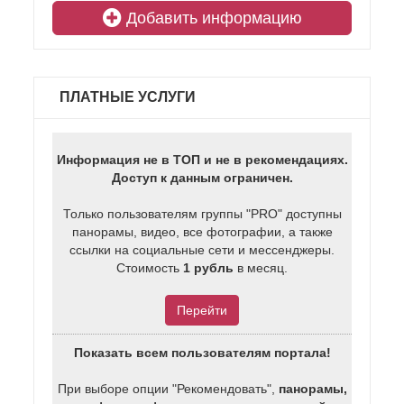
Добавить информацию
ПЛАТНЫЕ УСЛУГИ
Информация не в ТОП и не в рекомендациях.
Доступ к данным ограничен.
Только пользователям группы "PRO" доступны
панорамы, видео, все фотографии, а также
ссылки на социальные сети и мессенджеры.
Стоимость
1 рубль
в месяц.
Перейти
Показать всем пользователям портала!
При выборе опции "Рекомендовать",
панорамы,