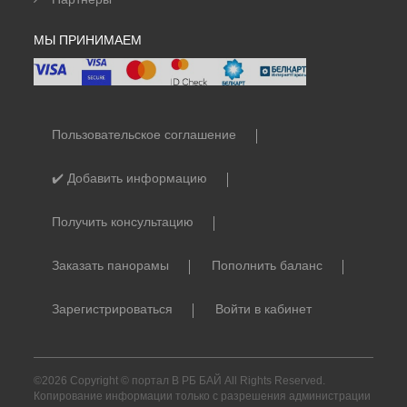
МЫ ПРИНИМАЕМ
Пользовательское соглашение
✔️ Добавить информацию
Получить консультацию
Заказать панорамы
Пополнить баланс
Зарегистрироваться
Войти в кабинет
©2026 Copyright © портал В РБ БАЙ All Rights Reserved.
Копирование информации только с разрешения администрации