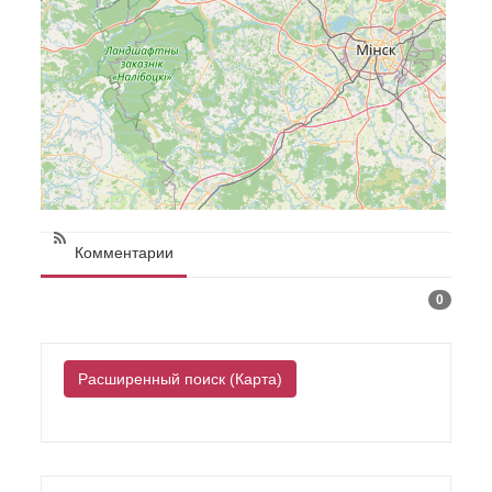
Комментарии
0
Расширенный поиск (Карта)