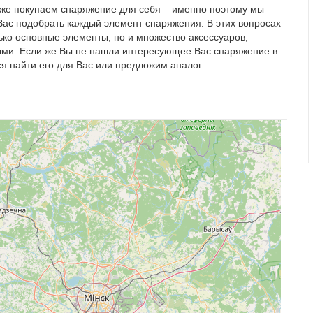
аже покупаем снаряжение для себя – именно поэтому мы
 Вас подобрать каждый элемент снаряжения. В этих вопросах
ько основные элементы, но и множество аксессуаров,
ми. Если же Вы не нашли интересующее Вас снаряжение в
я найти его для Вас или предложим аналог.