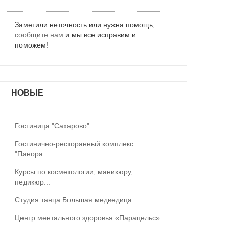
Заметили неточность или нужна помощь,
сообщите нам
и мы все исправим и
поможем!
НОВЫЕ
Гостиница "Сахарово"
Гостинично-ресторанный комплекс
"Панора...
Курсы по косметологии, маникюру,
педикюр...
Студия танца Большая медведица
Центр ментального здоровья «Парацельс»