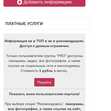
Добавить информацию
ПЛАТНЫЕ УСЛУГИ
Информация не в ТОП и не в рекомендациях.
Доступ к данным ограничен.
Только пользователям группы "PRO" доступны
панорамы, видео, все фотографии, а также
ссылки на социальные сети и мессенджеры.
Стоимость
1 рубль
в месяц.
Перейти
Показать всем пользователям портала!
При выборе опции "Рекомендовать",
панорамы,
все фотографии, а также ссылки на сайт,