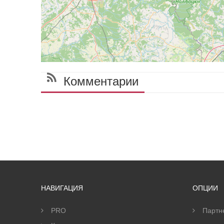
Комментарии
НАВИГАЦИЯ
ОПЦИИ
PRO
Партн