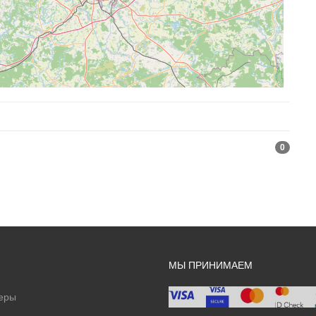
0
МЫ ПРИНИМАЕМ
еры