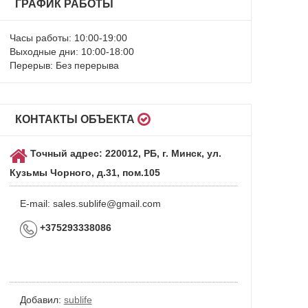
ГРАФИК РАБОТЫ
Часы работы: 10:00-19:00
Выходные дни: 10:00-18:00
Перерыв: Без перерыва
КОНТАКТЫ ОБЪЕКТА
Точный адрес: 220012, РБ, г. Минск, ул.
Кузьмы Чорного, д.31, пом.105
E-mail:
sales.sublife@gmail.com
+375293338086
Добавил:
sublife