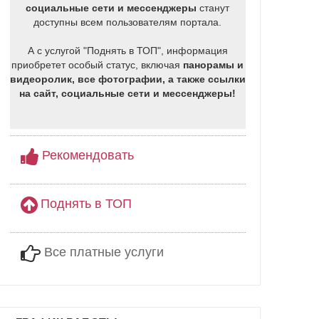
социальные сети и мессенджеры
станут
доступны всем пользователям портала.
А с услугой "Поднять в ТОП", информация
приобретет особый статус, включая
панорамы и
видеоролик, все фотографии, а также ссылки
на сайт, социальные сети и мессенджеры!
Рекомендовать
Поднять в ТОП
Все платные услуги