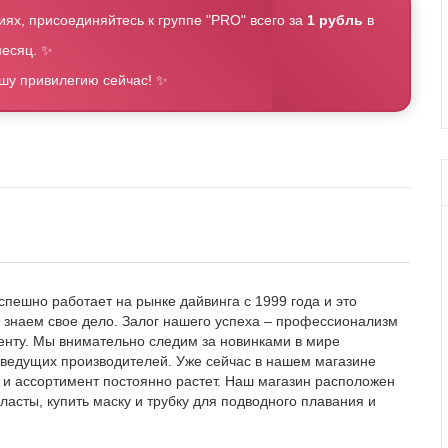
иях, присоединяйтесь к группе "PRO" всего за
1 рубль
в
есяц. ✨
ашу привилегию сейчас! ✨
пешно работает на рынке дайвинга с 1999 года и это
й, знаем свое дело. Залог нашего успеха – профессионализм
енту. Мы внимательно следим за новинками в мире
 ведущих производителей. Уже сейчас в нашем магазине
, и ассортимент постоянно растет. Наш магазин расположен
 ласты, купить маску и трубку для подводного плавания и