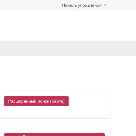
Панель управления
Расширенный поиск (Карта)