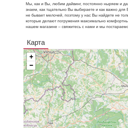
Мы, как и Вы, любим дайвинг, постоянно ныряем и д
знаем, как тщательно Вы выбираете и как важно для
не бывает мелочей, поэтому у нас Вы найдете не тол
которые делают погружения максимально комфортны
нашем магазине – свяжитесь с нами и мы постараемс
Карта
+
−