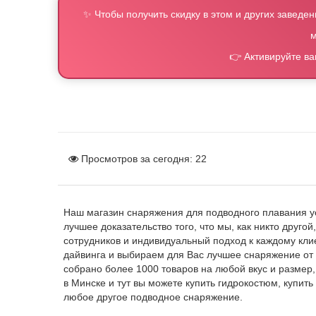
✨ Чтобы получить скидку в этом и других заведен
м
👉 Активируйте в
Просмотров за сегодня:
22
Наш магазин снаряжения для подводного плавания ус
лучшее доказательство того, что мы, как никто друго
сотрудников и индивидуальный подход к каждому кли
дайвинга и выбираем для Вас лучшее снаряжение от
собрано более 1000 товаров на любой вкус и размер
в Минске и тут вы можете купить гидрокостюм, купить
любое другое подводное снаряжение.