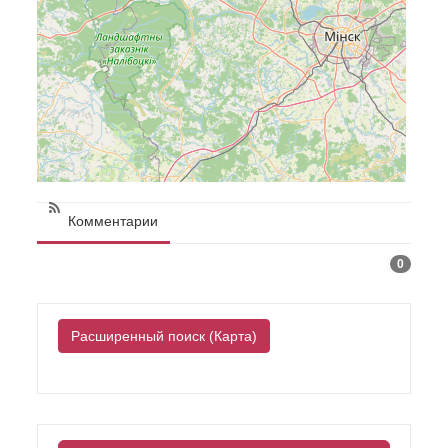
Комментарии
0
Расширенный поиск (Карта)