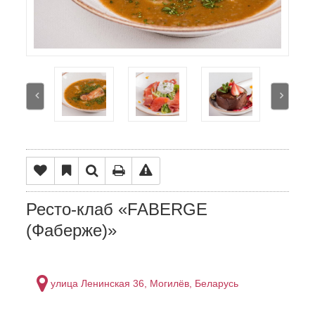
Ресто-клаб «FABERGE
(Фаберже)»
улица Ленинская 36, Могилёв, Беларусь