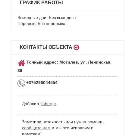
ГРАФИК РАБОТЫ
Выходные дни: Без выходных
Перерыв: Без перерыва
КОНТАКТЫ ОБЪЕКТА
Точный адрес: Могилев, ул. Ленинская,
36
+375296044554
Добавил:
faberge
Заметили неточность или нужна помощь,
сообщите нам
и мы все исправим и
поможем!