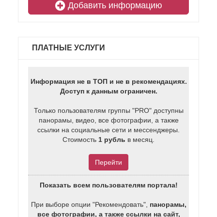
Добавить информацию
ПЛАТНЫЕ УСЛУГИ
Информация не в ТОП и не в рекомендациях.
Доступ к данным ограничен.
Только пользователям группы "PRO" доступны
панорамы, видео, все фотографии, а также
ссылки на социальные сети и мессенджеры.
Стоимость
1 рубль
в месяц.
Перейти
Показать всем пользователям портала!
При выборе опции "Рекомендовать",
панорамы,
все фотографии, а также ссылки на сайт,