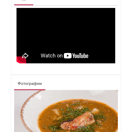
Фотографии