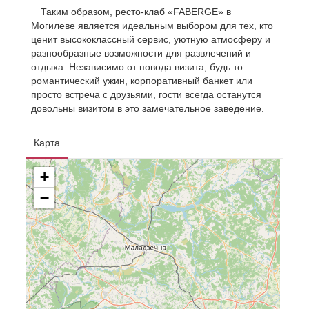
Таким образом, ресто-клаб «FABERGE» в
Могилеве является идеальным выбором для тех, кто
ценит высококлассный сервис, уютную атмосферу и
разнообразные возможности для развлечений и
отдыха. Независимо от повода визита, будь то
романтический ужин, корпоративный банкет или
просто встреча с друзьями, гости всегда останутся
довольны визитом в это замечательное заведение.
Карта
+
−