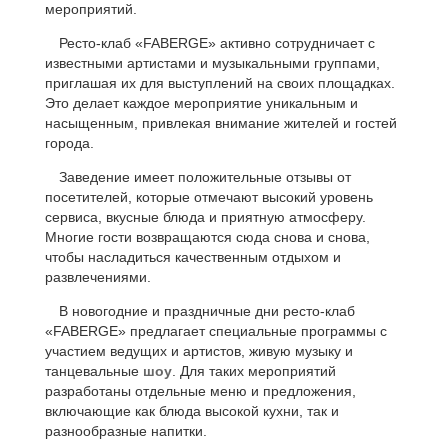
мероприятий.
Ресто-клаб «FABERGE» активно сотрудничает с
известными артистами и музыкальными группами,
приглашая их для выступлений на своих площадках.
Это делает каждое мероприятие уникальным и
насыщенным, привлекая внимание жителей и гостей
города.
Заведение имеет положительные отзывы от
посетителей, которые отмечают высокий уровень
сервиса, вкусные блюда и приятную атмосферу.
Многие гости возвращаются сюда снова и снова,
чтобы насладиться качественным отдыхом и
развлечениями.
В новогодние и праздничные дни ресто-клаб
«FABERGE» предлагает специальные программы с
участием ведущих и артистов, живую музыку и
танцевальные
шоу
. Для таких мероприятий
разработаны отдельные меню и предложения,
включающие как блюда высокой кухни, так и
разнообразные напитки.