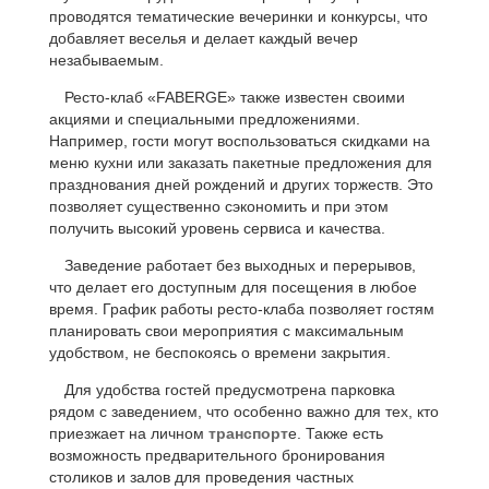
проводятся тематические вечеринки и конкурсы, что
добавляет веселья и делает каждый вечер
незабываемым.
Ресто-клаб «FABERGE» также известен своими
акциями и специальными предложениями.
Например, гости могут воспользоваться скидками на
меню кухни или заказать пакетные предложения для
празднования дней рождений и других торжеств. Это
позволяет существенно сэкономить и при этом
получить высокий уровень сервиса и качества.
Заведение работает без выходных и перерывов,
что делает его доступным для посещения в любое
время. График работы ресто-клаба позволяет гостям
планировать свои мероприятия с максимальным
удобством, не беспокоясь о времени закрытия.
Для удобства гостей предусмотрена парковка
рядом с заведением, что особенно важно для тех, кто
приезжает на личном
транспорт
е. Также есть
возможность предварительного бронирования
столиков и залов для проведения частных