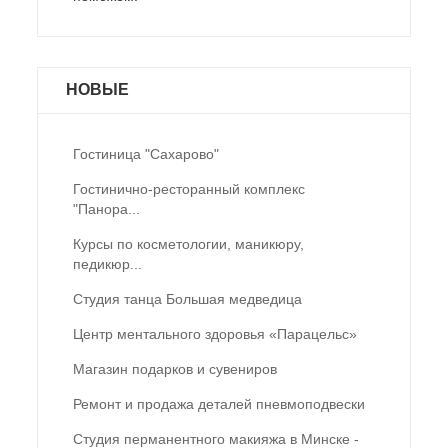
НОВЫЕ
Гостиница "Сахарово"
Гостинично-ресторанный комплекс
"Панора...
Курсы по косметологии, маникюру,
педикюр...
Студия танца Большая медведица
Центр ментального здоровья «Парацельс»
Магазин подарков и сувениров
Ремонт и продажа деталей пневмоподвески
Студия перманентного макияжа в Минске -