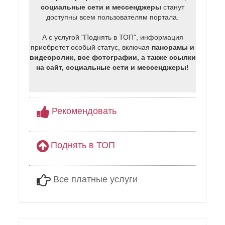
социальные сети и мессенджеры
станут
доступны всем пользователям портала.
А с услугой "Поднять в ТОП", информация
приобретет особый статус, включая
панорамы и
видеоролик, все фотографии, а также ссылки
на сайт, социальные сети и мессенджеры!
Рекомендовать
Поднять в ТОП
Все платные услуги