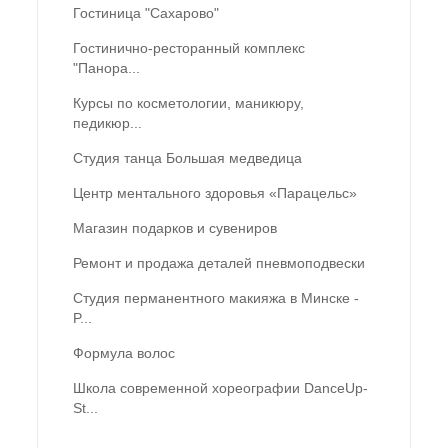
Гостиница "Сахарово"
Гостинично-ресторанный комплекс
"Панора...
Курсы по косметологии, маникюру,
педикюр...
Студия танца Большая медведица
Центр ментального здоровья «Парацельс»
Магазин подарков и сувениров
Ремонт и продажа деталей пневмоподвески
Студия перманентного макияжа в Минске -
P...
Формула волос
Школа современной хореографии DanceUp-
St...