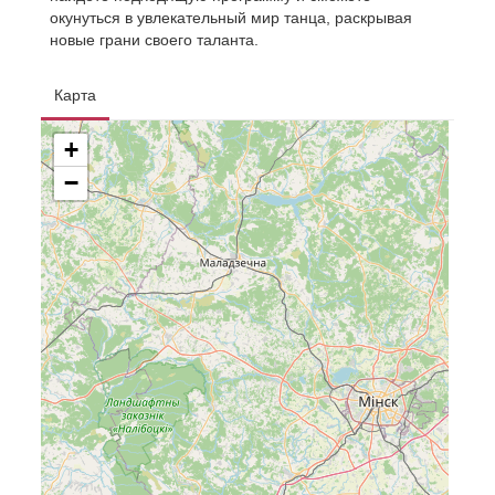
окунуться в увлекательный мир танца, раскрывая
новые грани своего таланта.
Карта
+
−