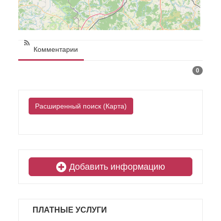
Комментарии
0
Расширенный поиск (Карта)
Добавить информацию
ПЛАТНЫЕ УСЛУГИ