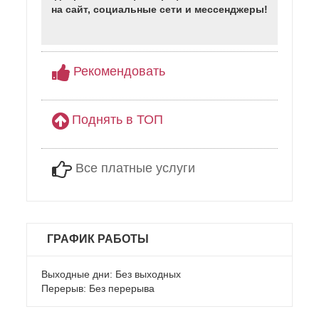
на сайт, социальные сети и мессенджеры!
Рекомендовать
Поднять в ТОП
Все платные услуги
ГРАФИК РАБОТЫ
Выходные дни: Без выходных
Перерыв: Без перерыва