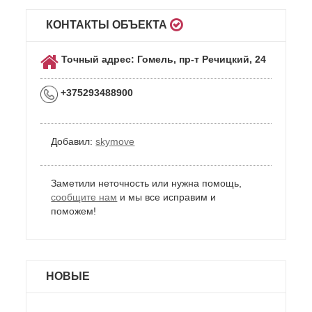
КОНТАКТЫ ОБЪЕКТА
Точный адрес: Гомель, пр-т Речицкий, 24
+375293488900
Добавил:
skymove
Заметили неточность или нужна помощь,
сообщите нам
и мы все исправим и
поможем!
НОВЫЕ