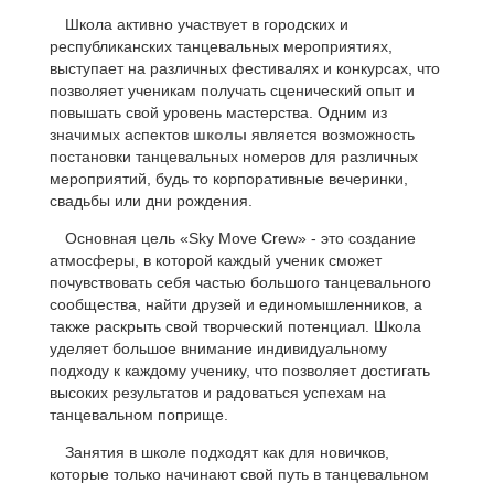
Школа активно участвует в городских и
республиканских танцевальных мероприятиях,
выступает на различных фестивалях и конкурсах, что
позволяет ученикам получать сценический опыт и
повышать свой уровень мастерства. Одним из
значимых аспектов
школы
является возможность
постановки танцевальных номеров для различных
мероприятий, будь то корпоративные вечеринки,
свадьбы или дни рождения.
Основная цель «Sky Move Crew» - это создание
атмосферы, в которой каждый ученик сможет
почувствовать себя частью большого танцевального
сообщества, найти друзей и единомышленников, а
также раскрыть свой творческий потенциал. Школа
уделяет большое внимание индивидуальному
подходу к каждому ученику, что позволяет достигать
высоких результатов и радоваться успехам на
танцевальном поприще.
Занятия в школе подходят как для новичков,
которые только начинают свой путь в танцевальном