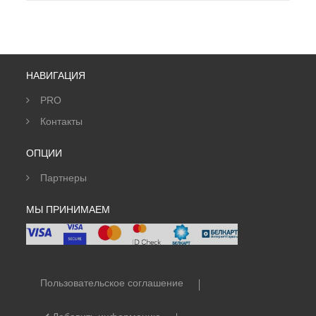
НАВИГАЦИЯ
PRO
Контакты
ОПЦИИ
Партнеры
МЫ ПРИНИМАЕМ
Пользовательское соглашение