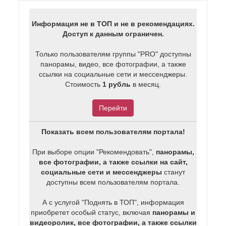
Информация не в ТОП и не в рекомендациях.
Доступ к данным ограничен.
Только пользователям группы "PRO" доступны
панорамы, видео, все фотографии, а также
ссылки на социальные сети и мессенджеры.
Стоимость
1 рубль
в месяц.
Перейти
Показать всем пользователям портала!
При выборе опции "Рекомендовать",
панорамы,
все фотографии, а также ссылки на сайт,
социальные сети и мессенджеры
станут
доступны всем пользователям портала.
А с услугой "Поднять в ТОП", информация
приобретет особый статус, включая
панорамы и
видеоролик, все фотографии, а также ссылки