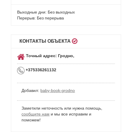
Выходные дни: Без выходных
Перерыв: Без перерыва
КОНТАКТЫ ОБЪЕКТА
Точный адрес: Гродно,
+375336261132
Добавил:
baby-book-grodno
Заметили неточность или нужна помощь,
сообщите нам
и мы все исправим и
поможем!