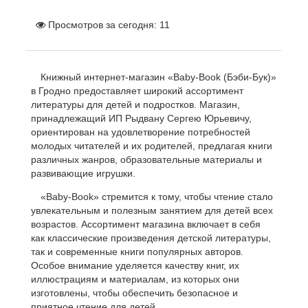
Просмотров за сегодня:
11
Книжный интернет-магазин «Baby-Book (Бэби-Бук)»
в Гродно предоставляет широкий ассортимент
литературы для детей и подростков. Магазин,
принадлежащий ИП Рыдвану Сергею Юрьевичу,
ориентирован на удовлетворение потребностей
молодых читателей и их родителей, предлагая книги
различных жанров, образовательные материалы и
развивающие игрушки.
«Baby-Book» стремится к тому, чтобы чтение стало
увлекательным и полезным занятием для детей всех
возрастов. Ассортимент магазина включает в себя
как классические произведения детской литературы,
так и современные книги популярных авторов.
Особое внимание уделяется качеству книг, их
иллюстрациям и материалам, из которых они
изготовлены, чтобы обеспечить безопасное и
приятное чтение для детей.