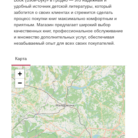
Book (Бэби-Бук)» в Гродно — это надежный и
удобный источник детской литературы, который
заботится о своих клиентах и стремится сделать
процесс покупки книг максимально комфортным и
приятным. Магазин предлагает широкий выбор
качественных книг, профессиональное обслуживание
и множество дополнительных услуг, обеспечивая
незабываемый опыт для всех своих покупателей.
Карта
+
−