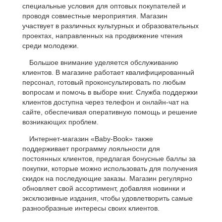
специальные условия для оптовых покупателей и
проводя совместные мероприятия. Магазин
участвует в различных культурных и образовательных
проектах, направленных на продвижение чтения
среди молодежи.
Большое внимание уделяется обслуживанию
клиентов. В магазине работает квалифицированный
персонал, готовый проконсультировать по любым
вопросам и помочь в выборе книг. Служба поддержки
клиентов доступна через телефон и онлайн-чат на
сайте, обеспечивая оперативную помощь и решение
возникающих проблем.
Интернет-магазин «Baby-Book» также
поддерживает программу лояльности для
постоянных клиентов, предлагая бонусные баллы за
покупки, которые можно использовать для получения
скидок на последующие заказы. Магазин регулярно
обновляет свой ассортимент, добавляя новинки и
эксклюзивные издания, чтобы удовлетворить самые
разнообразные интересы своих клиентов.