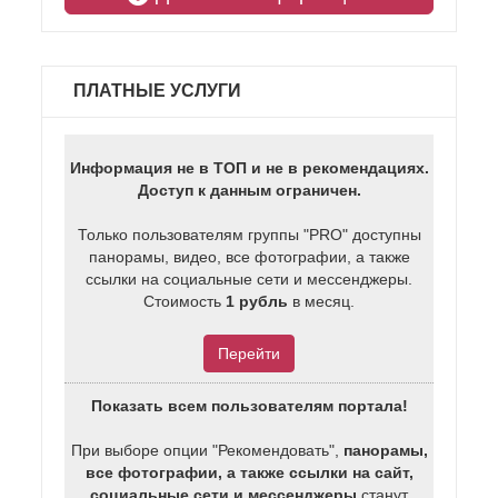
ПЛАТНЫЕ УСЛУГИ
Информация не в ТОП и не в рекомендациях.
Доступ к данным ограничен.
Только пользователям группы "PRO" доступны
панорамы, видео, все фотографии, а также
ссылки на социальные сети и мессенджеры.
Стоимость
1 рубль
в месяц.
Перейти
Показать всем пользователям портала!
При выборе опции "Рекомендовать",
панорамы,
все фотографии, а также ссылки на сайт,
социальные сети и мессенджеры
станут