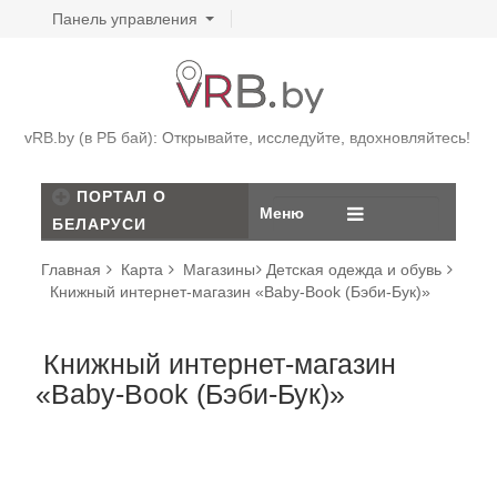
Панель управления
vRB.by (в РБ бай): Открывайте, исследуйте, вдохновляйтесь!
ПОРТАЛ О
Меню
БЕЛАРУСИ
Главная
Карта
Магазины
Детская одежда и обувь
Книжный интернет-магазин «Baby-Book (Бэби-Бук)»
Книжный интернет-магазин
«Baby-Book (Бэби-Бук)»