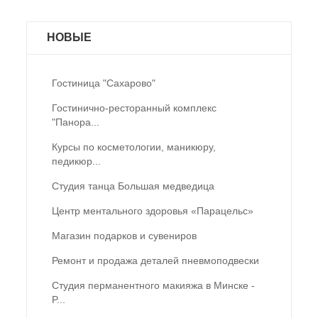
НОВЫЕ
Гостиница "Сахарово"
Гостинично-ресторанный комплекс
"Панора...
Курсы по косметологии, маникюру,
педикюр...
Студия танца Большая медведица
Центр ментального здоровья «Парацельс»
Магазин подарков и сувениров
Ремонт и продажа деталей пневмоподвески
Студия перманентного макияжа в Минске -
P...