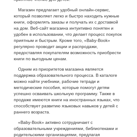
Магазин предлагает удобный онлайн-сервис,
который позволяет легко и быстро находить нужные
книги, оформлять заказы и получать их с доставкой
на дом. Веб-сайт магазина интуитивно понятен и
удобен в использовании, что делает процесс покупок
приятным и быстрым. Кроме того, «Baby-Book»
регулярно проводит акции и распродажи,
предоставляя покупателям возможность приобрести
книги по выгодным ценам.
Одним из приоритетов магазина является
поддержка образовательного процесса. В каталоге
можно найти учебники, рабочие тетради и
методические пособия, которые помогут детям
успешно осваивать школьную программу. Также в
продаже имеются книги на иностранных языках, что
способствует развитию языковых навыков у детей с
раннего возраста.
«Baby-Book» активно сотрудничает с
образовательными учреждениями, библиотеками и
родительскими организациями, предлагая