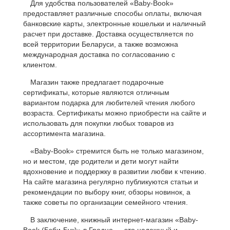
Для удобства пользователей «Baby-Book»
предоставляет различные способы оплаты, включая
банковские карты, электронные кошельки и наличный
расчет при доставке. Доставка осуществляется по
всей территории Беларуси, а также возможна
международная доставка по согласованию с
клиентом.
Магазин также предлагает подарочные
сертификаты, которые являются отличным
вариантом подарка для любителей чтения любого
возраста. Сертификаты можно приобрести на сайте и
использовать для покупки любых товаров из
ассортимента магазина.
«Baby-Book» стремится быть не только магазином,
но и местом, где родители и дети могут найти
вдохновение и поддержку в развитии любви к чтению.
На сайте магазина регулярно публикуются статьи и
рекомендации по выбору книг, обзоры новинок, а
также советы по организации семейного чтения.
В заключение, книжный интернет-магазин «Baby-