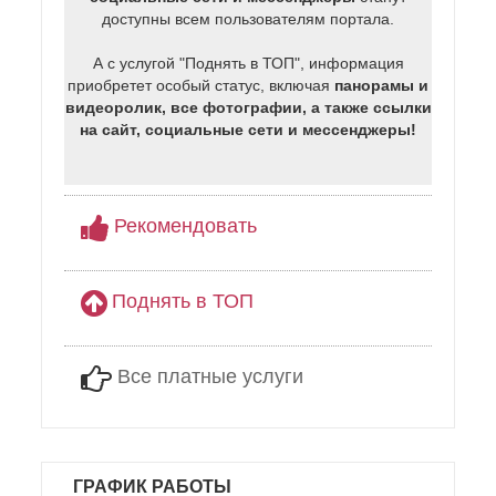
доступны всем пользователям портала.
А с услугой "Поднять в ТОП", информация
приобретет особый статус, включая
панорамы и
видеоролик, все фотографии, а также ссылки
на сайт, социальные сети и мессенджеры!
Рекомендовать
Поднять в ТОП
Все платные услуги
ГРАФИК РАБОТЫ