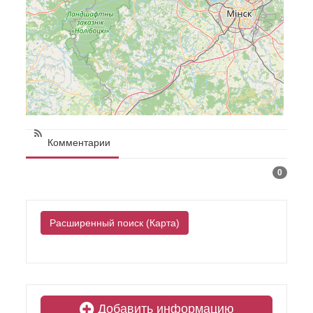
Комментарии
0
Расширенный поиск (Карта)
Добавить информацию