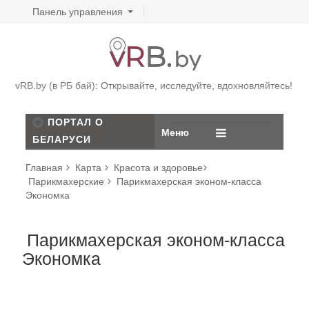
Панель управления
vRB.by (в РБ бай): Открывайте, исследуйте, вдохновляйтесь!
ПОРТАЛ О
Меню
БЕЛАРУСИ
Главная
Карта
Красота и здоровье
Парикмахерские
Парикмахерская эконом-класса
Экономка
Парикмахерская эконом-класса
Экономка