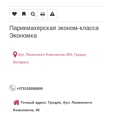
Парикмахерская эконом-класса
Экономка
бул. Ленинского Комсомола 39A, Гродно,
Беларусь
+375152686800
Точный адрес: Гродно, бул. Ленинского
Комсомола, 40