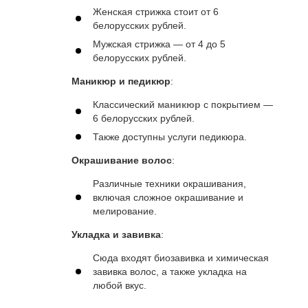
Женская стрижка стоит от 6
белорусских рублей.
Мужская стрижка — от 4 до 5
белорусских рублей.
Маникюр и педикюр
:
Классический
маникюр
с покрытием —
6 белорусских рублей.
Также доступны услуги педикюра.
Окрашивание волос
:
Различные техники окрашивания,
включая сложное окрашивание и
мелирование.
Укладка и завивка
:
Сюда входят биозавивка и химическая
завивка волос, а также укладка на
любой вкус.