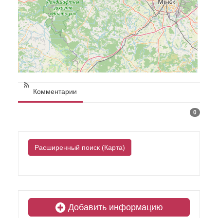
Комментарии
0
Расширенный поиск (Карта)
Добавить информацию