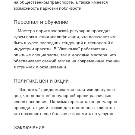
на общественном транспорте, а также имеется
возможность парковки поблизости.
Персонал и обучение
Мастера парикмахерской регулярно проходят
курсы повышения квалификации, что позволяет им
быть в курсе последних тенденций и технологий в
индустрии красоты. В "Экономке" работают как
опытные специалисты, так и молодые мастера, что
обеспечивает свежий взгляд на современные тренды
в стрижках и окрашивании.
Политика цен и акции
"Экономка" придерживается политики доступных
цен, что делает её популярной среди различных
слоев населения. Парикмахерская также регулярно
проводит акции и скидки для постоянных клиентов,
что позволяет еще больше сэкономить на услугах.
Заключение