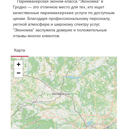
Парикмахерская эконом-класса "Экономка" в
Гродно — это отличное место для тех, кто ищет
качественные
парикмахерские
услуги по доступным
ценам. Благодаря профессиональному персоналу,
уютной атмосфере и широкому спектру услуг,
"Экономка" заслужила доверие и положительные
отзывы многих клиентов.
Карта
+
−