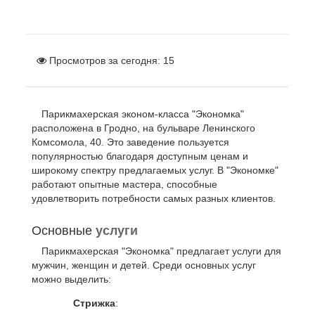
Просмотров за сегодня:
15
Парикмахерская эконом-класса "Экономка"
расположена в Гродно, на бульваре Ленинского
Комсомола, 40. Это заведение пользуется
популярностью благодаря доступным ценам и
широкому спектру предлагаемых услуг. В "Экономке"
работают опытные мастера, способные
удовлетворить потребности самых разных клиентов.
Основные
услуги
Парикмахерская "Экономка" предлагает услуги для
мужчин, женщин и детей. Среди основных услуг
можно выделить:
Стрижка
: