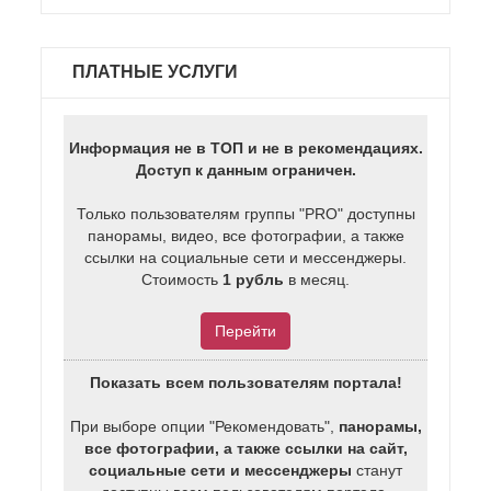
ПЛАТНЫЕ УСЛУГИ
Информация не в ТОП и не в рекомендациях.
Доступ к данным ограничен.
Только пользователям группы "PRO" доступны
панорамы, видео, все фотографии, а также
ссылки на социальные сети и мессенджеры.
Стоимость
1 рубль
в месяц.
Перейти
Показать всем пользователям портала!
При выборе опции "Рекомендовать",
панорамы,
все фотографии, а также ссылки на сайт,
социальные сети и мессенджеры
станут