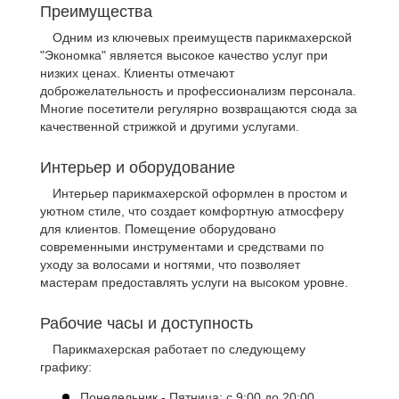
Преимущества
Одним из ключевых преимуществ парикмахерской
"Экономка" является высокое качество услуг при
низких ценах. Клиенты отмечают
доброжелательность и профессионализм персонала.
Многие посетители регулярно возвращаются сюда за
качественной стрижкой и другими услугами.
Интерьер и оборудование
Интерьер парикмахерской оформлен в простом и
уютном стиле, что создает комфортную атмосферу
для клиентов. Помещение оборудовано
современными инструментами и средствами по
уходу за волосами и ногтями, что позволяет
мастерам предоставлять услуги на высоком уровне.
Рабочие часы и доступность
Парикмахерская работает по следующему
графику:
Понедельник - Пятница: с 9:00 до 20:00