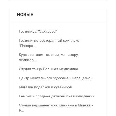
НОВЫЕ
Гостиница "Сахарово"
Гостинично-ресторанный комплекс
"Панора...
Курсы по косметологии, маникюру,
педикюр...
Студия танца Большая медведица
Центр ментального здоровья «Парацельс»
Магазин подарков и сувениров
Ремонт и продажа деталей пневмоподвески
Студия перманентного макияжа в Минске -
P...