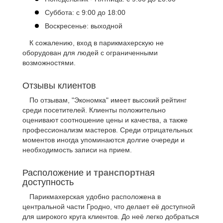
Суббота: с 9:00 до 18:00
Воскресенье: выходной
К сожалению, вход в парикмахерскую не
оборудован для людей с ограниченными
возможностями.
Отзывы клиентов
По отзывам, "Экономка" имеет высокий рейтинг
среди посетителей. Клиенты положительно
оценивают соотношение цены и качества, а также
профессионализм мастеров. Среди отрицательных
моментов иногда упоминаются долгие очереди и
необходимость записи на прием.
Расположение и
транспорт
ная
доступность
Парикмахерская удобно расположена в
центральной части Гродно, что делает её доступной
для широкого круга клиентов. До неё легко добраться