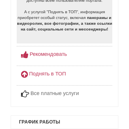
доступны всем пользователям портала.
А с услугой "Поднять в ТОП", информация
приобретет особый статус, включая
панорамы и
видеоролик, все фотографии, а также ссылки
на сайт, социальные сети и мессенджеры!
Рекомендовать
Поднять в ТОП
Все платные услуги
ГРАФИК РАБОТЫ