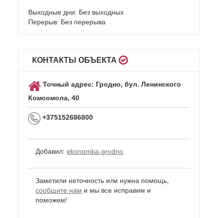
Выходные дни: Без выходных
Перерыв: Без перерыва
КОНТАКТЫ ОБЪЕКТА
Точный адрес: Гродно, бул. Ленинского
Комсомола, 40
+375152686800
Добавил:
ekonomka-grodno
Заметили неточность или нужна помощь,
сообщите нам
и мы все исправим и
поможем!