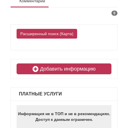
Комментарии
0
Расширенный поиск (Карта)
Добавить информацию
ПЛАТНЫЕ УСЛУГИ
Информация не в ТОП и не в рекомендациях.
Доступ к данным ограничен.