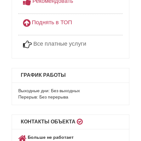
Рекомендовать
Поднять в ТОП
Все платные услуги
ГРАФИК РАБОТЫ
Выходные дни: Без выходных
Перерыв: Без перерыва
КОНТАКТЫ ОБЪЕКТА
Больше не работает