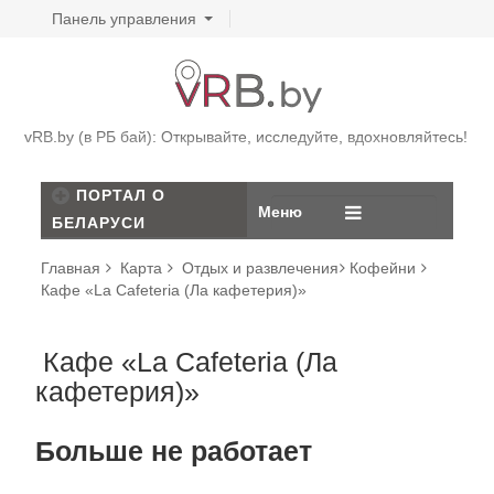
Панель управления
vRB.by (в РБ бай): Открывайте, исследуйте, вдохновляйтесь!
ПОРТАЛ О
Меню
БЕЛАРУСИ
Главная
Карта
Отдых и развлечения
Кофейни
Кафе «La Cafeteria (Ла кафетерия)»
Кафе «La Cafeteria (Ла
кафетерия)»
Больше не работает