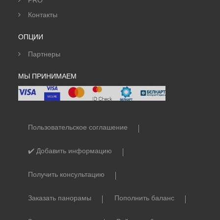
PRO
Контакты
ОПЦИИ
Партнеры
МЫ ПРИНИМАЕМ
Пользовательское соглашение
✔️ Добавить информацию
Получить консультацию
Заказать панорамы
Пополнить баланс