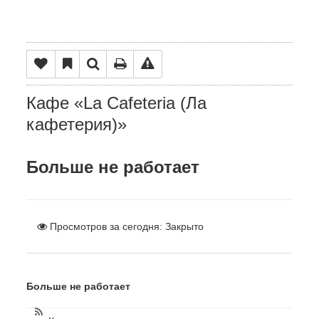
Кафе «La Cafeteria (Ла
кафетерия)»
Больше не работает
Просмотров за сегодня:
Закрыто
Больше не работает