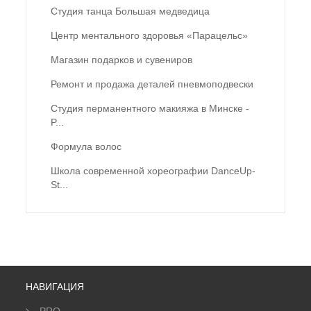
Студия танца Большая медведица
Центр ментального здоровья «Парацельс»
Магазин подарков и сувениров
Ремонт и продажа деталей пневмоподвески
Студия перманентного макияжа в Минске -
P...
Формула волос
Школа современной хореографии DanceUp-
St...
НАВИГАЦИЯ