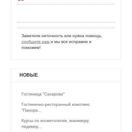
Заметили неточность или нужна помощь,
сообщите нам
и мы все исправим и
поможем!
НОВЫЕ
Гостиница "Сахарово"
Гостинично-ресторанный комплекс
"Панора...
Курсы по косметологии, маникюру,
педикюр...