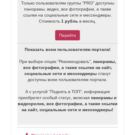
Только пользователям группы "PRO" доступны
панорамы, видео, все фотографии, а также
ссылки на социальные сети и мессенджеры.
Стоимость
1 рубль
в месяц.
Перейти
Показать всем пользователям портала!
При выборе опции "Рекомендовать",
панорамы,
все фотографии, а также ссылки на сайт,
социальные сети и мессенджеры
станут
доступны всем пользователям портала.
А с услугой "Поднять в ТОП", информация
приобретет особый статус, включая
панорамы и
видеоролик, все фотографии, а также ссылки
на сайт, социальные сети и мессенджеры!