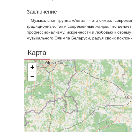
Заключение
Музыкальная группа «Aura» — это символ современ
традиционные, так и современные жанры, что делает
профессионализму, искренности и любовью к своему 
музыкального Олимпа Беларуси, радуя своих поклон
Карта
+
−