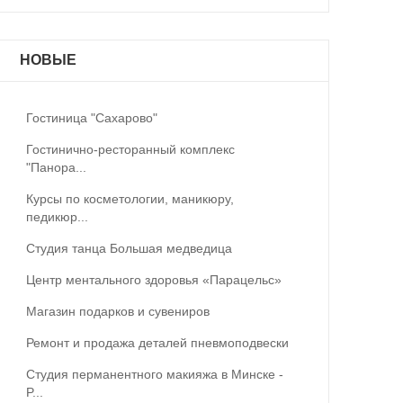
НОВЫЕ
Гостиница "Сахарово"
Гостинично-ресторанный комплекс
"Панора...
Курсы по косметологии, маникюру,
педикюр...
Студия танца Большая медведица
Центр ментального здоровья «Парацельс»
Магазин подарков и сувениров
Ремонт и продажа деталей пневмоподвески
Студия перманентного макияжа в Минске -
P...