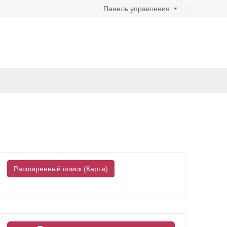
Панель управления
Расширенный поиск (Карта)