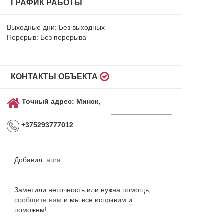
ГРАФИК РАБОТЫ
Выходные дни: Без выходных
Перерыв: Без перерыва
КОНТАКТЫ ОБЪЕКТА
Точный адрес: Минск,
+375293777012
Добавил:
aura
Заметили неточность или нужна помощь,
сообщите нам
и мы все исправим и
поможем!