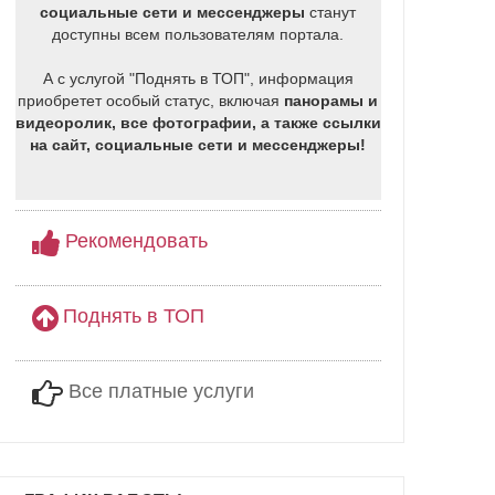
социальные сети и мессенджеры
станут
доступны всем пользователям портала.
А с услугой "Поднять в ТОП", информация
приобретет особый статус, включая
панорамы и
видеоролик, все фотографии, а также ссылки
на сайт, социальные сети и мессенджеры!
Рекомендовать
Поднять в ТОП
Все платные услуги