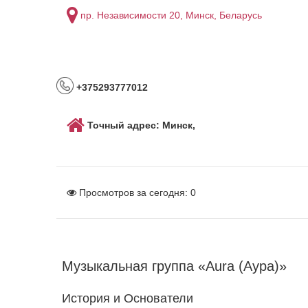
пр. Независимости 20, Минск, Беларусь
+375293777012
Точный адрес: Минск,
Просмотров за сегодня:
0
Музыкальная группа «Aura (Аура)»
История и Основатели