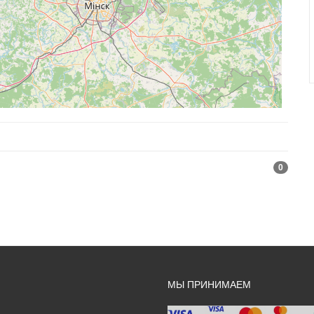
0
МЫ ПРИНИМАЕМ