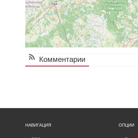
Комментарии
НАВИГАЦИЯ
ОПЦИИ