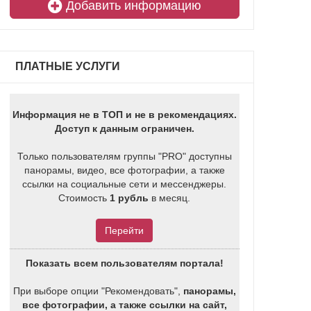
Добавить информацию
ПЛАТНЫЕ УСЛУГИ
Информация не в ТОП и не в рекомендациях.
Доступ к данным ограничен.
Только пользователям группы "PRO" доступны
панорамы, видео, все фотографии, а также
ссылки на социальные сети и мессенджеры.
Стоимость
1 рубль
в месяц.
Перейти
Показать всем пользователям портала!
При выборе опции "Рекомендовать",
панорамы,
все фотографии, а также ссылки на сайт,