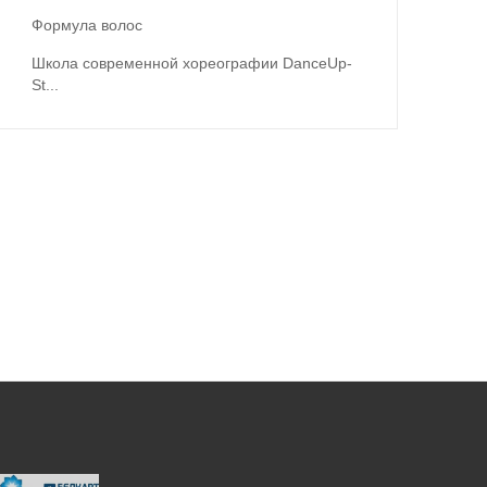
Формула волос
Школа современной хореографии DanceUp-
St...