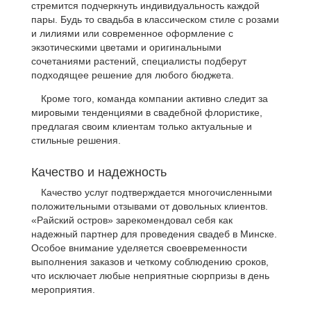
стремится подчеркнуть индивидуальность каждой
пары. Будь то свадьба в классическом стиле с розами
и лилиями или современное оформление с
экзотическими цветами и оригинальными
сочетаниями растений, специалисты подберут
подходящее решение для любого бюджета.
Кроме того, команда компании активно следит за
мировыми тенденциями в свадебной флористике,
предлагая своим клиентам только актуальные и
стильные решения.
Качество и надежность
Качество услуг подтверждается многочисленными
положительными отзывами от довольных клиентов.
«Райский остров» зарекомендовал себя как
надежный партнер для проведения свадеб в Минске.
Особое внимание уделяется своевременности
выполнения заказов и четкому соблюдению сроков,
что исключает любые неприятные сюрпризы в день
мероприятия.