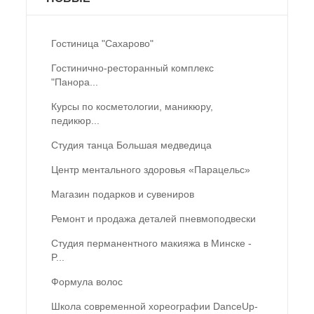
Гостиница "Сахарово"
Гостинично-ресторанный комплекс
"Панора...
Курсы по косметологии, маникюру,
педикюр...
Студия танца Большая медведица
Центр ментального здоровья «Парацельс»
Магазин подарков и сувениров
Ремонт и продажа деталей пневмоподвески
Студия перманентного макияжа в Минске -
P...
Формула волос
Школа современной хореографии DanceUp-