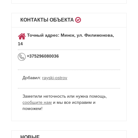
КОНТАКТЫ ОБЪЕКТА
Точный адрес: Минск, ул. Филимонова,
14
+375296080036
Добавил:
rayski-ostrov
Заметили неточность или нужна помощь,
сообщите нам
и мы все исправим и
поможем!
НОВЫЕ