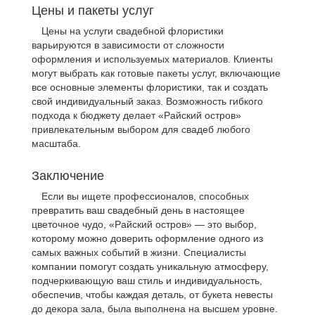
Цены и пакеты услуг
Цены на услуги свадебной флористики
варьируются в зависимости от сложности
оформления и используемых материалов. Клиенты
могут выбрать как готовые пакеты услуг, включающие
все основные элементы флористики, так и создать
свой индивидуальный заказ. Возможность гибкого
подхода к бюджету делает «Райский остров»
привлекательным выбором для свадеб любого
масштаба.
Заключение
Если вы ищете профессионалов, способных
превратить ваш свадебный день в настоящее
цветочное чудо, «Райский остров» — это выбор,
которому можно доверить оформление одного из
самых важных событий в жизни. Специалисты
компании помогут создать уникальную атмосферу,
подчеркивающую ваш стиль и индивидуальность,
обеспечив, чтобы каждая деталь, от букета невесты
до декора зала, была выполнена на высшем уровне.