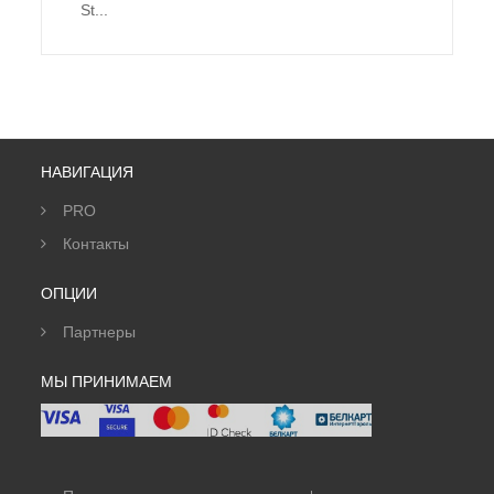
St...
НАВИГАЦИЯ
PRO
Контакты
ОПЦИИ
Партнеры
МЫ ПРИНИМАЕМ