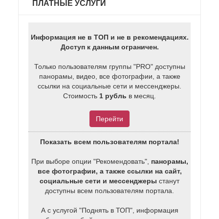
ПЛАТНЫЕ УСЛУГИ
Информация не в ТОП и не в рекомендациях.
Доступ к данным ограничен.
Только пользователям группы "PRO" доступны
панорамы, видео, все фотографии, а также
ссылки на социальные сети и мессенджеры.
Стоимость
1 рубль
в месяц.
Перейти
Показать всем пользователям портала!
При выборе опции "Рекомендовать",
панорамы,
все фотографии, а также ссылки на сайт,
социальные сети и мессенджеры
станут
доступны всем пользователям портала.
А с услугой "Поднять в ТОП", информация