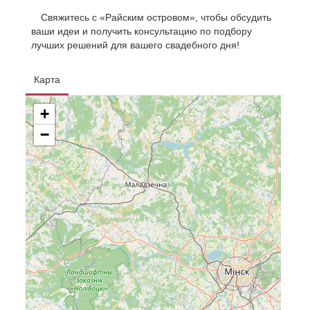
Свяжитесь с «Райским островом», чтобы обсудить
ваши идеи и получить консультацию по подбору
лучших решений для вашего свадебного дня!
Карта
+
−