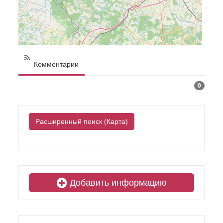
Комментарии
0
Расширенный поиск (Карта)
Добавить информацию