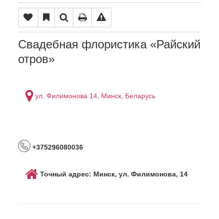
Свадебная флористика «Райский
отров»
ул. Филимонова 14, Минск, Беларусь
+375296080036
Точный адрес: Минск, ул. Филимонова, 14