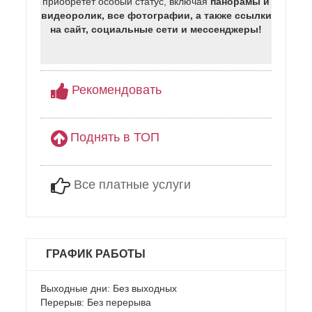
приобретет особый статус, включая
панорамы и
видеоролик, все фотографии, а также ссылки
на сайт, социальные сети и мессенджеры!
Рекомендовать
Поднять в ТОП
Все платные услуги
ГРАФИК РАБОТЫ
Выходные дни: Без выходных
Перерыв: Без перерыва