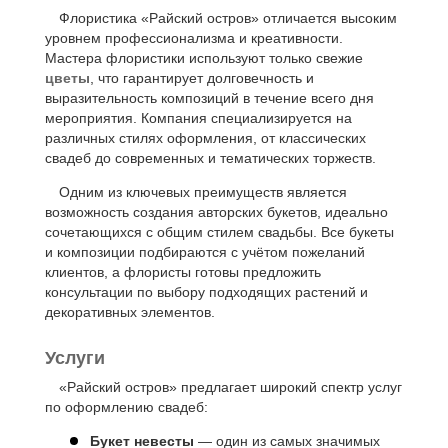
Флористика «Райский остров» отличается высоким
уровнем профессионализма и креативности.
Мастера флористики используют только свежие
цветы
, что гарантирует долговечность и
выразительность композиций в течение всего дня
мероприятия. Компания специализируется на
различных стилях оформления, от классических
свадеб до современных и тематических торжеств.
Одним из ключевых преимуществ является
возможность создания авторских букетов, идеально
сочетающихся с общим стилем свадьбы. Все букеты
и композиции подбираются с учётом пожеланий
клиентов, а флористы готовы предложить
консультации по выбору подходящих растений и
декоративных элементов.
Услуги
«Райский остров» предлагает широкий спектр услуг
по оформлению свадеб:
Букет невесты
— один из самых значимых