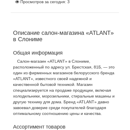
Просмотров за сегодня:
3
Описание салон-магазина «ATLANT»
в Слониме
Общая информация
Салон-магазин «ATLANT» в Слониме,
расположенный по адресу ул. Брестская, 81Б, — это
один из фирменных магазинов белорусского бренда
«ATLANT», известного своей надежной и
качественной бытовой техникой. Магазин
специализируется на продаже продукции, включая
холодильники, морозильники, стиральные машины и
другую технику для дома. Бренд «ATLANT» давно
завоевал доверие среди покупателей благодаря
оптимальному соотношению цены и качества.
Ассортимент товаров