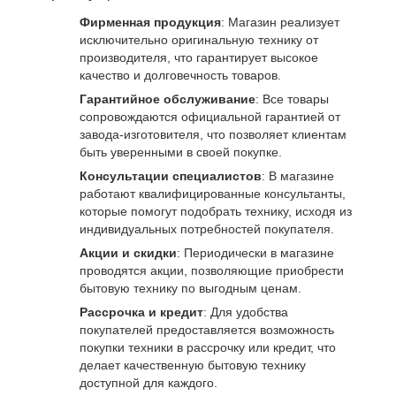
Фирменная продукция
: Магазин реализует
исключительно оригинальную технику от
производителя, что гарантирует высокое
качество и долговечность товаров.
Гарантийное обслуживание
: Все товары
сопровождаются официальной гарантией от
завода-изготовителя, что позволяет клиентам
быть уверенными в своей покупке.
Консультации специалистов
: В магазине
работают квалифицированные консультанты,
которые помогут подобрать технику, исходя из
индивидуальных потребностей покупателя.
Акции и скидки
: Периодически в магазине
проводятся акции, позволяющие приобрести
бытовую технику по выгодным ценам.
Рассрочка и кредит
: Для удобства
покупателей предоставляется возможность
покупки техники в рассрочку или кредит, что
делает качественную бытовую технику
доступной для каждого.