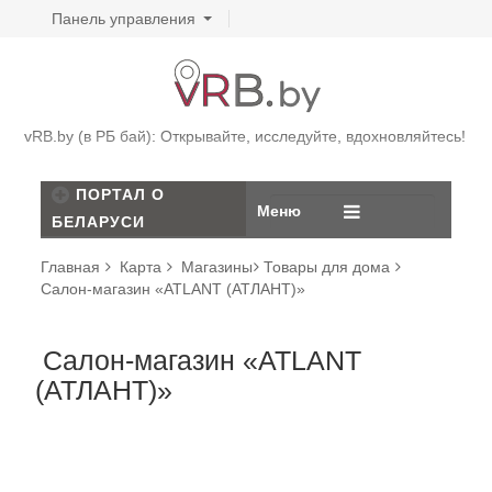
Панель управления
vRB.by (в РБ бай): Открывайте, исследуйте, вдохновляйтесь!
ПОРТАЛ О
Меню
БЕЛАРУСИ
Главная
Карта
Магазины
Товары для дома
Салон-магазин «ATLANT (АТЛАНТ)»
Салон-магазин «ATLANT
(АТЛАНТ)»