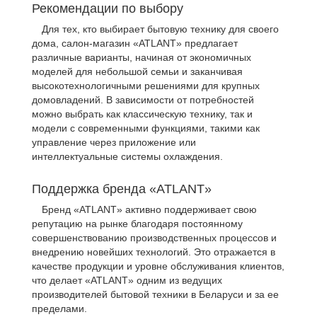
Рекомендации по выбору
Для тех, кто выбирает бытовую технику для своего
дома, салон-магазин «ATLANT» предлагает
различные варианты, начиная от экономичных
моделей для небольшой семьи и заканчивая
высокотехнологичными решениями для крупных
домовладений. В зависимости от потребностей
можно выбрать как классическую технику, так и
модели с современными функциями, такими как
управление через приложение или
интеллектуальные системы охлаждения.
Поддержка бренда «ATLANT»
Бренд «ATLANT» активно поддерживает свою
репутацию на рынке благодаря постоянному
совершенствованию производственных процессов и
внедрению новейших технологий. Это отражается в
качестве продукции и уровне обслуживания клиентов,
что делает «ATLANT» одним из ведущих
производителей бытовой техники в Беларуси и за ее
пределами.