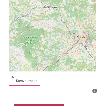
Комментарии
0