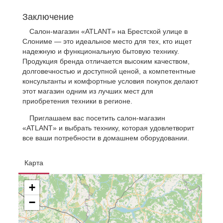
Заключение
Салон-магазин «ATLANT» на Брестской улице в
Слониме — это идеальное место для тех, кто ищет
надежную и функциональную бытовую технику.
Продукция бренда отличается высоким качеством,
долговечностью и доступной ценой, а компетентные
консультанты и комфортные условия покупок делают
этот магазин одним из лучших мест для
приобретения техники в регионе.
Приглашаем вас посетить салон-магазин
«ATLANT» и выбрать технику, которая удовлетворит
все ваши потребности в домашнем оборудовании.
Карта
+
−