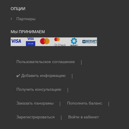
ОПЦИИ
Партнеры
МЫ ПРИНИМАЕМ
Пользовательское соглашение
✔️ Добавить информацию
Получить консультацию
Заказать панорамы
Пополнить баланс
Зарегистрироваться
Войти в кабинет