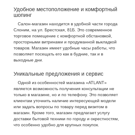
Удобное местоположение и комфортный
шопинг
Салон-магазин находится в удобной части города
Слоним, на ул. Брестская, 81Б. Это современное
торговое помещение с комфортной обстановкой,
просторными витринами и продуманной выкладкой
товаров. Магазин имеет удобные часы работы, что
позволяет посещать его как в будние, так и в
выходные дни.
Уникальные предложения и сервис
Одной из особенностей магазина «ATLANT»
является возможность получения консультации не
только в магазине, но и по телефону. Это позволяет
клиентам уточнить наличие интересующей модели
или задать вопросы по товару перед визитом в
магазин. Кроме того, магазин предлагает услугу
доставки бытовой техники по городу и окрестностям,
что особенно удобно для крупных покупок.