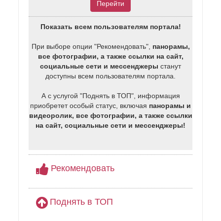
Перейти
Показать всем пользователям портала!
При выборе опции "Рекомендовать",
панорамы,
все фотографии, а также ссылки на сайт,
социальные сети и мессенджеры
станут
доступны всем пользователям портала.
А с услугой "Поднять в ТОП", информация
приобретет особый статус, включая
панорамы и
видеоролик, все фотографии, а также ссылки
на сайт, социальные сети и мессенджеры!
Рекомендовать
Поднять в ТОП