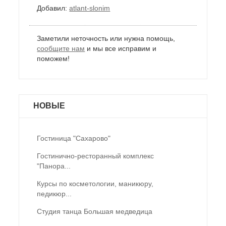
Добавил:
atlant-slonim
Заметили неточность или нужна помощь,
сообщите нам
и мы все исправим и
поможем!
НОВЫЕ
Гостиница "Сахарово"
Гостинично-ресторанный комплекс
"Панора...
Курсы по косметологии, маникюру,
педикюр...
Студия танца Большая медведица