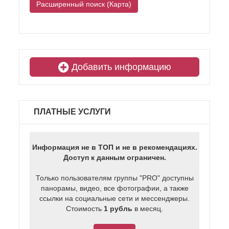
Расширенный поиск (Карта)
Добавить информацию
ПЛАТНЫЕ УСЛУГИ
Информация не в ТОП и не в рекомендациях.
Доступ к данным ограничен.
Только пользователям группы "PRO" доступны
панорамы, видео, все фотографии, а также
ссылки на социальные сети и мессенджеры.
Стоимость
1 рубль
в месяц.