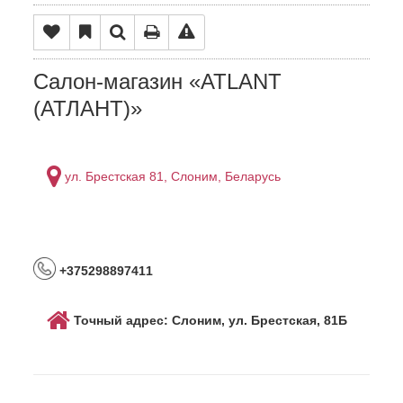
Салон-магазин «ATLANT
(АТЛАНТ)»
ул. Брестская 81, Слоним, Беларусь
+375298897411
Точный адрес: Слоним, ул. Брестская, 81Б