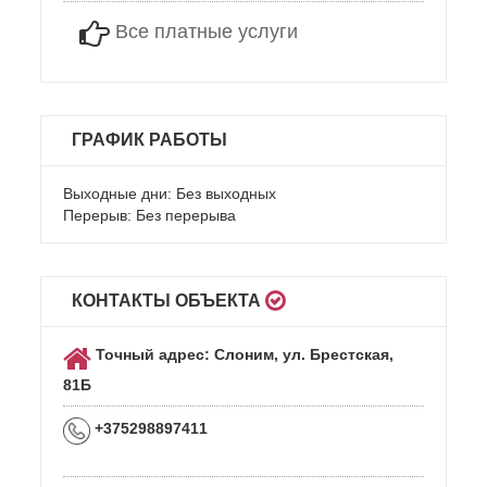
Все платные услуги
ГРАФИК РАБОТЫ
Выходные дни: Без выходных
Перерыв: Без перерыва
КОНТАКТЫ ОБЪЕКТА
Точный адрес: Слоним, ул. Брестская,
81Б
+375298897411