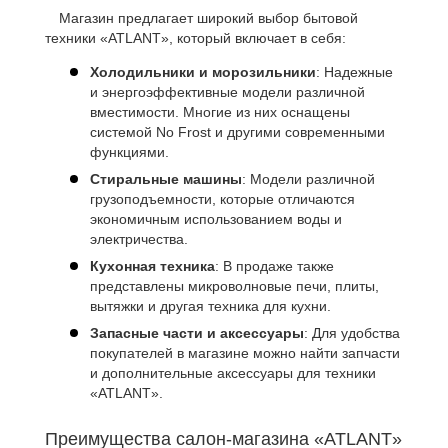
Магазин предлагает широкий выбор бытовой
техники «ATLANT», который включает в себя:
Холодильники и морозильники
: Надежные
и энергоэффективные модели различной
вместимости. Многие из них оснащены
системой No Frost и другими современными
функциями.
Стиральные машины
: Модели различной
грузоподъемности, которые отличаются
экономичным использованием воды и
электричества.
Кухонная техника
: В продаже также
представлены микроволновые печи, плиты,
вытяжки и другая техника для кухни.
Запасные части и аксессуары
: Для удобства
покупателей в магазине можно найти запчасти
и дополнительные аксессуары для техники
«ATLANT».
Преимущества салон-магазина «ATLANT»