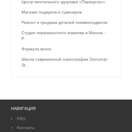
Центр ментального здоровья «Парацельс»
Магазин подарков и сувениров
Ремонт и продажа деталей пневмоподвески
Студия перманентного макияжа в Минске -
P...
Формула волос
Школа современной хореографии DanceUp-
St...
НАВИГАЦИЯ
PRO
Контакты