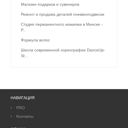
Магазин подарков и сувениров
Ремонт и продажа деталей пневмоподвески
Студия перманентного макияжа в Минске -
P...
Формула волос
Школа современной хореографии DanceUp-
St...
НАВИГАЦИЯ
PRO
Контакты