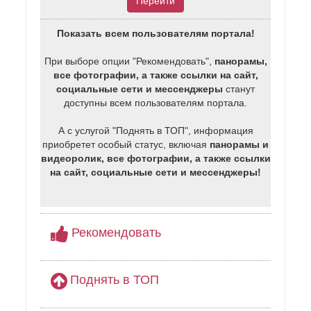
Перейти
Показать всем пользователям портала!
При выборе опции "Рекомендовать",
панорамы,
все фотографии, а также ссылки на сайт,
социальные сети и мессенджеры
станут
доступны всем пользователям портала.
А с услугой "Поднять в ТОП", информация
приобретет особый статус, включая
панорамы и
видеоролик, все фотографии, а также ссылки
на сайт, социальные сети и мессенджеры!
Рекомендовать
Поднять в ТОП