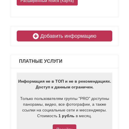
Расширенный поиск (Карта)
Добавить информацию
ПЛАТНЫЕ УСЛУГИ
Информация не в ТОП и не в рекомендациях.
Доступ к данным ограничен.
Только пользователям группы "PRO" доступны
панорамы, видео, все фотографии, а также
ссылки на социальные сети и мессенджеры.
Стоимость
1 рубль
в месяц.