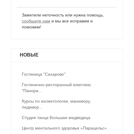
Заметили неточность или нужна помощь,
сообщите нам
и мы все исправим и
поможем!
НОВЫЕ
Гостиница "Сахарово"
Гостинично-ресторанный комплекс
"Панора...
Курсы по косметологии, маникюру,
педикюр...
Студия танца Большая медведица
Центр ментального здоровья «Парацельс»