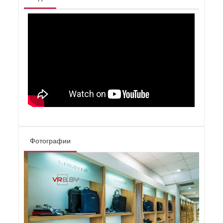
Фотографии