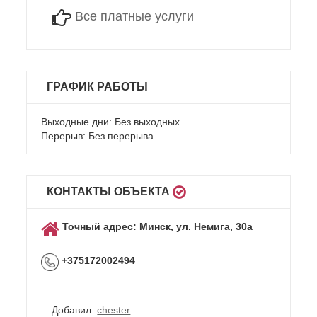
Все платные услуги
ГРАФИК РАБОТЫ
Выходные дни: Без выходных
Перерыв: Без перерыва
КОНТАКТЫ ОБЪЕКТА
Точный адрес: Минск, ул. Немига, 30а
+375172002494
Добавил:
chester