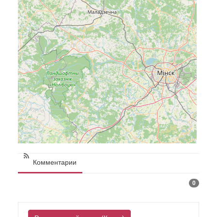
Комментарии
0