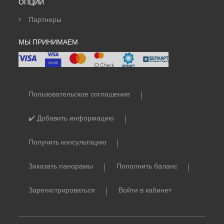
ОПЦИИ
Партнеры
МЫ ПРИНИМАЕМ
Пользовательское соглашение
✔️ Добавить информацию
Получить консультацию
Заказать панорамы
Пополнить баланс
Зарегистрироваться
Войти в кабинет