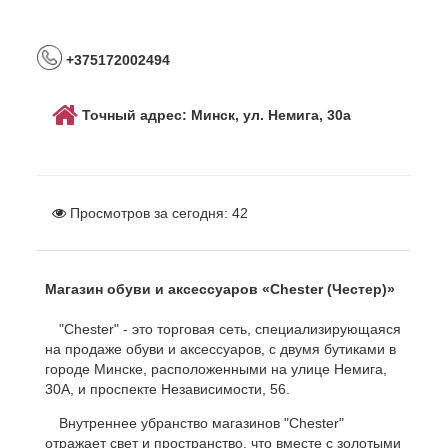
+375172002494
Точный адрес: Минск, ул. Немига, 30а
Просмотров за сегодня:
42
Магазин обуви и аксессуаров «Chester (Честер)»
"Chester" - это торговая сеть, специализирующаяся
на продаже обуви и аксессуаров, с двумя бутиками в
городе Минске, расположенными на улице Немига,
30А, и проспекте Независимости, 56.
Внутреннее убранство магазинов "Chester"
отражает свет и пространство, что вместе с золотыми