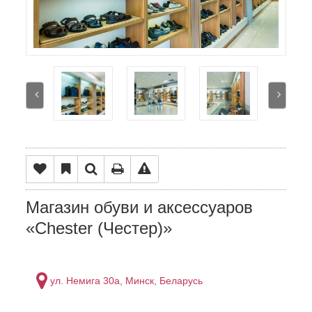
Магазин обуви и аксессуаров
«Chester (Честер)»
ул. Немига 30а, Минск, Беларусь