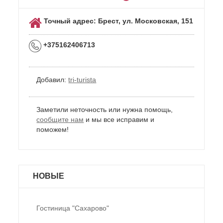
Точный адрес: Брест, ул. Московская, 151
+375162406713
Добавил:
tri-turista
Заметили неточность или нужна помощь,
сообщите нам
и мы все исправим и
поможем!
НОВЫЕ
Гостиница "Сахарово"