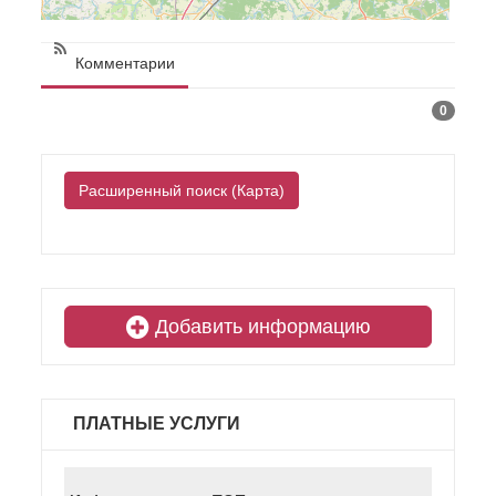
Комментарии
0
Расширенный поиск (Карта)
Добавить информацию
ПЛАТНЫЕ УСЛУГИ