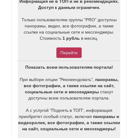
Информация не в ТОП и не в рекомендациях.
Доступ к данным ограничен.
Только пользователям группы "PRO" доступны
панорамы, видео, все фотографии, а также
ссылки на социальные сети и мессенджеры.
Стоимость
1 рубль
в месяц.
Перейти
Показать всем пользователям портала!
При выборе опции "Рекомендовать",
панорамы,
все фотографии, а также ссылки на сайт,
социальные сети и мессенджеры
станут
доступны всем пользователям портала.
А с услугой "Поднять в ТОП", информация
приобретет особый статус, включая
панорамы и
видеоролик, все фотографии, а также ссылки
на сайт, социальные сети и мессенджеры!