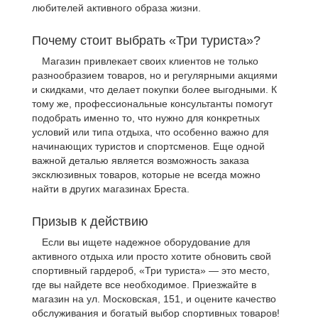
любителей активного образа жизни.
Почему стоит выбрать «Три туриста»?
Магазин привлекает своих клиентов не только
разнообразием товаров, но и регулярными акциями
и скидками, что делает покупки более выгодными. К
тому же, профессиональные консультанты помогут
подобрать именно то, что нужно для конкретных
условий или типа отдыха, что особенно важно для
начинающих туристов и спортсменов. Еще одной
важной деталью является возможность заказа
эксклюзивных товаров, которые не всегда можно
найти в других магазинах Бреста.
Призыв к действию
Если вы ищете надежное оборудование для
активного отдыха или просто хотите обновить свой
спортивный гардероб, «Три туриста» — это место,
где вы найдете все необходимое. Приезжайте в
магазин на ул. Московская, 151, и оцените качество
обслуживания и богатый выбор спортивных товаров!