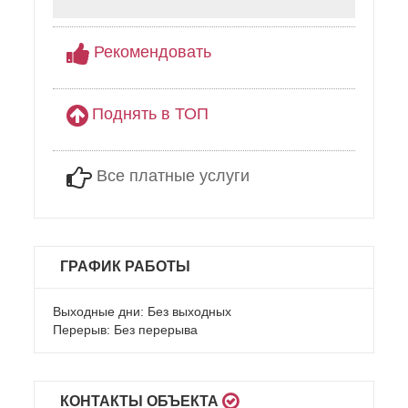
Рекомендовать
Поднять в ТОП
Все платные услуги
ГРАФИК РАБОТЫ
Выходные дни: Без выходных
Перерыв: Без перерыва
КОНТАКТЫ ОБЪЕКТА