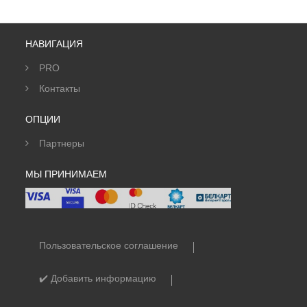
НАВИГАЦИЯ
PRO
Контакты
ОПЦИИ
Партнеры
МЫ ПРИНИМАЕМ
Пользовательское соглашение
✔️ Добавить информацию