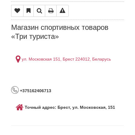
Магазин спортивных товаров
«Три туриста»
ул. Московская 151, Брест 224012, Беларусь
+375162406713
Точный адрес: Брест, ул. Московская, 151