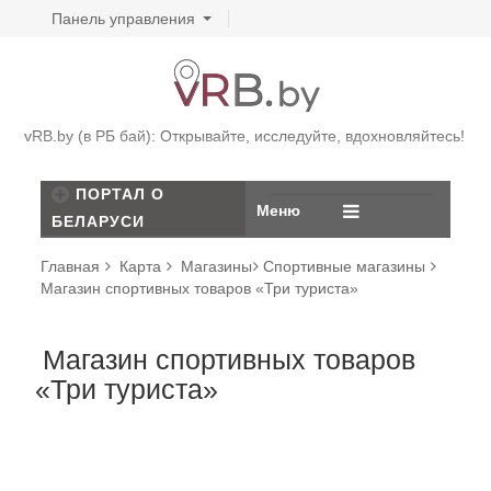
Панель управления
vRB.by (в РБ бай): Открывайте, исследуйте, вдохновляйтесь!
ПОРТАЛ О
Меню
БЕЛАРУСИ
Главная
Карта
Магазины
Спортивные магазины
Магазин спортивных товаров «Три туриста»
Магазин спортивных товаров
«Три туриста»