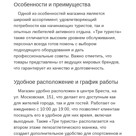
Особенности и преимущества
Одной из особенностей магазина является
широкий ассортимент, удовлетворяющий
потребности как начинающих туристов, так и
опытных любителей активного отдыха. «Три туриста»
также отличается высоким уровнем обслуживания,
персонал всегда готов помочь с выбором
подходящего оборудования и дать
профессиональные советы. Важно отметить, что
товары представлены от ведущих мировых брендов,
что гарантирует их качество и долговечность.
Удобное расположение и график работы
Магазин удобно расположен в центре Бреста, на
ул. Московская, 151, что делает его доступным как
для жителей города, так и для гостей. Работает он
ежедневно с 10:00 до 19:00, что позволяет клиентам
посещать его в удобное для них время, включая
выходные. Также «Три туриста» располагается на
втором этаже легкоатлетического манежа, что
создает дополнительное удобство для спортсменов и