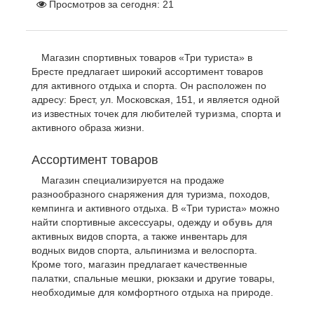
Просмотров за сегодня:
21
Магазин спортивных товаров «Три туриста» в
Бресте предлагает широкий ассортимент товаров
для активного отдыха и спорта. Он расположен по
адресу: Брест, ул. Московская, 151, и является одной
из известных точек для любителей
туризм
а, спорта и
активного образа жизни.
Ассортимент товаров
Магазин специализируется на продаже
разнообразного снаряжения для туризма, походов,
кемпинга и активного отдыха. В «Три туриста» можно
найти спортивные аксессуары, одежду и
обувь
для
активных видов спорта, а также инвентарь для
водных видов спорта, альпинизма и велоспорта.
Кроме того, магазин предлагает качественные
палатки, спальные мешки, рюкзаки и другие товары,
необходимые для комфортного отдыха на природе.