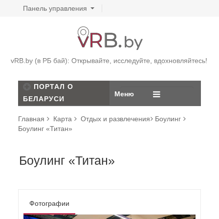
Панель управления
vRB.by (в РБ бай): Открывайте, исследуйте, вдохновляйтесь!
ПОРТАЛ О
Меню
БЕЛАРУСИ
Главная
Карта
Отдых и развлечения
Боулинг
Боулинг «Титан»
Боулинг «Титан»
Фотографии