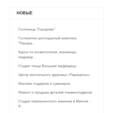
НОВЫЕ
Гостиница "Сахарово"
Гостинично-ресторанный комплекс
"Панора...
Курсы по косметологии, маникюру,
педикюр...
Студия танца Большая медведица
Центр ментального здоровья «Парацельс»
Магазин подарков и сувениров
Ремонт и продажа деталей пневмоподвески
Студия перманентного макияжа в Минске -
P...