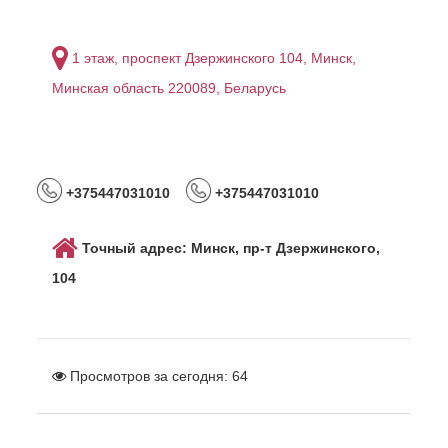
1 этаж, проспект Дзержинского 104, Минск,
Минская область 220089, Беларусь
+375447031010
+375447031010
Точный адрес: Минск, пр-т Дзержинского,
104
Просмотров за сегодня:
64