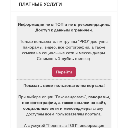
ПЛАТНЫЕ УСЛУГИ
Информация не в ТОП и не в рекомендациях.
Доступ к данным ограничен.
Только пользователям группы "PRO" доступны
панорамы, видео, все фотографии, а также
ссылки на социальные сети и мессенджеры.
Стоимость
1 рубль
в месяц.
Перейти
Показать всем пользователям портала!
При выборе опции "Рекомендовать",
панорамы,
все фотографии, а также ссылки на сайт,
социальные сети и мессенджеры
станут
доступны всем пользователям портала.
А с услугой "Поднять в ТОП", информация