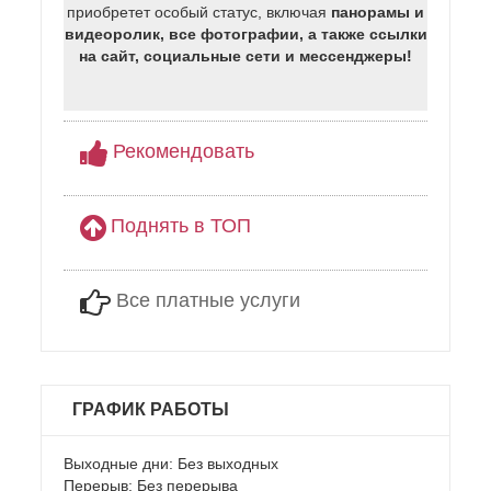
приобретет особый статус, включая
панорамы и
видеоролик, все фотографии, а также ссылки
на сайт, социальные сети и мессенджеры!
Рекомендовать
Поднять в ТОП
Все платные услуги
ГРАФИК РАБОТЫ
Выходные дни: Без выходных
Перерыв: Без перерыва