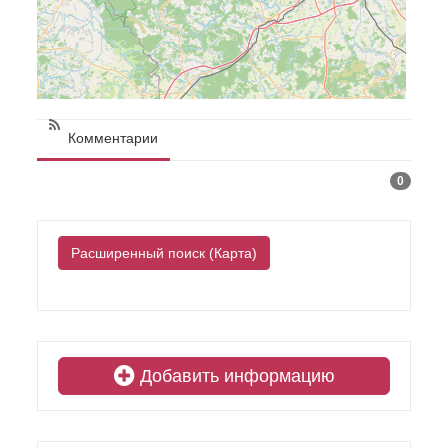
Комментарии
0
Расширенный поиск (Карта)
Добавить информацию