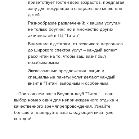
приветствует гостей всех возрастов, предлагая
зону для некурящих и специальное меню для
детей.
Разнообразие развлечений: к вашим услугам
не только боулинг, но и множество других
активностей в ТЦ "Титан".
Внимание к деталям: от вежливого персонала
до широкого спектра услуг – каждый аспект
рассчитан на то, чтобы ваш визит был
незабываемым.
Эксклюзивные предложения: акции и
специальные пакеты услуг делают каждый
визит в "Титан" выгодным и особенным.
Приглашаем вас в Боулинг-клуб "Титан" – ваш
выбор номер один для непринужденного отдыха и
качественного времяпрепровождения. Узнайте
больше и планируйте ваш следующий визит уже
сегодня!