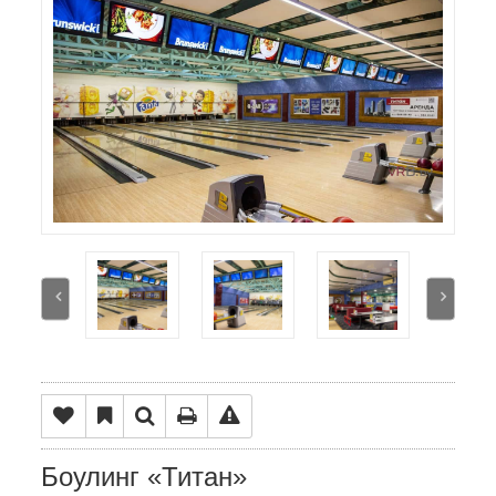
Боулинг «Титан»