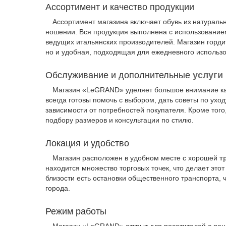
Ассортимент и качество продукции
Ассортимент магазина включает обувь из натуральн
ношении. Вся продукция выполнена с использование
ведущих итальянских производителей. Магазин гордитс
но и удобная, подходящая для ежедневного использ
Обслуживание и дополнительные
услуги
Магазин «LeGRAND» уделяет большое внимание кач
всегда готовы помочь с выбором, дать советы по ух
зависимости от потребностей покупателя. Кроме того
подбору размеров и консультации по стилю.
Локация и удобство
Магазин расположен в удобном месте с хорошей
т
находится множество торговых точек, что делает эт
близости есть остановки общественного транспорта, 
города.
Режим работы