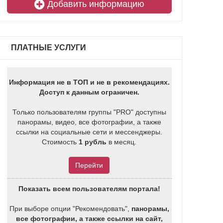
Добавить информацию
ПЛАТНЫЕ УСЛУГИ
Информация не в ТОП и не в рекомендациях.
Доступ к данным ограничен.
Только пользователям группы "PRO" доступны
панорамы, видео, все фотографии, а также
ссылки на социальные сети и мессенджеры.
Стоимость
1 рубль
в месяц.
Перейти
Показать всем пользователям портала!
При выборе опции "Рекомендовать",
панорамы,
все фотографии, а также ссылки на сайт,