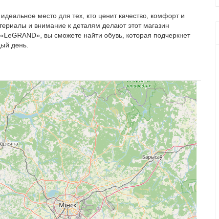
деальное место для тех, кто ценит качество, комфорт и
териалы и внимание к деталям делают этот магазин
 «LeGRAND», вы сможете найти обувь, которая подчеркнет
ый день.