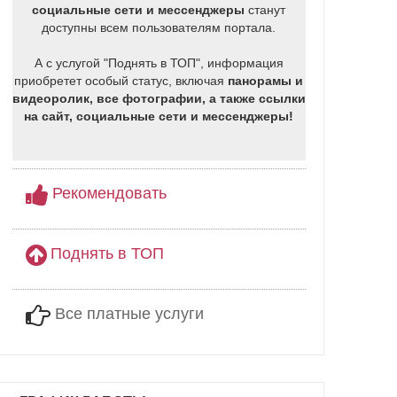
социальные сети и мессенджеры
станут
доступны всем пользователям портала.
А с услугой "Поднять в ТОП", информация
приобретет особый статус, включая
панорамы и
видеоролик, все фотографии, а также ссылки
на сайт, социальные сети и мессенджеры!
Рекомендовать
Поднять в ТОП
Все платные услуги