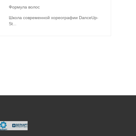
Формула волос
Школа современной хореографии DanceUp-
St...