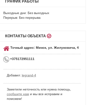
ГРАФИК РАБОТЫ
Выходные дни: Без выходных
Перерыв: Без перерыва
КОНТАКТЫ ОБЪЕКТА
Точный адрес: Минск, ул. Жилуновича, 4
+375172951111
Добавил:
legrand-4
Заметили неточность или нужна помощь,
сообщите нам
и мы все исправим и
поможем!