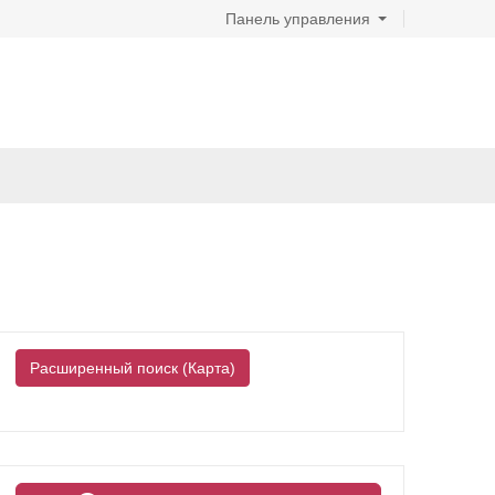
Панель управления
Расширенный поиск (Карта)