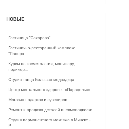
НОВЫЕ
Гостиница "Сахарово"
Гостинично-ресторанный комплекс
"Панора...
Курсы по косметологии, маникюру,
педикюр...
Студия танца Большая медведица
Центр ментального здоровья «Парацельс»
Магазин подарков и сувениров
Ремонт и продажа деталей пневмоподвески
Студия перманентного макияжа в Минске -
P...