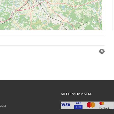
0
МЫ ПРИНИМАЕМ
еры