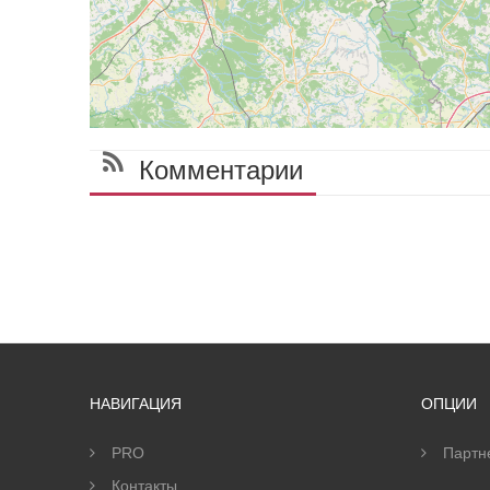
Комментарии
НАВИГАЦИЯ
ОПЦИИ
PRO
Партн
Контакты