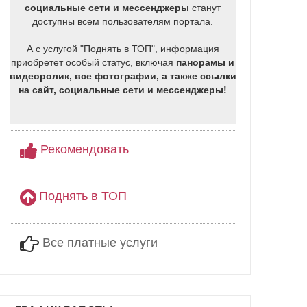
социальные сети и мессенджеры
станут
доступны всем пользователям портала.
А с услугой "Поднять в ТОП", информация
приобретет особый статус, включая
панорамы и
видеоролик, все фотографии, а также ссылки
на сайт, социальные сети и мессенджеры!
Рекомендовать
Поднять в ТОП
Все платные услуги