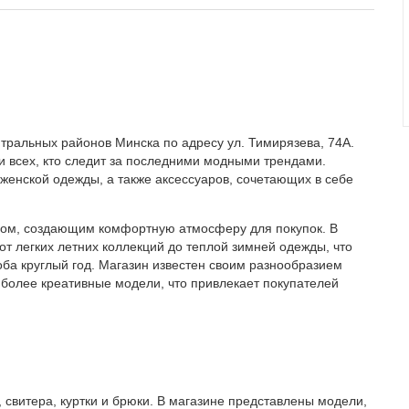
тральных районов Минска по адресу ул. Тимирязева, 74А.
 всех, кто следит за последними модными трендами.
женской одежды, а также аксессуаров, сочетающих в себе
ром, создающим комфортную атмосферу для покупок. В
от легких летних коллекций до теплой зимней одежды, что
ба круглый год. Магазин известен своим разнообразием
 более креативные модели, что привлекает покупателей
, свитера, куртки и брюки. В магазине представлены модели,