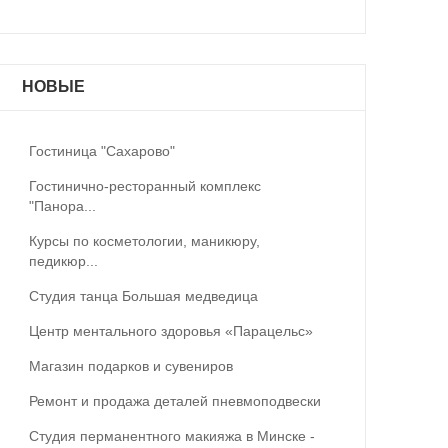
НОВЫЕ
Гостиница "Сахарово"
Гостинично-ресторанный комплекс
"Панора...
Курсы по косметологии, маникюру,
педикюр...
Студия танца Большая медведица
Центр ментального здоровья «Парацельс»
Магазин подарков и сувениров
Ремонт и продажа деталей пневмоподвески
Студия перманентного макияжа в Минске -