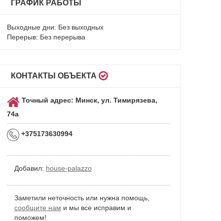
ГРАФИК РАБОТЫ
Выходные дни: Без выходных
Перерыв: Без перерыва
КОНТАКТЫ ОБЪЕКТА
Точный адрес: Минск, ул. Тимирязева,
74а
+375173630994
Добавил:
house-palazzo
Заметили неточность или нужна помощь,
сообщите нам
и мы все исправим и
поможем!