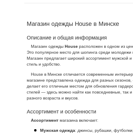
Магазин одежды House в Минске
Описание и общая информация
Магазин одежды
House
расположен в одном из цен
Это популярное место для шопинга среди молодежи и
Магазин предлагает широкий ассортимент мужской и 
стиль и удобство.
House в Минске отличается современным интерье
магазине представлена
одежда
для разных сезонов, 
делает его отличным местом для обновления гардеро
стилей — здесь можно найти как повседневные, так и
разного возраста и вкусов.
Ассортимент и особенности
Ассортимент
магазина включает:
Мужская одежда
: джинсы, рубашки, футболки