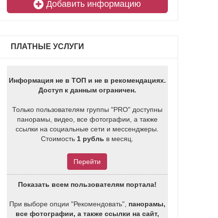
Добавить информацию
ПЛАТНЫЕ УСЛУГИ
Информация не в ТОП и не в рекомендациях.
Доступ к данным ограничен.
Только пользователям группы "PRO" доступны
панорамы, видео, все фотографии, а также
ссылки на социальные сети и мессенджеры.
Стоимость
1 рубль
в месяц.
Перейти
Показать всем пользователям портала!
При выборе опции "Рекомендовать",
панорамы,
все фотографии, а также ссылки на сайт,