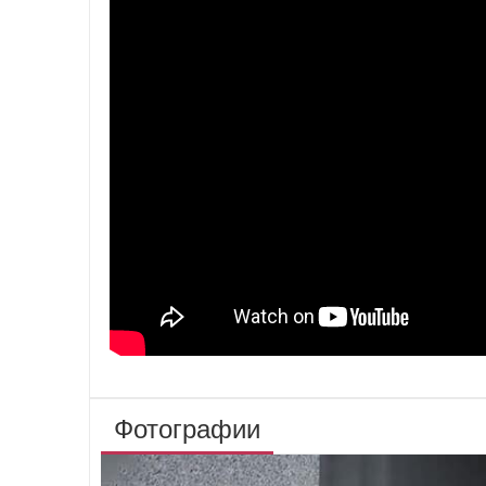
Фотографии