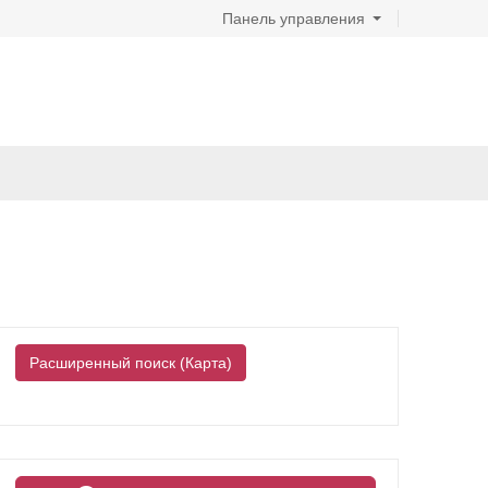
Панель управления
Расширенный поиск (Карта)