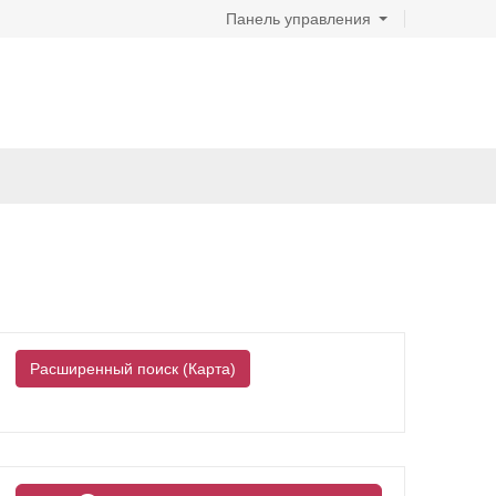
Панель управления
Расширенный поиск (Карта)