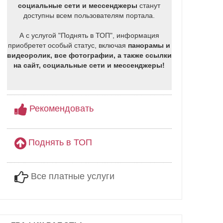
социальные сети и мессенджеры
станут
доступны всем пользователям портала.
А с услугой "Поднять в ТОП", информация
приобретет особый статус, включая
панорамы и
видеоролик, все фотографии, а также ссылки
на сайт, социальные сети и мессенджеры!
Рекомендовать
Поднять в ТОП
Все платные услуги