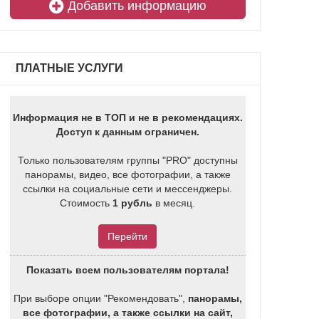
Добавить информацию
ПЛАТНЫЕ УСЛУГИ
Информация не в ТОП и не в рекомендациях.
Доступ к данным ограничен.
Только пользователям группы "PRO" доступны
панорамы, видео, все фотографии, а также
ссылки на социальные сети и мессенджеры.
Стоимость
1 рубль
в месяц.
Перейти
Показать всем пользователям портала!
При выборе опции "Рекомендовать",
панорамы,
все фотографии, а также ссылки на сайт,