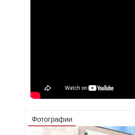
Фотографии