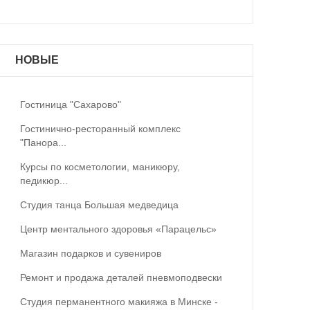
НОВЫЕ
Гостиница "Сахарово"
Гостинично-ресторанный комплекс
"Панора...
Курсы по косметологии, маникюру,
педикюр...
Студия танца Большая медведица
Центр ментального здоровья «Парацельс»
Магазин подарков и сувениров
Ремонт и продажа деталей пневмоподвески
Студия перманентного макияжа в Минске -