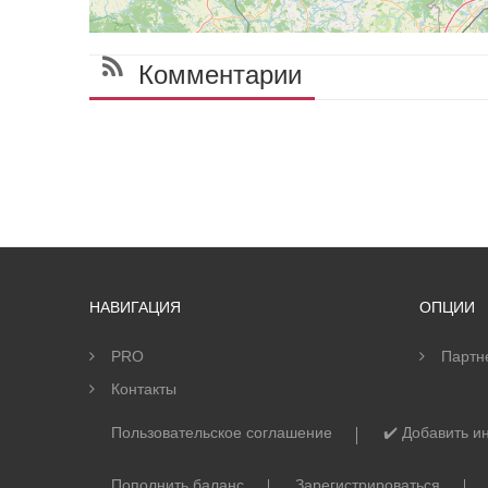
Комментарии
НАВИГАЦИЯ
ОПЦИИ
PRO
Партн
Контакты
Пользовательское соглашение
✔️ Добавить 
Пополнить баланс
Зарегистрироваться